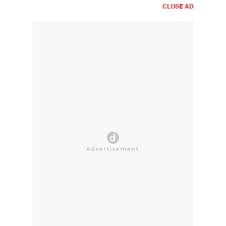
CLOSE AD