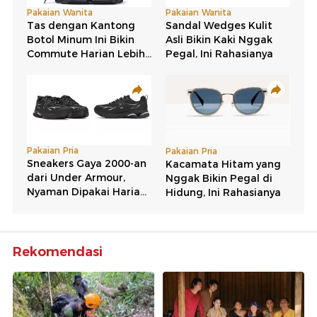
Rekomendasi