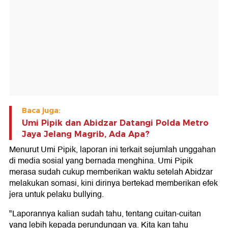
Baca juga:
Umi Pipik dan Abidzar Datangi Polda Metro
Jaya Jelang Magrib, Ada Apa?
Menurut Umi Pipik, laporan ini terkait sejumlah unggahan
di media sosial yang bernada menghina. Umi Pipik
merasa sudah cukup memberikan waktu setelah Abidzar
melakukan somasi, kini dirinya bertekad memberikan efek
jera untuk pelaku bullying.
"Laporannya kalian sudah tahu, tentang cuitan-cuitan
yang lebih kepada perundungan ya. Kita kan tahu