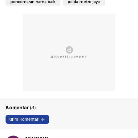
pencemaran nama baik
polda metro jaya