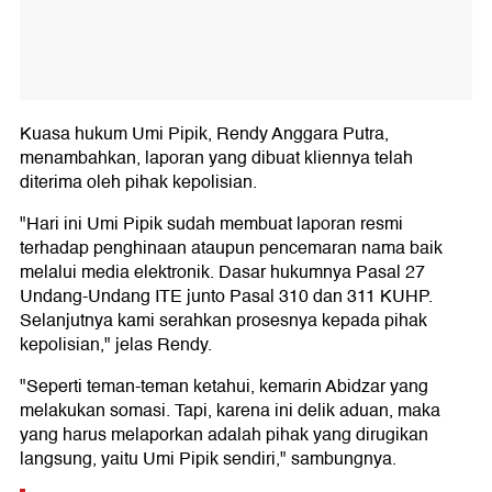
Kuasa hukum Umi Pipik, Rendy Anggara Putra,
menambahkan, laporan yang dibuat kliennya telah
diterima oleh pihak kepolisian.
"Hari ini Umi Pipik sudah membuat laporan resmi
terhadap penghinaan ataupun pencemaran nama baik
melalui media elektronik. Dasar hukumnya Pasal 27
Undang-Undang ITE junto Pasal 310 dan 311 KUHP.
Selanjutnya kami serahkan prosesnya kepada pihak
kepolisian," jelas Rendy.
"Seperti teman-teman ketahui, kemarin Abidzar yang
melakukan somasi. Tapi, karena ini delik aduan, maka
yang harus melaporkan adalah pihak yang dirugikan
langsung, yaitu Umi Pipik sendiri," sambungnya.