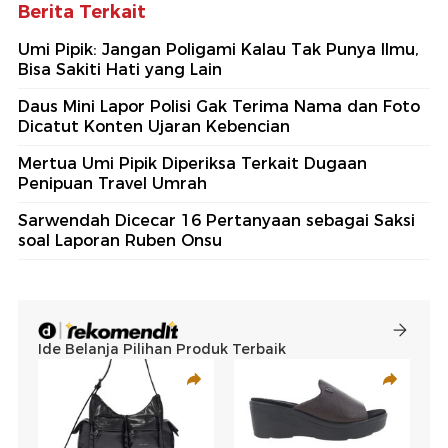
Berita Terkait
Umi Pipik: Jangan Poligami Kalau Tak Punya Ilmu,
Bisa Sakiti Hati yang Lain
Daus Mini Lapor Polisi Gak Terima Nama dan Foto
Dicatut Konten Ujaran Kebencian
Mertua Umi Pipik Diperiksa Terkait Dugaan
Penipuan Travel Umrah
Sarwendah Dicecar 16 Pertanyaan sebagai Saksi
soal Laporan Ruben Onsu