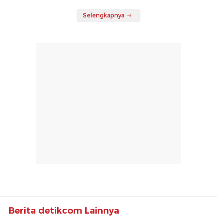
Selengkapnya
Berita detikcom Lainnya