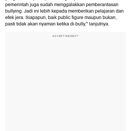
pemerintah juga sudah menggalakkan pemberantasan
bullying. Jadi ini lebih kepada memberikan pelajaran dan
efek jera. Siapapun, baik public figure maupun bukan,
pasti tidak akan nyaman ketika di-bully," lanjutnya.
ADVERTISEMENT