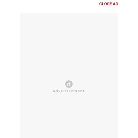
CLOSE AD