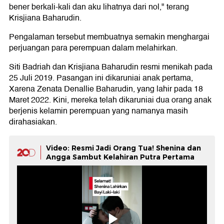
bener berkali-kali dan aku lihatnya dari nol," terang
Krisjiana Baharudin.
Pengalaman tersebut membuatnya semakin menghargai
perjuangan para perempuan dalam melahirkan.
Siti Badriah dan Krisjiana Baharudin resmi menikah pada
25 Juli 2019. Pasangan ini dikaruniai anak pertama,
Xarena Zenata Denallie Baharudin, yang lahir pada 18
Maret 2022. Kini, mereka telah dikaruniai dua orang anak
berjenis kelamin perempuan yang namanya masih
dirahasiakan.
Video: Resmi Jadi Orang Tua! Shenina dan
Angga Sambut Kelahiran Putra Pertama