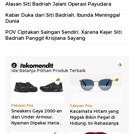
Alasan Siti Badriah Jalani Operasi Payudara
Kabar Duka dari Siti Badriah, Ibunda Meninggal
Dunia
POV Ciptakan Saingan Sendiri, Xarena Kejer Siti
Badriah Panggil Krisjiana Sayang