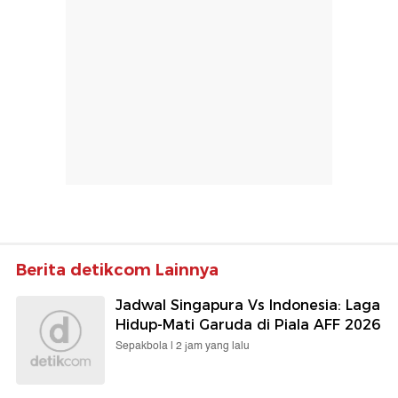
Berita detikcom Lainnya
Jadwal Singapura Vs Indonesia: Laga
Hidup-Mati Garuda di Piala AFF 2026
Sepakbola |
2 jam yang lalu