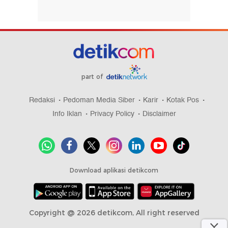
part of
Redaksi
Pedoman Media Siber
Karir
Kotak Pos
Info Iklan
Privacy Policy
Disclaimer
Download aplikasi detikcom
Copyright @ 2026 detikcom, All right reserved