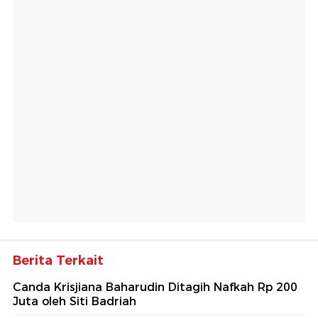
Berita Terkait
Canda Krisjiana Baharudin Ditagih Nafkah Rp 200
Juta oleh Siti Badriah