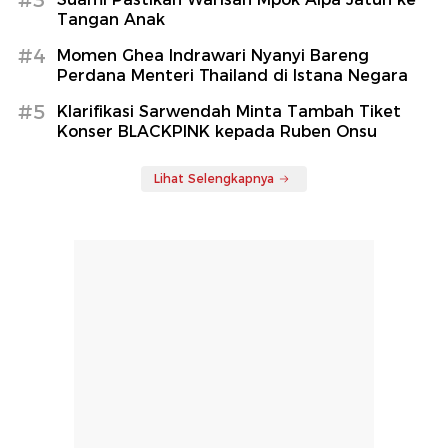
Tangan Anak
#4
Momen Ghea Indrawari Nyanyi Bareng
Perdana Menteri Thailand di Istana Negara
#5
Klarifikasi Sarwendah Minta Tambah Tiket
Konser BLACKPINK kepada Ruben Onsu
Lihat Selengkapnya