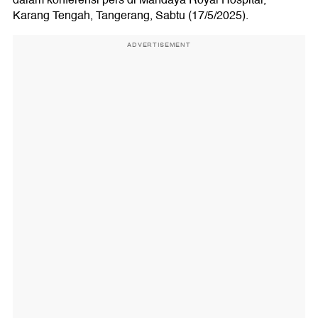
Karang Tengah, Tangerang, Sabtu (17/5/2025).
ADVERTISEMENT