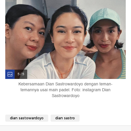
5 / 5
Kebersamaan Dian Sastrowardoyo dengan teman-
temannya usai main padel. Foto: instagram Dian
Sastrowardoyo
dian sastowardoyo
dian sastro