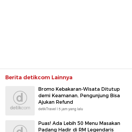
Berita detikcom Lainnya
Bromo Kebakaran-Wisata Ditutup
demi Keamanan, Pengunjung Bisa
Ajukan Refund
detikTravel |
5 jam yang lalu
Puas! Ada Lebih 50 Menu Masakan
Padang Hadir di RM Legendaris