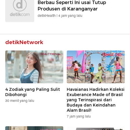
Berbau Seperti Ini usai Tutup
Produsen di Karanganyar
detikHealth |
4 jam yang lalu
detikNetwork
4 Zodiak yang Paling Sulit
Havaianas Hadirkan Koleksi
Dibohongi
Exuberance Made of Brasil
yang Terinspirasi dari
30 menit yang lalu
Budaya dan Keindahan
Alam Brasil!
7 jam yang lalu