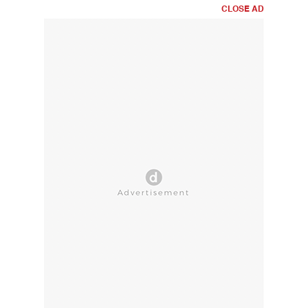
CLOSE AD