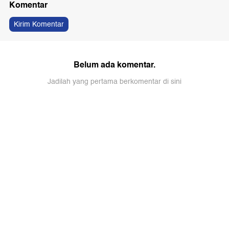
Komentar
Kirim Komentar
Belum ada komentar.
Jadilah yang pertama berkomentar di sini