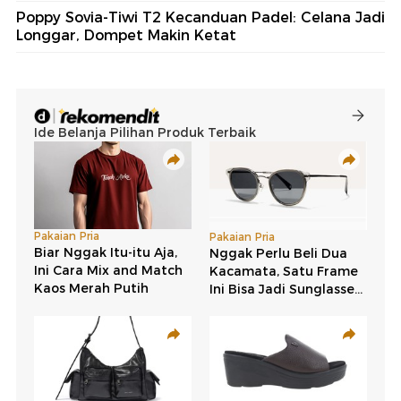
Poppy Sovia-Tiwi T2 Kecanduan Padel: Celana Jadi
Longgar, Dompet Makin Ketat