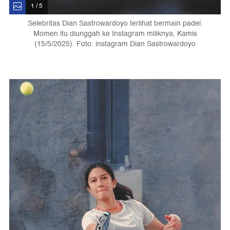
1 / 5
Selebritas Dian Sastrowardoyo terlihat bermain padel.
Momen itu diunggah ke Instagram miliknya, Kamis
(15/5/2025). Foto: instagram Dian Sastrowardoyo