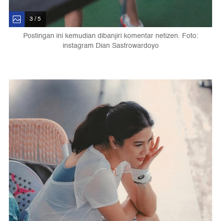
3 / 5
Postingan ini kemudian dibanjiri komentar netizen. Foto:
instagram Dian Sastrowardoyo