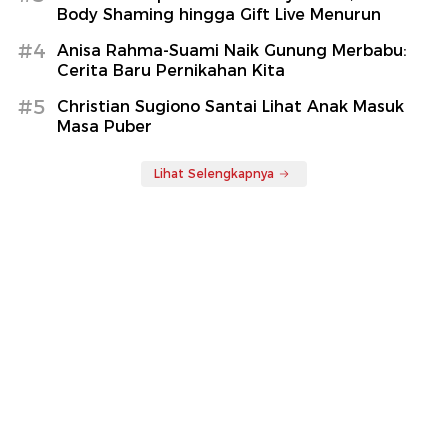
Body Shaming hingga Gift Live Menurun
#4
Anisa Rahma-Suami Naik Gunung Merbabu:
Cerita Baru Pernikahan Kita
#5
Christian Sugiono Santai Lihat Anak Masuk
Masa Puber
Lihat Selengkapnya