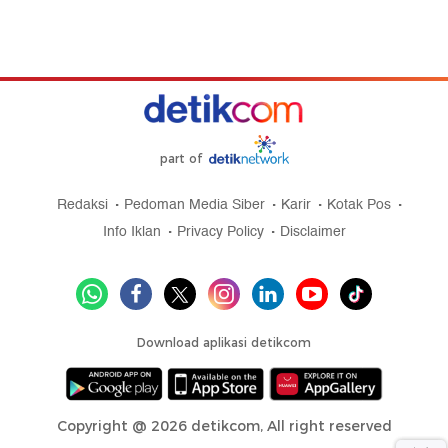
part of
Redaksi
Pedoman Media Siber
Karir
Kotak Pos
Info Iklan
Privacy Policy
Disclaimer
Download aplikasi detikcom
Copyright @ 2026 detikcom, All right reserved