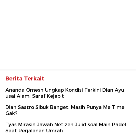
Berita Terkait
Ananda Omesh Ungkap Kondisi Terkini Dian Ayu
usai Alami Saraf Kejepit
Dian Sastro Sibuk Banget, Masih Punya Me Time
Gak?
Tyas Mirasih Jawab Netizen Julid soal Main Padel
Saat Perjalanan Umrah