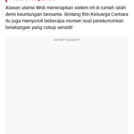
Alasan utama Widi menerapkan sistem irit di rumah ialah
demi keuntungan bersama. Bintang film Keluarga Cemara
itu juga menyoroti beberapa momen soal perekonomian
belakangan yang cukup sensitif.
ADVERTISEMENT