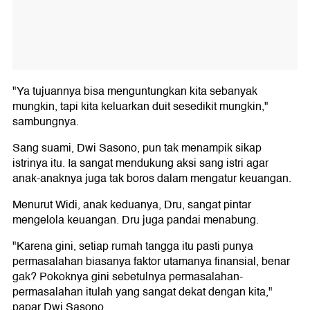
"Ya tujuannya bisa menguntungkan kita sebanyak
mungkin, tapi kita keluarkan duit sesedikit mungkin,"
sambungnya.
Sang suami, Dwi Sasono, pun tak menampik sikap
istrinya itu. Ia sangat mendukung aksi sang istri agar
anak-anaknya juga tak boros dalam mengatur keuangan.
Menurut Widi, anak keduanya, Dru, sangat pintar
mengelola keuangan. Dru juga pandai menabung.
"Karena gini, setiap rumah tangga itu pasti punya
permasalahan biasanya faktor utamanya finansial, benar
gak? Pokoknya gini sebetulnya permasalahan-
permasalahan itulah yang sangat dekat dengan kita,"
papar Dwi Sasono.