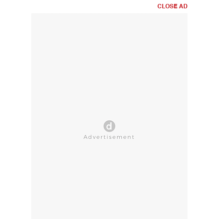
CLOSE AD