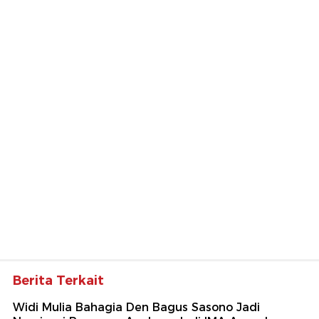
Berita Terkait
Widi Mulia Bahagia Den Bagus Sasono Jadi