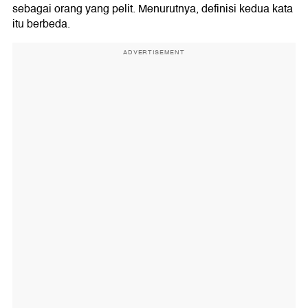
sebagai orang yang pelit. Menurutnya, definisi kedua kata
itu berbeda.
ADVERTISEMENT