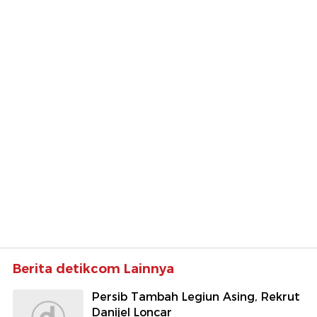
Berita detikcom Lainnya
Persib Tambah Legiun Asing, Rekrut
Danijel Loncar