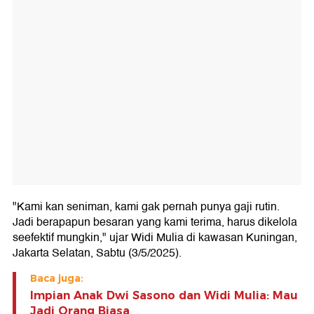
"Kami kan seniman, kami gak pernah punya gaji rutin.
Jadi berapapun besaran yang kami terima, harus dikelola
seefektif mungkin," ujar Widi Mulia di kawasan Kuningan,
Jakarta Selatan, Sabtu (3/5/2025).
Baca juga:
Impian Anak Dwi Sasono dan Widi Mulia: Mau
Jadi Orang Biasa