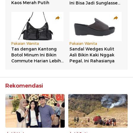
Rekomendasi