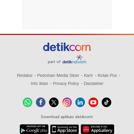
part of
Redaksi
Pedoman Media Siber
Karir
Kotak Pos
Info Iklan
Privacy Policy
Disclaimer
Download aplikasi detikcom