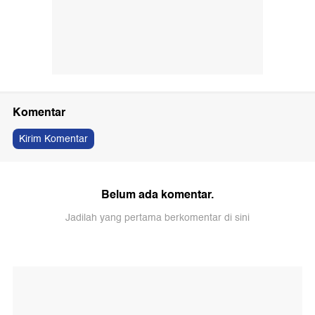
Komentar
Kirim Komentar
Belum ada komentar.
Jadilah yang pertama berkomentar di sini