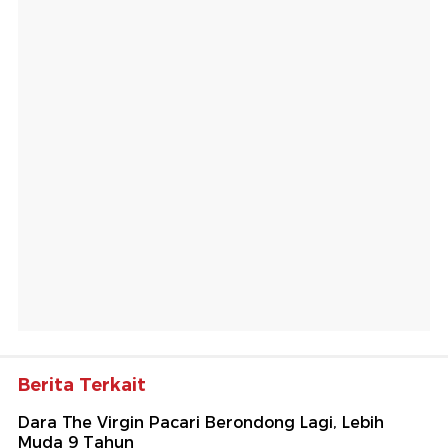
Berita Terkait
Dara The Virgin Pacari Berondong Lagi, Lebih
Muda 9 Tahun