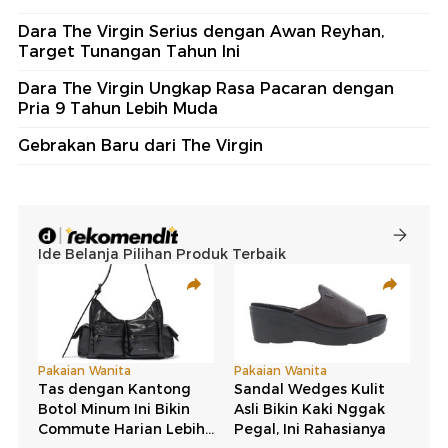
Dara The Virgin Serius dengan Awan Reyhan,
Target Tunangan Tahun Ini
Dara The Virgin Ungkap Rasa Pacaran dengan
Pria 9 Tahun Lebih Muda
Gebrakan Baru dari The Virgin