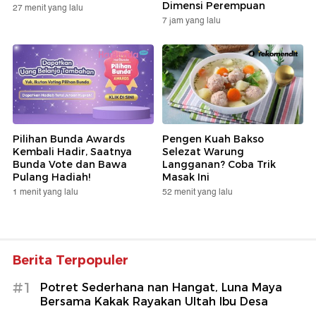
Dimensi Perempuan
27 menit yang lalu
7 jam yang lalu
Pilihan Bunda Awards
Pengen Kuah Bakso
Kembali Hadir, Saatnya
Selezat Warung
Bunda Vote dan Bawa
Langganan? Coba Trik
Pulang Hadiah!
Masak Ini
1 menit yang lalu
52 menit yang lalu
Berita Terpopuler
#1
Potret Sederhana nan Hangat, Luna Maya
Bersama Kakak Rayakan Ultah Ibu Desa