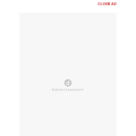
CLOSE AD