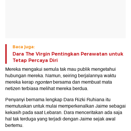
Baca juga:
Dara The Virgin Pentingkan Perawatan untuk
Tetap Percaya Diri
Mereka mengakui semula tak mau publik mengetahui
hubungan mereka. Namun, seiring berjalannya waktu
mereka kerap
ngonten
bersama dan membuat mata
netizen terbiasa melihat mereka berdua.
Penyanyi bernama lengkap Dara Rizki Ruhiana itu
memutuskan untuk mulai memperkenalkan Jaime sebagai
kekasih pada saat Lebaran. Dara menceritakan ada saja
hal tak terduga yang terjadi dengan Jaime sejak awal
bertemu.