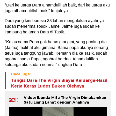
"Dari keluarga Dara alhamdulillah baik, dari keluarga aku
juga alhamdulillah baik," lanjutnya.
Dara yang kini berusia 33 tahun mengatakan ayahnya
sudah menerima sosok Jaime. Jaime juga sudah ke
kampung halaman Dara di Tasik.
"Kalau sama Papa gak harus gini-gini, yang penting dia
(Jaime) melihat aku gimana. Sama papa akunya senang,
terus juga tanggung jawab. Kemarin dia ke Tasik, sudah
ngobrol sama Papa, ngobrol berdua. Alhamdulillah
keluarga aku sudah nerima," ungkap Dara.
Baca juga:
Tangis Dara The Virgin Biayai Keluarga-Hasil
Kerja Keras Ludes Bukan Olehnya
Video: Ibunda Mita The Virgin Dimakamkan
Satu Liang Lahat dengan Anaknya