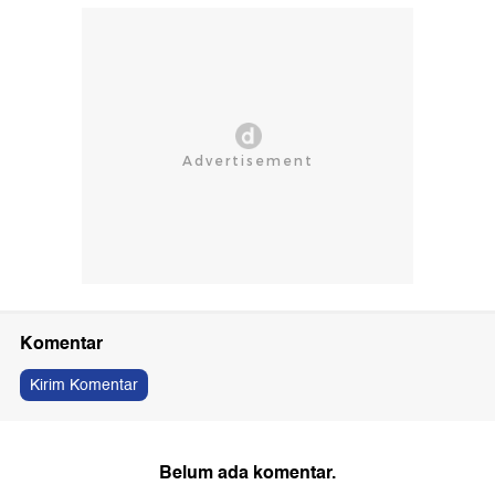
Komentar
Kirim Komentar
Belum ada komentar.