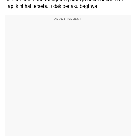
Tapi kini hal tersebut tidak berlaku baginya.
ADVERTISEMENT