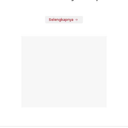
Selengkapnya