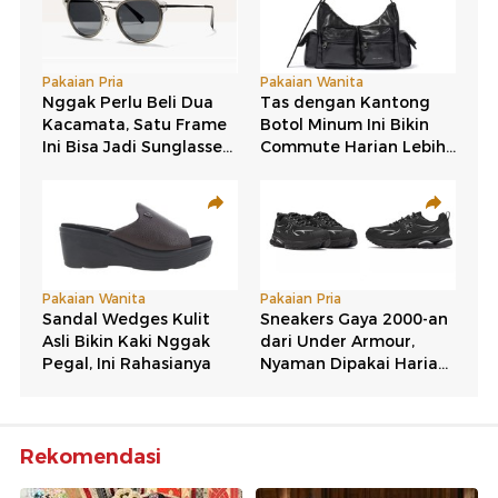
Rekomendasi