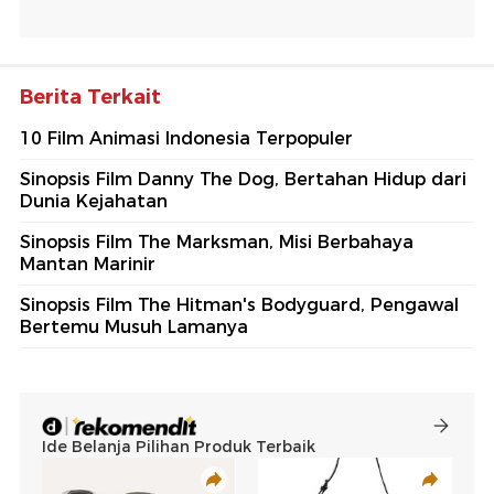
Berita Terkait
10 Film Animasi Indonesia Terpopuler
Sinopsis Film Danny The Dog, Bertahan Hidup dari
Dunia Kejahatan
Sinopsis Film The Marksman, Misi Berbahaya
Mantan Marinir
Sinopsis Film The Hitman's Bodyguard, Pengawal
Bertemu Musuh Lamanya