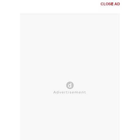
CLOSE AD