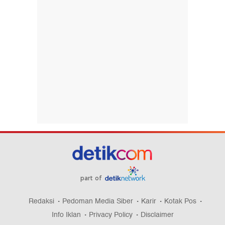
part of
Redaksi
Pedoman Media Siber
Karir
Kotak Pos
Info Iklan
Privacy Policy
Disclaimer