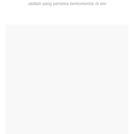
Jadilah yang pertama berkomentar di sini