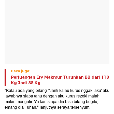
Baca juga:
Perjuangan Ery Makmur Turunkan BB dari 118
Kg Jadi 88 Kg
"Kalau ada yang bilang 'Nanti kalau kurus nggak laku' aku
jawabnya siapa tahu dengan aku kurus rezeki malah
makin mengalir. Ya kan siapa dia bisa bilang begitu,
emang dia Tuhan," lanjutnya seraya tersenyum.