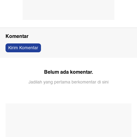
Komentar
Kirim Komentar
Belum ada komentar.
Jadilah yang pertama berkomentar di sini