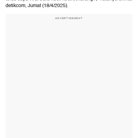
detikcom, Jumat (18/4/2025).
ADVERTISEMENT