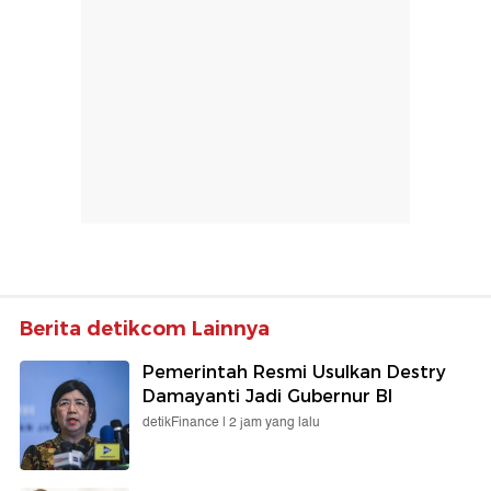
Berita detikcom Lainnya
Pemerintah Resmi Usulkan Destry
Damayanti Jadi Gubernur BI
detikFinance |
2 jam yang lalu