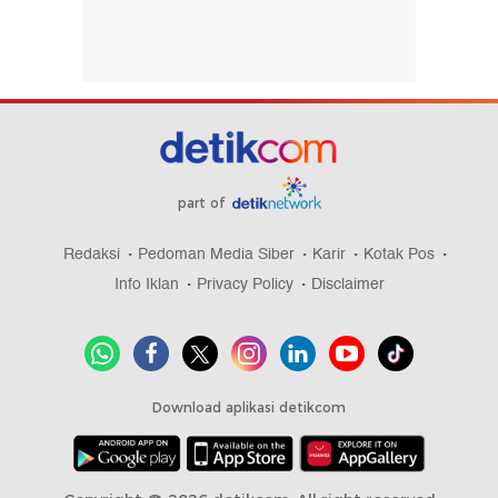
part of
Redaksi
Pedoman Media Siber
Karir
Kotak Pos
Info Iklan
Privacy Policy
Disclaimer
Download aplikasi detikcom