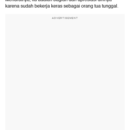
karena sudah bekerja keras sebagai orang tua tunggal.
ADVERTISEMENT