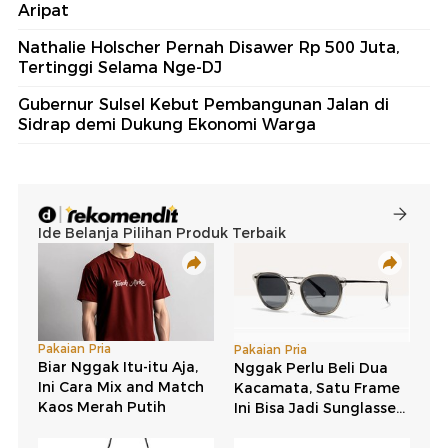
Aripat
Nathalie Holscher Pernah Disawer Rp 500 Juta,
Tertinggi Selama Nge-DJ
Gubernur Sulsel Kebut Pembangunan Jalan di
Sidrap demi Dukung Ekonomi Warga