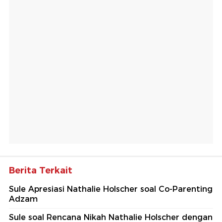
Berita Terkait
Sule Apresiasi Nathalie Holscher soal Co-Parenting
Adzam
Sule soal Rencana Nikah Nathalie Holscher dengan