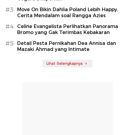
#3
Move On Bikin Dahlia Poland Lebih Happy,
Cerita Mendalam soal Rangga Azies
#4
Celine Evangelista Perlihatkan Panorama
Bromo yang Gak Terimbas Kebakaran
#5
Detail Pesta Pernikahan Dea Annisa dan
Mazaki Ahmad yang Intimate
Lihat Selengkapnya