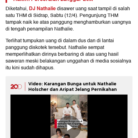
DJ Nathalie
Diketahui,
disawer uang saat tampil di salah
satu THM di Sidrap, Sabtu (12/4). Pengunjung THM
tampak naik ke atas panggung menghamburkan uangnya
di tengah penampilan Nathalie.
Terlihat tumpukan uang di dalam dus dan di lantai
panggung diskotek tersebut. Nathalie sempat
memperlihatkan dirinya berbaring di atas uang hasil
saweran meski belakangan unggahan di media sosialnya
itu kini sudah dihapus.
Video: Karangan Bunga untuk Nathalie
Holscher dan Aripat Jelang Pernikahan