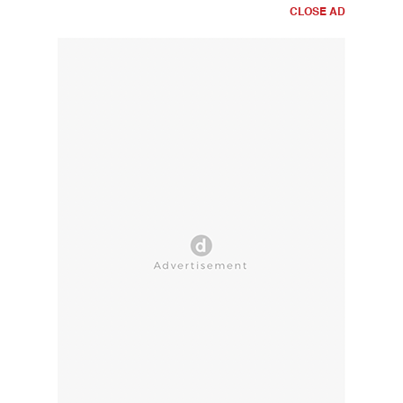
CLOSE AD