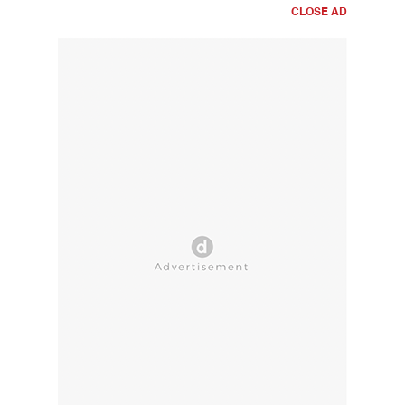
CLOSE AD