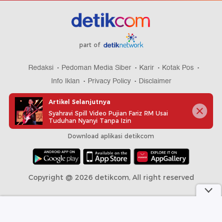
part of
Redaksi
Pedoman Media Siber
Karir
Kotak Pos
Info Iklan
Privacy Policy
Disclaimer
Artikel Selanjutnya
Syahravi Spill Video Pujian Fariz RM Usai
Tuduhan Nyanyi Tanpa Izin
Download aplikasi detikcom
Copyright @ 2026 detikcom, All right reserved