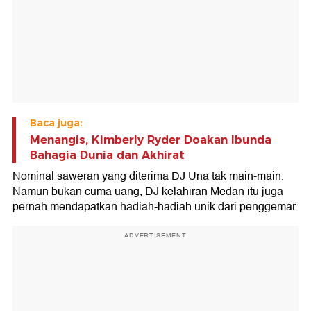
Baca juga:
Menangis, Kimberly Ryder Doakan Ibunda
Bahagia Dunia dan Akhirat
Nominal saweran yang diterima DJ Una tak main-main.
Namun bukan cuma uang, DJ kelahiran Medan itu juga
pernah mendapatkan hadiah-hadiah unik dari penggemar.
ADVERTISEMENT