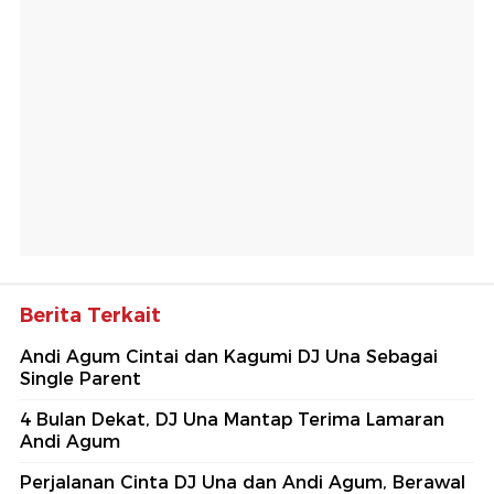
Berita Terkait
Andi Agum Cintai dan Kagumi DJ Una Sebagai
Single Parent
4 Bulan Dekat, DJ Una Mantap Terima Lamaran
Andi Agum
Perjalanan Cinta DJ Una dan Andi Agum, Berawal