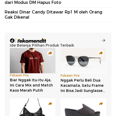
dari Modus DM Hapus Foto
Reaksi Dinar Candy Ditawar Rp1 M oleh Orang
Gak Dikenal