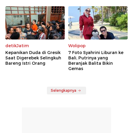
detikJatim
Wolipop
Kepanikan Duda di Gresik
7 Foto Syahrini Liburan ke
Saat Digerebek Selingkuh
Bali, Putrinya yang
Bareng Istri Orang
Beranjak Balita Bikin
Gemas
Selengkapnya