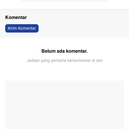
Komentar
Kirim Komentar
Belum ada komentar.
Jadilah yang pertama berkomentar di sini