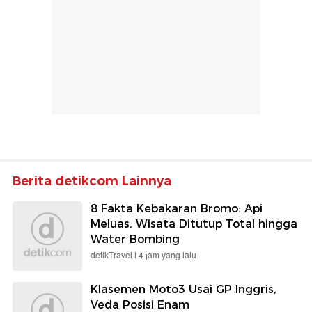
Berita detikcom Lainnya
8 Fakta Kebakaran Bromo: Api
Meluas, Wisata Ditutup Total hingga
Water Bombing
detikTravel |
4 jam yang lalu
Klasemen Moto3 Usai GP Inggris,
Veda Posisi Enam