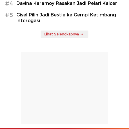
#4
Davina Karamoy Rasakan Jadi Pelari Kalcer
#5
Gisel Pilih Jadi Bestie ke Gempi Ketimbang
Interogasi
Lihat Selengkapnya