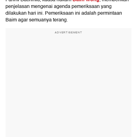
penjelasan mengenai agenda pemeriksaan yang
dilakukan hari ini. Pemeriksaan ini adalah permintaan
Baim agar semuanya terang.
ADVERTISEMENT