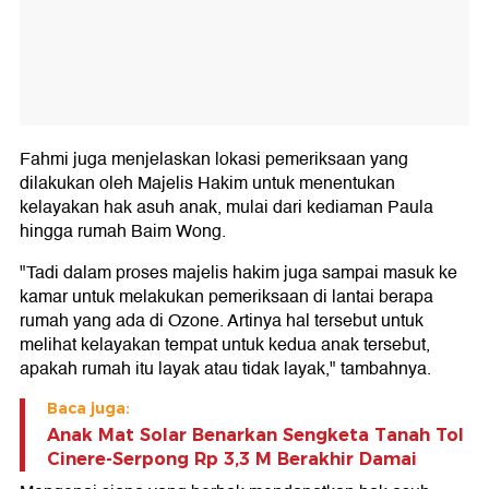
Fahmi juga menjelaskan lokasi pemeriksaan yang
dilakukan oleh Majelis Hakim untuk menentukan
kelayakan hak asuh anak, mulai dari kediaman Paula
hingga rumah Baim Wong.
"Tadi dalam proses majelis hakim juga sampai masuk ke
kamar untuk melakukan pemeriksaan di lantai berapa
rumah yang ada di Ozone. Artinya hal tersebut untuk
melihat kelayakan tempat untuk kedua anak tersebut,
apakah rumah itu layak atau tidak layak," tambahnya.
Baca juga:
Anak Mat Solar Benarkan Sengketa Tanah Tol
Cinere-Serpong Rp 3,3 M Berakhir Damai