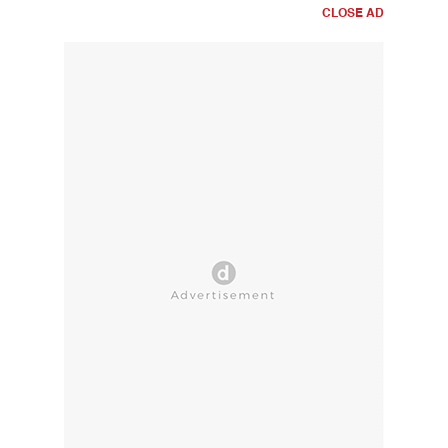
CLOSE AD