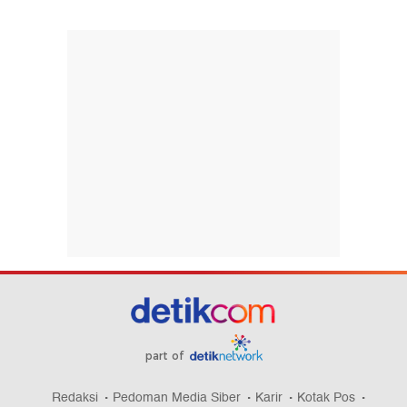
part of
Redaksi
Pedoman Media Siber
Karir
Kotak Pos