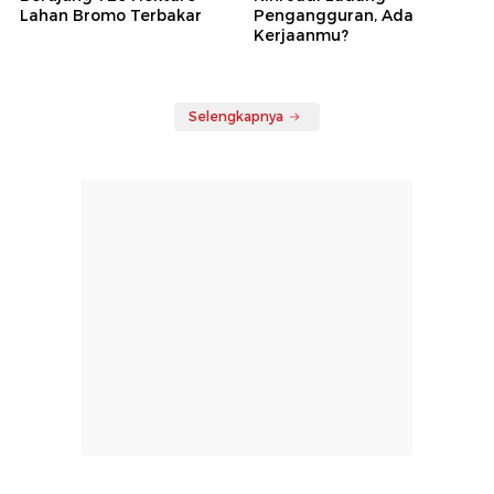
Lahan Bromo Terbakar
Pengangguran, Ada
Kerjaanmu?
Selengkapnya