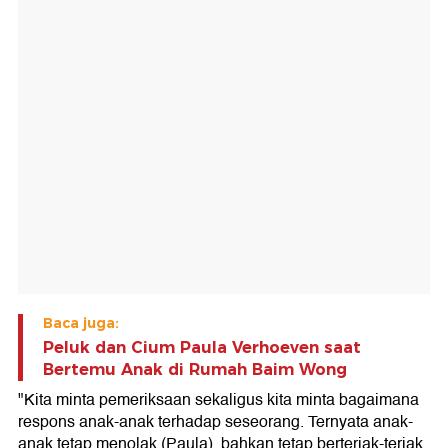
Baca juga:
Peluk dan Cium Paula Verhoeven saat
Bertemu Anak di Rumah Baim Wong
"Kita minta pemeriksaan sekaligus kita minta bagaimana
respons anak-anak terhadap seseorang. Ternyata anak-
anak tetap menolak (Paula), bahkan tetap berteriak-teriak.