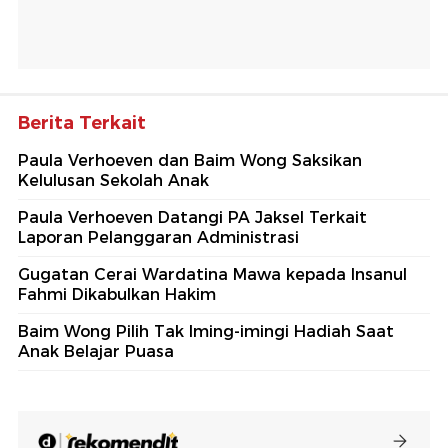
Berita Terkait
Paula Verhoeven dan Baim Wong Saksikan
Kelulusan Sekolah Anak
Paula Verhoeven Datangi PA Jaksel Terkait
Laporan Pelanggaran Administrasi
Gugatan Cerai Wardatina Mawa kepada Insanul
Fahmi Dikabulkan Hakim
Baim Wong Pilih Tak Iming-imingi Hadiah Saat
Anak Belajar Puasa