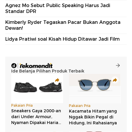
Agnez Mo Sebut Public Speaking Harus Jadi
Standar DPR
Kimberly Ryder Tegaskan Pacar Bukan Anggota
Dewan!
Lidya Pratiwi soal Kisah Hidup Ditawar Jadi Film