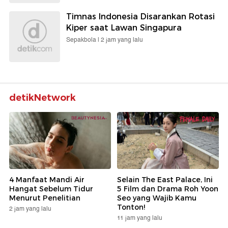
Timnas Indonesia Disarankan Rotasi
Kiper saat Lawan Singapura
Sepakbola |
2 jam yang lalu
detikNetwork
4 Manfaat Mandi Air
Selain The East Palace, Ini
Hangat Sebelum Tidur
5 Film dan Drama Roh Yoon
Menurut Penelitian
Seo yang Wajib Kamu
Tonton!
2 jam yang lalu
11 jam yang lalu