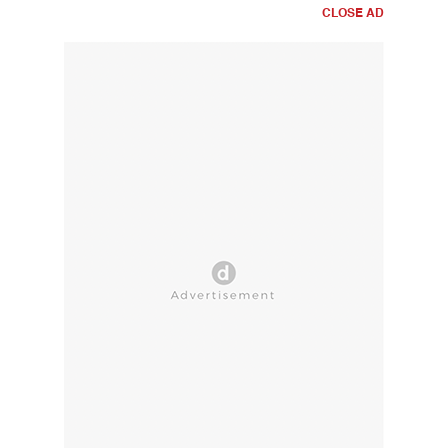
CLOSE AD