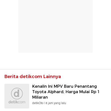
Berita detikcom Lainnya
Kenalin Ini MPV Baru Penantang
Toyota Alphard, Harga Mulai Rp 1
Miliaran
detikOto |
8 jam yang lalu