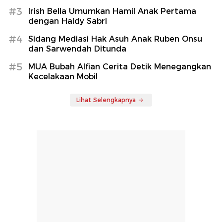
#3
Irish Bella Umumkan Hamil Anak Pertama
dengan Haldy Sabri
#4
Sidang Mediasi Hak Asuh Anak Ruben Onsu
dan Sarwendah Ditunda
#5
MUA Bubah Alfian Cerita Detik Menegangkan
Kecelakaan Mobil
Lihat Selengkapnya