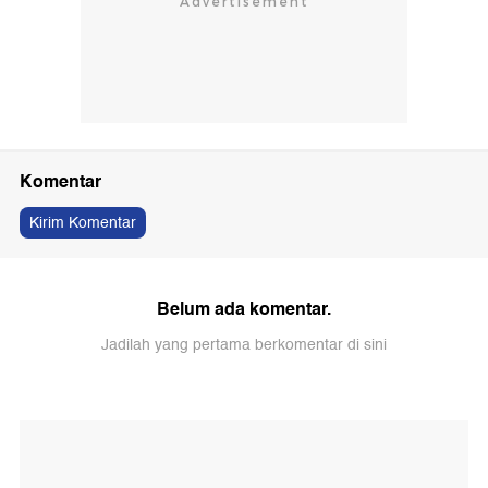
Komentar
Kirim Komentar
Belum ada komentar.
Jadilah yang pertama berkomentar di sini