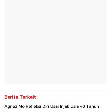
Berita Terkait
Agnez Mo Refleksi Diri Usai Injak Usia 40 Tahun