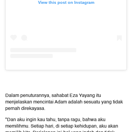
View this post on Instagram
Dalam penuturannya, sahabat Eza Yayang itu
menjelaskan mencintai Adam adalah sesuatu yang tidak
pernah direkayasa.
"Dan aku ingin kau tahu, tanpa ragu, bahwa aku
memilihmu. Setiap hari, di setiap kehidupan, aku akan