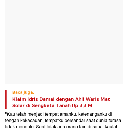
Baca juga:
Klaim Idris Damai dengan Ahli Waris Mat
Solar di Sengketa Tanah Rp 3,3 M
"Kau telah menjadi tempat amanku, ketenanganku di
tengah kekacauan, tempatku bersandar saat dunia terasa
tidak menentu. Saat tidak ada orang lain di sana, kaulah