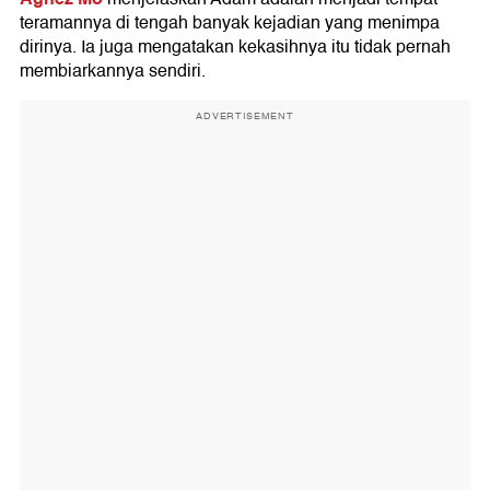
teramannya di tengah banyak kejadian yang menimpa
dirinya. Ia juga mengatakan kekasihnya itu tidak pernah
membiarkannya sendiri.
ADVERTISEMENT