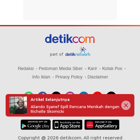
part of
Redaksi
Pedoman Media Siber
Karir
Kotak Pos
Info Iklan
Privacy Policy
Disclaimer
Artikel Selanjutnya
Aliando Syarief Spill Rencana Menikah dengan
Richelle Skornicki
Download aplikasi detikcom
Copyright @ 2026 detikcom, All right reserved