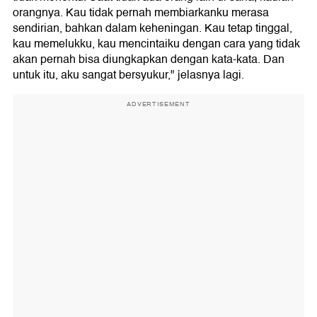
orangnya. Kau tidak pernah membiarkanku merasa
sendirian, bahkan dalam keheningan. Kau tetap tinggal,
kau memelukku, kau mencintaiku dengan cara yang tidak
akan pernah bisa diungkapkan dengan kata-kata. Dan
untuk itu, aku sangat bersyukur," jelasnya lagi.
ADVERTISEMENT