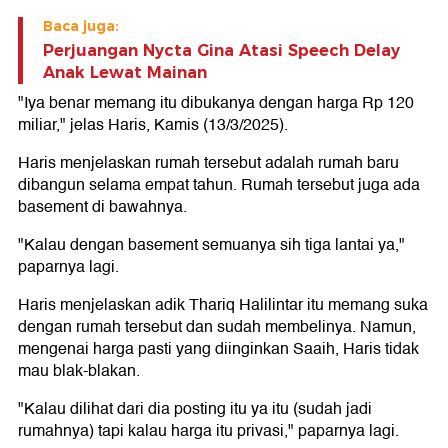
Baca juga:
Perjuangan Nycta Gina Atasi Speech Delay
Anak Lewat Mainan
"Iya benar memang itu dibukanya dengan harga Rp 120
miliar," jelas Haris, Kamis (13/3/2025).
Haris menjelaskan rumah tersebut adalah rumah baru
dibangun selama empat tahun. Rumah tersebut juga ada
basement di bawahnya.
"Kalau dengan basement semuanya sih tiga lantai ya,"
paparnya lagi.
Haris menjelaskan adik Thariq Halilintar itu memang suka
dengan rumah tersebut dan sudah membelinya. Namun,
mengenai harga pasti yang diinginkan Saaih, Haris tidak
mau blak-blakan.
"Kalau dilihat dari dia posting itu ya itu (sudah jadi
rumahnya) tapi kalau harga itu privasi," paparnya lagi.