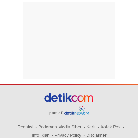
part of
Redaksi
Pedoman Media Siber
Karir
Kotak Pos
Info Iklan
Privacy Policy
Disclaimer