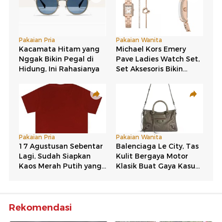
Rekomendasi