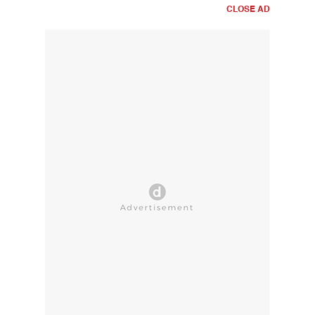
CLOSE AD