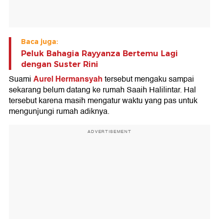
Baca juga:
Peluk Bahagia Rayyanza Bertemu Lagi
dengan Suster Rini
Aurel Hermansyah
Suami
tersebut mengaku sampai
sekarang belum datang ke rumah Saaih Halilintar. Hal
tersebut karena masih mengatur waktu yang pas untuk
mengunjungi rumah adiknya.
ADVERTISEMENT