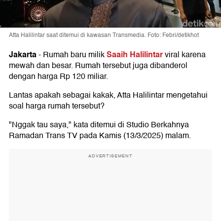
Atta Halilintar saat ditemui di kawasan Transmedia. Foto: Febri/detikhot
Jakarta
Saaih Halilintar
-
Rumah baru milik
viral karena
mewah dan besar. Rumah tersebut juga dibanderol
dengan harga Rp 120 miliar.
Lantas apakah sebagai kakak, Atta Halilintar mengetahui
soal harga rumah tersebut?
"Nggak tau saya," kata ditemui di Studio Berkahnya
Ramadan Trans TV pada Kamis (13/3/2025) malam.
ADVERTISEMENT