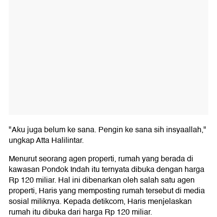
"Aku juga belum ke sana. Pengin ke sana sih insyaallah,"
ungkap Atta Halilintar.
Menurut seorang agen properti, rumah yang berada di
kawasan Pondok Indah itu ternyata dibuka dengan harga
Rp 120 miliar. Hal ini dibenarkan oleh salah satu agen
properti, Haris yang memposting rumah tersebut di media
sosial miliknya. Kepada detikcom, Haris menjelaskan
rumah itu dibuka dari harga Rp 120 miliar.