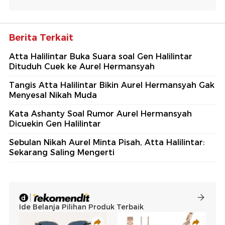
Berita Terkait
Atta Halilintar Buka Suara soal Gen Halilintar
Dituduh Cuek ke Aurel Hermansyah
Tangis Atta Halilintar Bikin Aurel Hermansyah Gak
Menyesal Nikah Muda
Kata Ashanty Soal Rumor Aurel Hermansyah
Dicuekin Gen Halilintar
Sebulan Nikah Aurel Minta Pisah, Atta Halilintar:
Sekarang Saling Mengerti