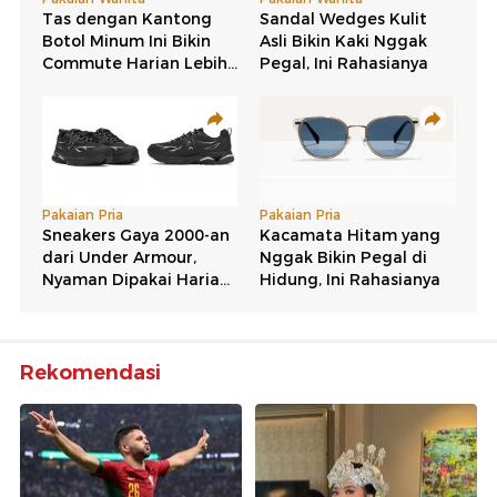
Rekomendasi