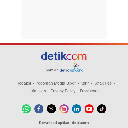
part of
Redaksi
Pedoman Media Siber
Karir
Kotak Pos
Info Iklan
Privacy Policy
Disclaimer
Download aplikasi detikcom