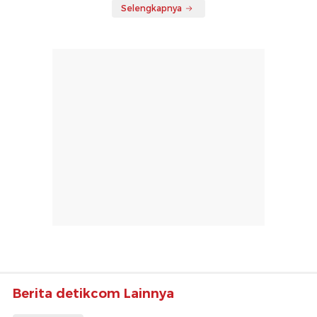
Selengkapnya
Berita detikcom Lainnya