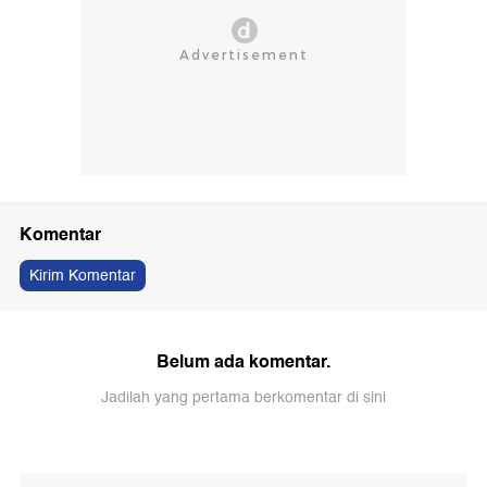
Komentar
Kirim Komentar
Belum ada komentar.
Jadilah yang pertama berkomentar di sini