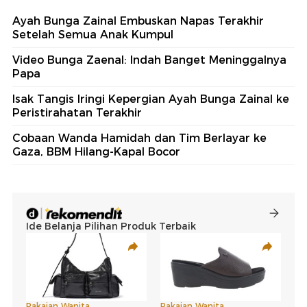
Ayah Bunga Zainal Embuskan Napas Terakhir
Setelah Semua Anak Kumpul
Video Bunga Zaenal: Indah Banget Meninggalnya
Papa
Isak Tangis Iringi Kepergian Ayah Bunga Zainal ke
Peristirahatan Terakhir
Cobaan Wanda Hamidah dan Tim Berlayar ke
Gaza, BBM Hilang-Kapal Bocor