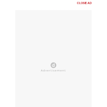
CLOSE AD