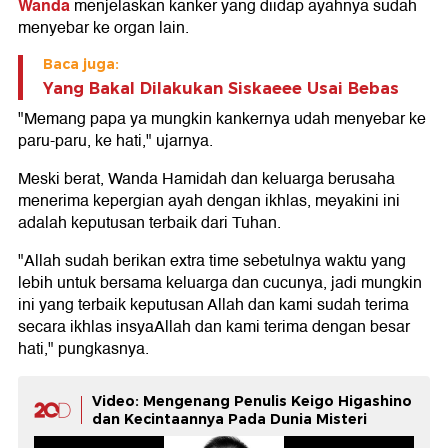
Wanda
menjelaskan kanker yang diidap ayahnya sudah
menyebar ke organ lain.
Baca juga:
Yang Bakal Dilakukan Siskaeee Usai Bebas
"Memang papa ya mungkin kankernya udah menyebar ke
paru-paru, ke hati," ujarnya.
Meski berat, Wanda Hamidah dan keluarga berusaha
menerima kepergian ayah dengan ikhlas, meyakini ini
adalah keputusan terbaik dari Tuhan.
"Allah sudah berikan extra time sebetulnya waktu yang
lebih untuk bersama keluarga dan cucunya, jadi mungkin
ini yang terbaik keputusan Allah dan kami sudah terima
secara ikhlas insyaAllah dan kami terima dengan besar
hati," pungkasnya.
Video: Mengenang Penulis Keigo Higashino
dan Kecintaannya Pada Dunia Misteri