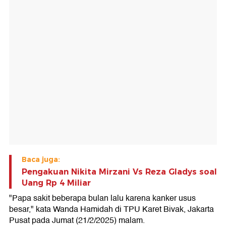
Baca juga:
Pengakuan Nikita Mirzani Vs Reza Gladys soal
Uang Rp 4 Miliar
"Papa sakit beberapa bulan lalu karena kanker usus
besar," kata Wanda Hamidah di TPU Karet Bivak, Jakarta
Pusat pada Jumat (21/2/2025) malam.