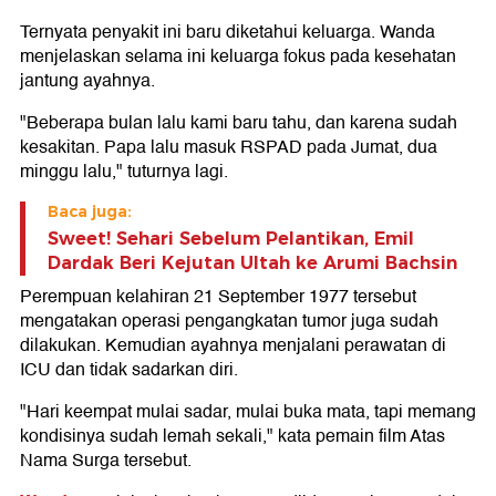
Ternyata penyakit ini baru diketahui keluarga. Wanda
menjelaskan selama ini keluarga fokus pada kesehatan
jantung ayahnya.
"Beberapa bulan lalu kami baru tahu, dan karena sudah
kesakitan. Papa lalu masuk RSPAD pada Jumat, dua
minggu lalu," tuturnya lagi.
Baca juga:
Sweet! Sehari Sebelum Pelantikan, Emil
Dardak Beri Kejutan Ultah ke Arumi Bachsin
Perempuan kelahiran 21 September 1977 tersebut
mengatakan operasi pengangkatan tumor juga sudah
dilakukan. Kemudian ayahnya menjalani perawatan di
ICU dan tidak sadarkan diri.
"Hari keempat mulai sadar, mulai buka mata, tapi memang
kondisinya sudah lemah sekali," kata pemain film Atas
Nama Surga tersebut.