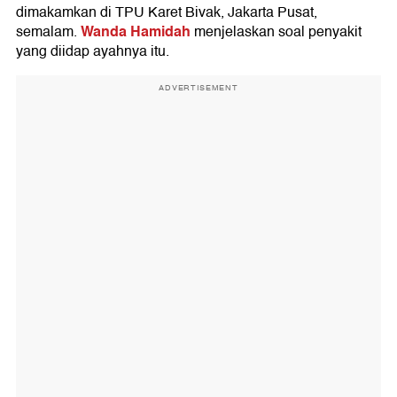
dimakamkan di TPU Karet Bivak, Jakarta Pusat,
Wanda Hamidah
semalam.
menjelaskan soal penyakit
yang diidap ayahnya itu.
ADVERTISEMENT