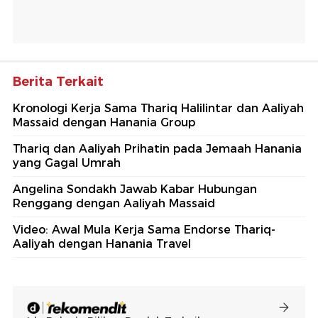
Berita Terkait
Kronologi Kerja Sama Thariq Halilintar dan Aaliyah
Massaid dengan Hanania Group
Thariq dan Aaliyah Prihatin pada Jemaah Hanania
yang Gagal Umrah
Angelina Sondakh Jawab Kabar Hubungan
Renggang dengan Aaliyah Massaid
Video: Awal Mula Kerja Sama Endorse Thariq-
Aaliyah dengan Hanania Travel