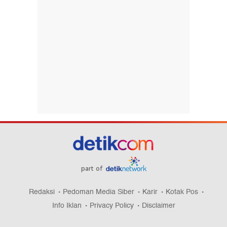
part of
Redaksi
Pedoman Media Siber
Karir
Kotak Pos
Info Iklan
Privacy Policy
Disclaimer