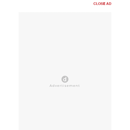
CLOSE AD