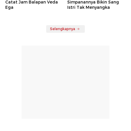
Catat Jam Balapan Veda
Simpanannya Bikin Sang
Ega
Istri Tak Menyangka
Selengkapnya