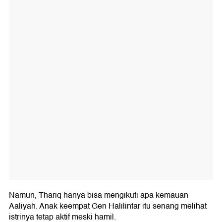
Namun, Thariq hanya bisa mengikuti apa kemauan
Aaliyah. Anak keempat Gen Halilintar itu senang melihat
istrinya tetap aktif meski hamil.