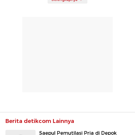
Berita detikcom Lainnya
Saepul Pemutilasi Pria di Depok