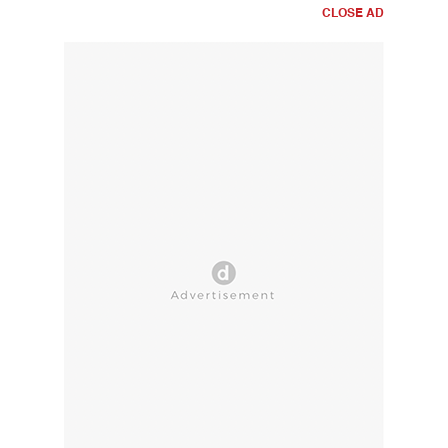
CLOSE AD