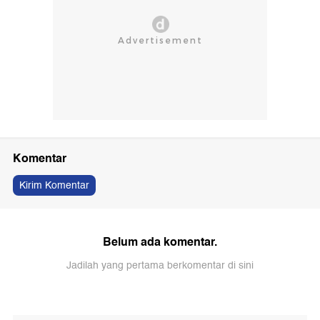
Komentar
Kirim Komentar
Belum ada komentar.
Jadilah yang pertama berkomentar di sini