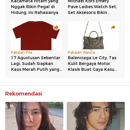
Rekomendasi