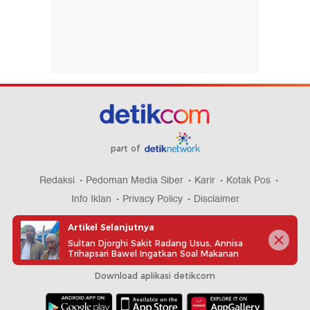
part of
Redaksi
Pedoman Media Siber
Karir
Kotak Pos
Info Iklan
Privacy Policy
Disclaimer
Artikel Selanjutnya
Sultan Djorghi Sakit Radang Usus, Annisa
Trihapsari Bawel Ingatkan Soal Makanan
Download aplikasi detikcom