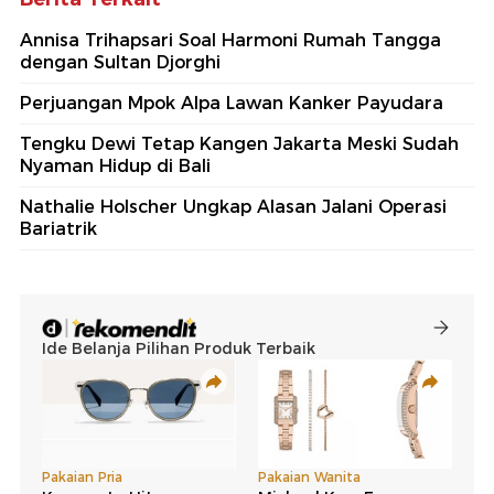
Annisa Trihapsari Soal Harmoni Rumah Tangga
dengan Sultan Djorghi
Perjuangan Mpok Alpa Lawan Kanker Payudara
Tengku Dewi Tetap Kangen Jakarta Meski Sudah
Nyaman Hidup di Bali
Nathalie Holscher Ungkap Alasan Jalani Operasi
Bariatrik