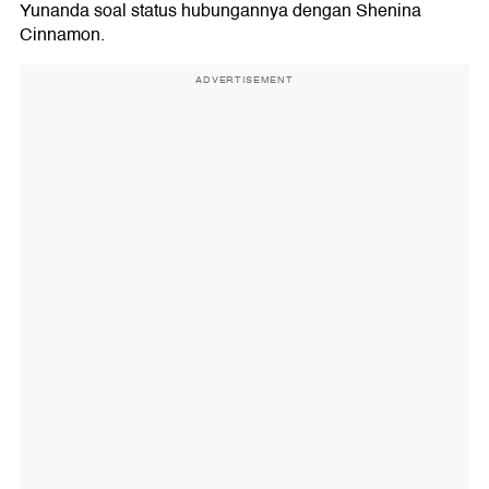
Yunanda soal status hubungannya dengan Shenina
Cinnamon.
ADVERTISEMENT