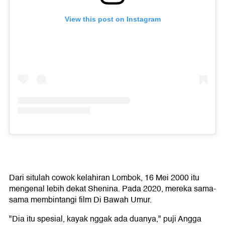
View this post on Instagram
Dari situlah cowok kelahiran Lombok, 16 Mei 2000 itu
mengenal lebih dekat Shenina. Pada 2020, mereka sama-
sama membintangi film Di Bawah Umur.
"Dia itu spesial, kayak nggak ada duanya," puji Angga