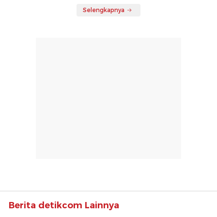
Selengkapnya
Berita detikcom Lainnya