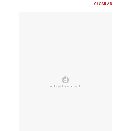
CLOSE AD