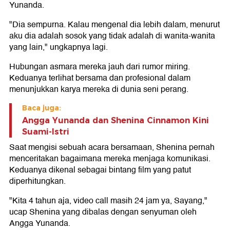
Yunanda.
"Dia sempurna. Kalau mengenal dia lebih dalam, menurut
aku dia adalah sosok yang tidak adalah di wanita-wanita
yang lain," ungkapnya lagi.
Hubungan asmara mereka jauh dari rumor miring.
Keduanya terlihat bersama dan profesional dalam
menunjukkan karya mereka di dunia seni perang.
Baca juga:
Angga Yunanda dan Shenina Cinnamon Kini
Suami-Istri
Saat mengisi sebuah acara bersamaan, Shenina pernah
menceritakan bagaimana mereka menjaga komunikasi.
Keduanya dikenal sebagai bintang film yang patut
diperhitungkan.
"Kita 4 tahun aja, video call masih 24 jam ya, Sayang,"
ucap Shenina yang dibalas dengan senyuman oleh
Angga Yunanda.