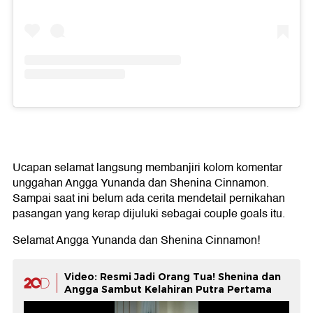
Ucapan selamat langsung membanjiri kolom komentar
unggahan Angga Yunanda dan Shenina Cinnamon.
Sampai saat ini belum ada cerita mendetail pernikahan
pasangan yang kerap dijuluki sebagai couple goals itu.
Selamat Angga Yunanda dan Shenina Cinnamon!
Video: Resmi Jadi Orang Tua! Shenina dan
Angga Sambut Kelahiran Putra Pertama