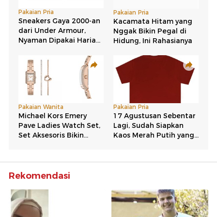
Rekomendasi