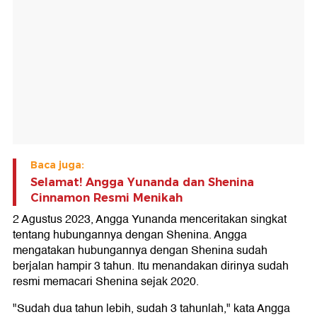
Baca juga:
Selamat! Angga Yunanda dan Shenina
Cinnamon Resmi Menikah
2 Agustus 2023, Angga Yunanda menceritakan singkat
tentang hubungannya dengan Shenina. Angga
mengatakan hubungannya dengan Shenina sudah
berjalan hampir 3 tahun. Itu menandakan dirinya sudah
resmi memacari Shenina sejak 2020.
"Sudah dua tahun lebih, sudah 3 tahunlah," kata Angga