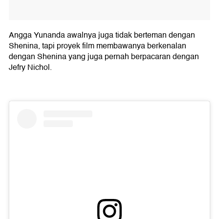
Angga Yunanda awalnya juga tidak berteman dengan
Shenina, tapi proyek film membawanya berkenalan
dengan Shenina yang juga pernah berpacaran dengan
Jefry Nichol.