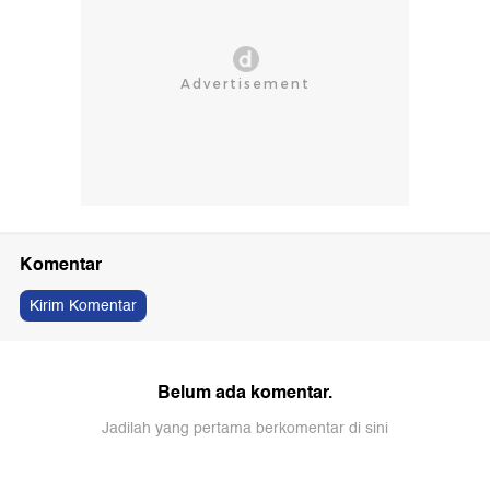
Komentar
Kirim Komentar
Belum ada komentar.
Jadilah yang pertama berkomentar di sini