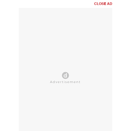
CLOSE AD