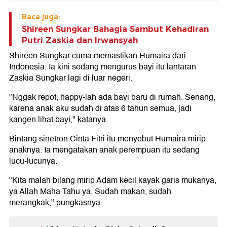
Baca juga:
Shireen Sungkar Bahagia Sambut Kehadiran
Putri Zaskia dan Irwansyah
Shireen Sungkar cuma memastikan Humaira dari
Indonesia. Ia kini sedang mengurus bayi itu lantaran
Zaskia Sungkar lagi di luar negeri.
"Nggak repot, happy-lah ada bayi baru di rumah. Senang,
karena anak aku sudah di atas 6 tahun semua, jadi
kangen lihat bayi," katanya.
Bintang sinetron Cinta Fitri itu menyebut Humaira mirip
anaknya. Ia mengatakan anak perempuan itu sedang
lucu-lucunya.
"Kita malah bilang mirip Adam kecil kayak garis mukanya,
ya Allah Maha Tahu ya. Sudah makan, sudah
merangkak," pungkasnya.