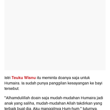
Teuku Wisnu
Istri
itu meminta doanya saja untuk
Humaira. Ia sudah punya panggilan kesayangan ke bayi
tersebut.
"Alhamdulillah doain saja mudah-mudahan Humaira jadi
anak yang saliha, mudah-mudahan Allah takdirkan yang
terbaik buat dia. Aku manggilnya Hum-hum," tuturnya.