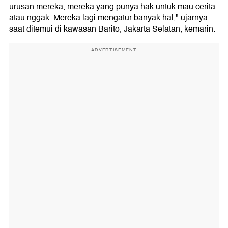
urusan mereka, mereka yang punya hak untuk mau cerita
atau nggak. Mereka lagi mengatur banyak hal," ujarnya
saat ditemui di kawasan Barito, Jakarta Selatan, kemarin.
ADVERTISEMENT