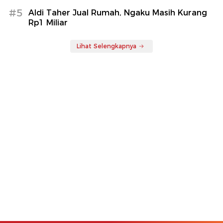
#5
Aldi Taher Jual Rumah, Ngaku Masih Kurang
Rp1 Miliar
Lihat Selengkapnya