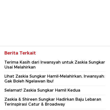
Berita Terkait
Terima Kasih dari Irwansyah untuk Zaskia Sungkar
Usai Melahirkan
Lihat Zaskia Sungkar Hamil-Melahirkan, Irwansyah:
Gak Boleh Ngelawan Ibu!
Selamat! Zaskia Sungkar Hamil Kedua
Zaskia & Shireen Sungkar Hadirkan Baju Lebaran
Terinspirasi Catur & Broadway