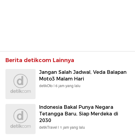
Berita detikcom Lainnya
Jangan Salah Jadwal, Veda Balapan
Moto3 Malam Hari
detikOto |
6 jam yang lalu
Indonesia Bakal Punya Negara
Tetangga Baru, Siap Merdeka di
2030
detikTravel |
1 jam yang lalu