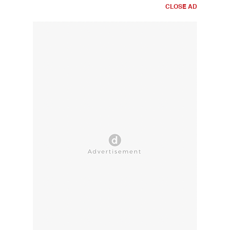
CLOSE AD