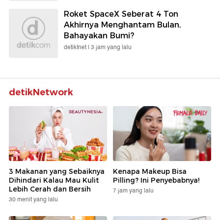
Roket SpaceX Seberat 4 Ton
Akhirnya Menghantam Bulan,
Bahayakan Bumi?
detikInet |
3 jam yang lalu
detikNetwork
3 Makanan yang Sebaiknya
Kenapa Makeup Bisa
Dihindari Kalau Mau Kulit
Pilling? Ini Penyebabnya!
Lebih Cerah dan Bersih
7 jam yang lalu
30 menit yang lalu