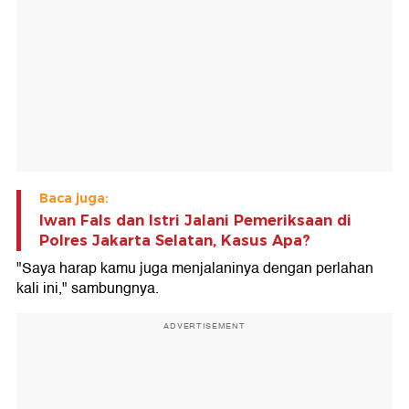
Baca juga:
Iwan Fals dan Istri Jalani Pemeriksaan di
Polres Jakarta Selatan, Kasus Apa?
"Saya harap kamu juga menjalaninya dengan perlahan
kali ini," sambungnya.
ADVERTISEMENT