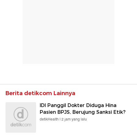
Berita detikcom Lainnya
IDI Panggil Dokter Diduga Hina
Pasien BPJS, Berujung Sanksi Etik?
detikHealth |
2 jam yang lalu