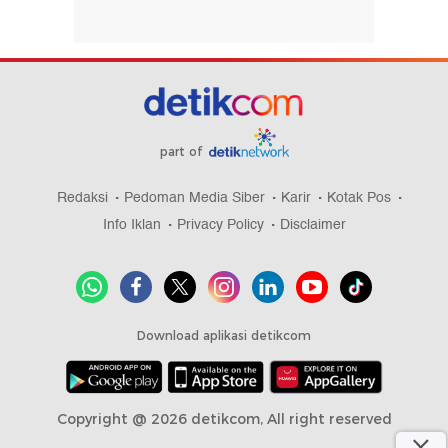
part of
Redaksi
Pedoman Media Siber
Karir
Kotak Pos
Info Iklan
Privacy Policy
Disclaimer
Download aplikasi detikcom
Copyright @ 2026 detikcom, All right reserved