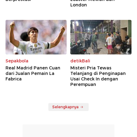
London
Sepakbola
detikBali
Real Madrid Panen Cuan
Misteri Pria Tewas
dari Jualan Pemain La
Telanjang di Penginapan
Fabrica
Usai Check In dengan
Perempuan
Selengkapnya