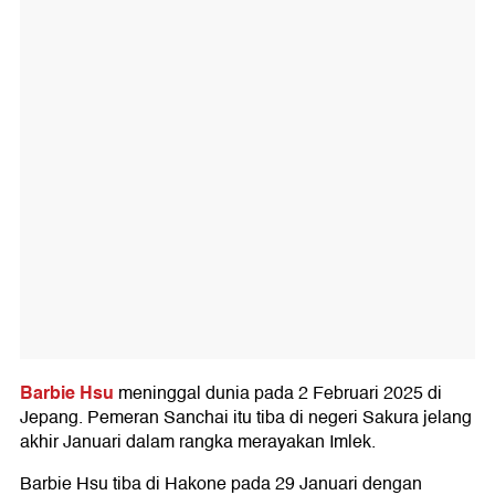
Barbie Hsu
meninggal dunia pada 2 Februari 2025 di
Jepang. Pemeran Sanchai itu tiba di negeri Sakura jelang
akhir Januari dalam rangka merayakan Imlek.
Barbie Hsu tiba di Hakone pada 29 Januari dengan