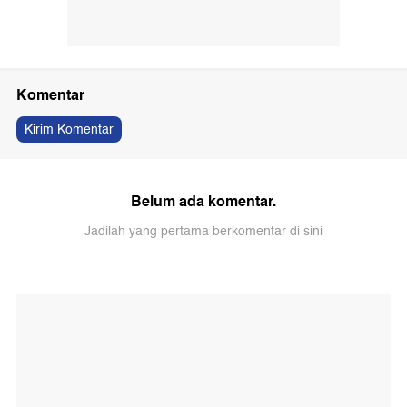
Komentar
Kirim Komentar
Belum ada komentar.
Jadilah yang pertama berkomentar di sini