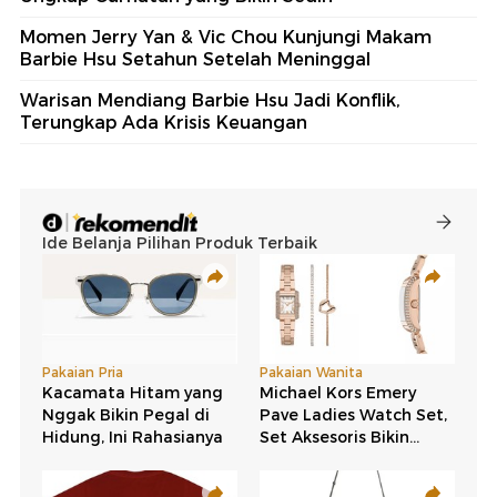
Momen Jerry Yan & Vic Chou Kunjungi Makam
Barbie Hsu Setahun Setelah Meninggal
Warisan Mendiang Barbie Hsu Jadi Konflik,
Terungkap Ada Krisis Keuangan