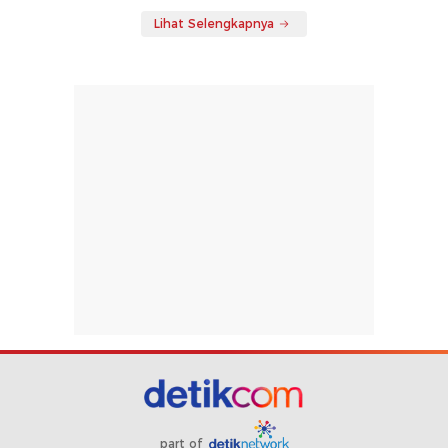
Lihat Selengkapnya
part of