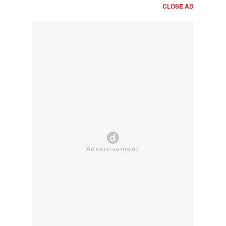
CLOSE AD