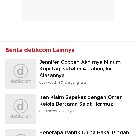
Berita detikcom Lainnya
Jennifer Coppen Akhirnya Minum
Kopi Lagi setelah 4 Tahun, Ini
Alasannya
detikFood |
17 jam yang lalu
Iran Klaim Sepakat dengan Oman
Kelola Bersama Selat Hormuz
detikNews |
3 jam yang lalu
Beberapa Pabrik China Bakal Pindah