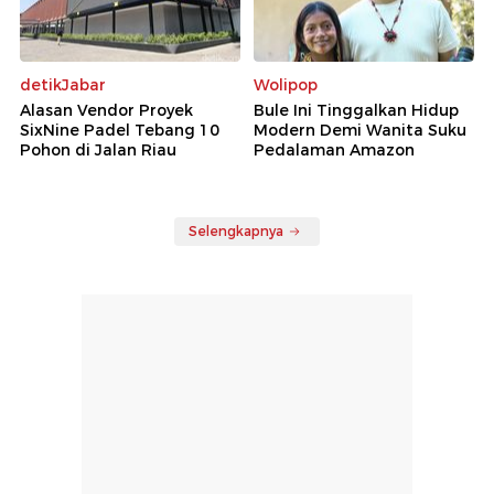
detikJabar
Wolipop
Alasan Vendor Proyek
Bule Ini Tinggalkan Hidup
SixNine Padel Tebang 10
Modern Demi Wanita Suku
Pohon di Jalan Riau
Pedalaman Amazon
Selengkapnya