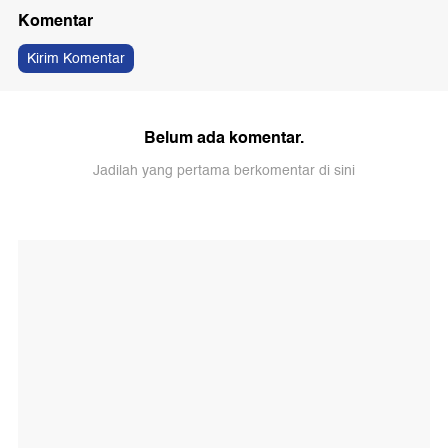
Komentar
Kirim Komentar
Belum ada komentar.
Jadilah yang pertama berkomentar di sini