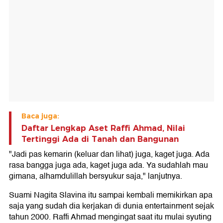
Baca juga:
Daftar Lengkap Aset Raffi Ahmad, Nilai
Tertinggi Ada di Tanah dan Bangunan
"Jadi pas kemarin (keluar dan lihat) juga, kaget juga. Ada
rasa bangga juga ada, kaget juga ada. Ya sudahlah mau
gimana, alhamdulillah bersyukur saja," lanjutnya.
Suami Nagita Slavina itu sampai kembali memikirkan apa
saja yang sudah dia kerjakan di dunia entertainment sejak
tahun 2000. Raffi Ahmad mengingat saat itu mulai syuting