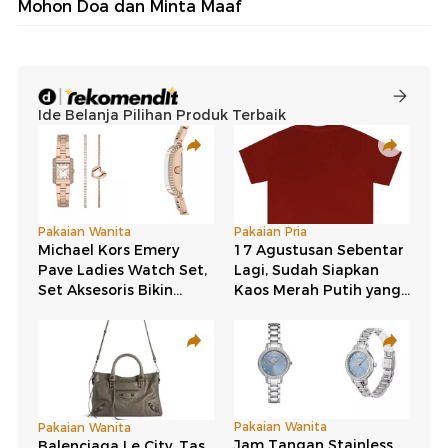
Mohon Doa dan Minta Maaf