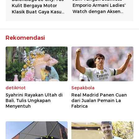
Rekomendasi
detikHot
Sepakbola
Syahrini Rayakan Ultah di
Real Madrid Panen Cuan
Bali, Tulis Ungkapan
dari Jualan Pemain La
Menyentuh
Fabrica