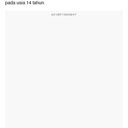
pada usia 14 tahun.
ADVERTISEMENT