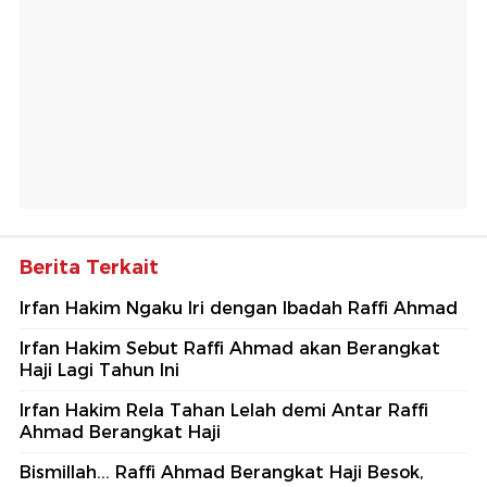
Berita Terkait
Irfan Hakim Ngaku Iri dengan Ibadah Raffi Ahmad
Irfan Hakim Sebut Raffi Ahmad akan Berangkat
Haji Lagi Tahun Ini
Irfan Hakim Rela Tahan Lelah demi Antar Raffi
Ahmad Berangkat Haji
Bismillah... Raffi Ahmad Berangkat Haji Besok,