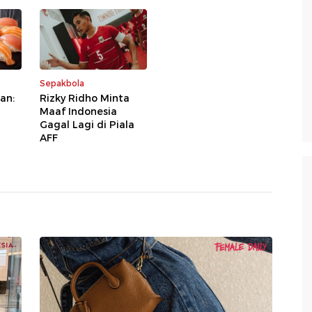
Sepakbola
an:
Rizky Ridho Minta
Maaf Indonesia
Gagal Lagi di Piala
AFF