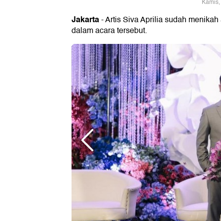
Kamis,
Jakarta
- Artis Siva Aprilia sudah menikah
dalam acara tersebut.