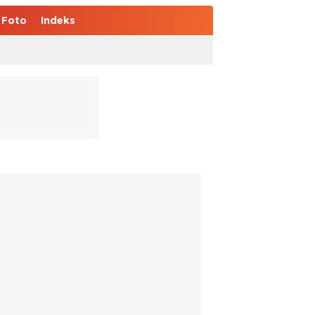
Foto
Indeks