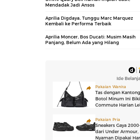
Mendadak Jadi Ansos
Aprilia Digdaya, Tunggu Marc Marquez
Kembali ke Performa Terbaik
Aprilia Moncer, Bos Ducati: Musim Masih
Panjang, Belum Ada yang Hilang