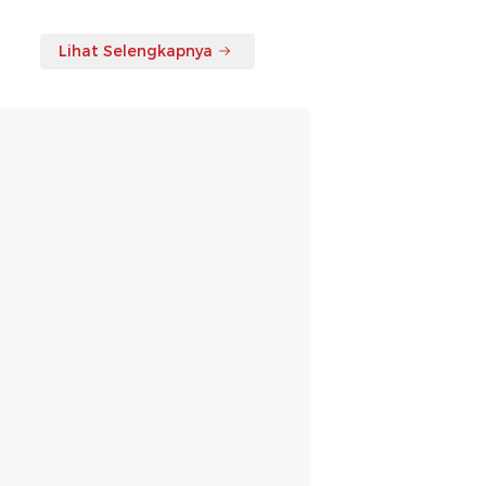
Lihat Selengkapnya