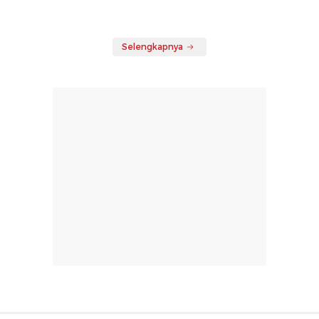
Selengkapnya