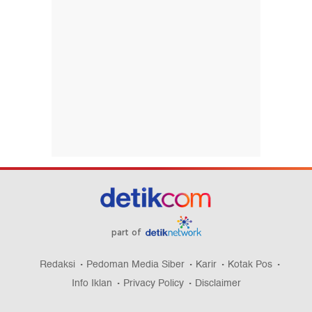
part of
Redaksi
Pedoman Media Siber
Karir
Kotak Pos
Info Iklan
Privacy Policy
Disclaimer