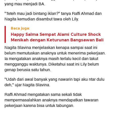
yang mau menjadi BA.
"Teteh mau jadi bintang iklan?" tanya Raffi Ahmad dan
Nagita kemudian disambut tawa oleh Lily.
Baca juga:
Happy Salma Sempat Alami Culture Shock
Menikah dengan Keturunan Bangsawan Bali
Nagita Slavina menjelaskan kenapa sampai saat ini
belum memutuskan anaknya untuk menerima pekerjaan.
Ia mengatakan anaknya masih terlalu kecil dan takut
mengganggu waktunya. Diketahui saat ini Lily belum
genap berusia satu tahun.
"Udah dari awal banyak yang nawarin tapi aku ntar dulu
deh," ujar Nagita Slavina.
Raffi Ahmad mengatakan sama sekali tidak
mempermasalahkan anaknya mendapatkan tawaran
pekerjaan karena bisa untuk tabungan.