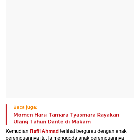
Baca juga:
Momen Haru Tamara Tyasmara Rayakan
Ulang Tahun Dante di Makam
Raffi Ahmad
Kemudian
terlihat bergurau dengan anak
perempuannya itu. Ia menggoda anak perempuannya