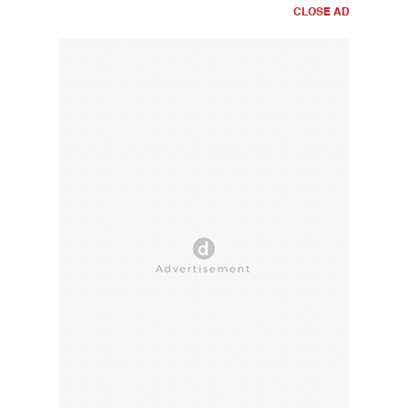
CLOSE AD