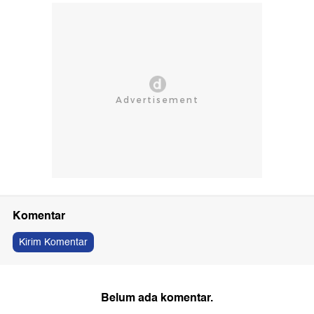
Komentar
Kirim Komentar
Belum ada komentar.