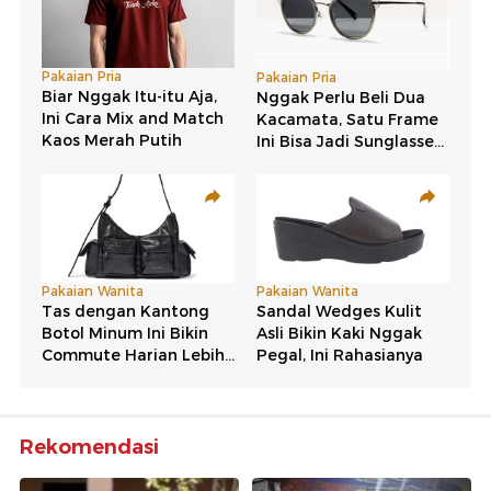
Rekomendasi