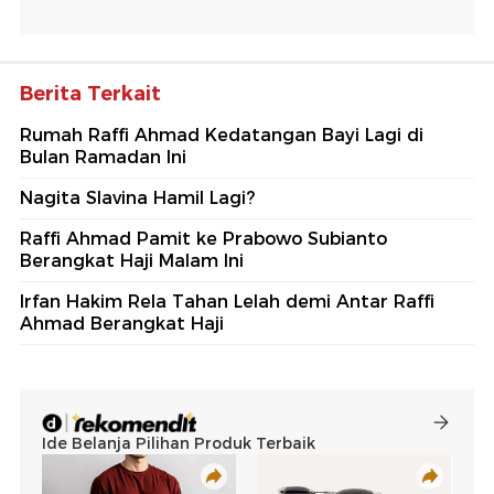
Berita Terkait
Rumah Raffi Ahmad Kedatangan Bayi Lagi di
Bulan Ramadan Ini
Nagita Slavina Hamil Lagi?
Raffi Ahmad Pamit ke Prabowo Subianto
Berangkat Haji Malam Ini
Irfan Hakim Rela Tahan Lelah demi Antar Raffi
Ahmad Berangkat Haji