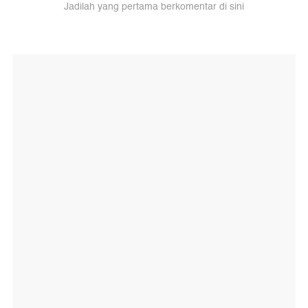
Jadilah yang pertama berkomentar di sini