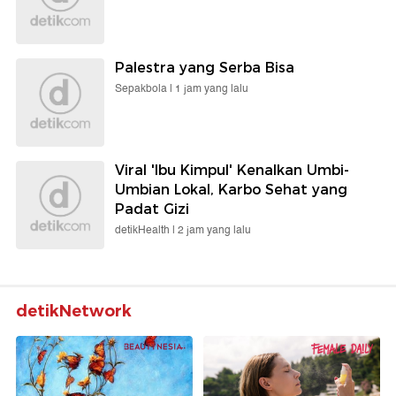
Palestra yang Serba Bisa
Sepakbola |
1 jam yang lalu
Viral 'Ibu Kimpul' Kenalkan Umbi-
Umbian Lokal, Karbo Sehat yang
Padat Gizi
detikHealth |
2 jam yang lalu
detikNetwork