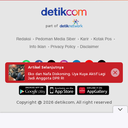
part of
Redaksi
Pedoman Media Siber
Karir
Kotak Pos
Info Iklan
Privacy Policy
Disclaimer
Artikel Selanjutnya
Eko dan Nafa Diskorsing, Uya Kuya Aktif Lagi
Jadi Anggota DPR RI
Download aplikasi detikcom
Copyright @ 2026 detikcom, All right reserved