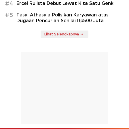
#4
Ercel Rulista Debut Lewat Kita Satu Genk
#5
Tasyi Athasyia Polisikan Karyawan atas
Dugaan Pencurian Senilai Rp500 Juta
Lihat Selengkapnya