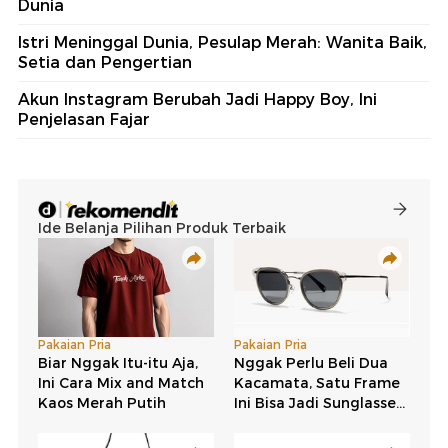
Dunia
Istri Meninggal Dunia, Pesulap Merah: Wanita Baik,
Setia dan Pengertian
Akun Instagram Berubah Jadi Happy Boy, Ini
Penjelasan Fajar