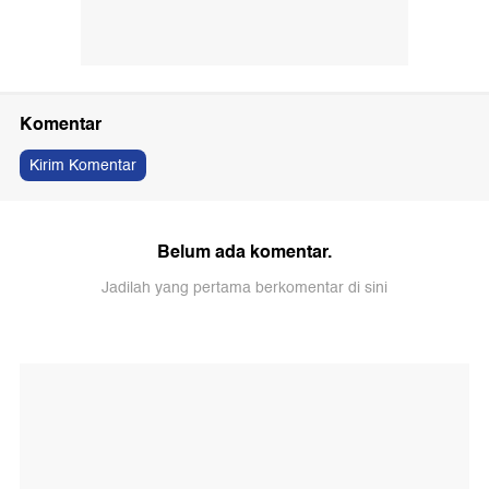
Komentar
Kirim Komentar
Belum ada komentar.
Jadilah yang pertama berkomentar di sini