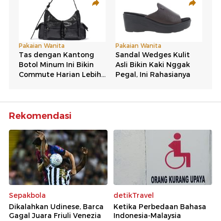
Rekomendasi
Sepakbola
detikTravel
Dikalahkan Udinese, Barca
Ketika Perbedaan Bahasa
Gagal Juara Friuli Venezia
Indonesia-Malaysia