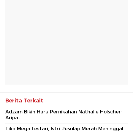
Berita Terkait
Adzam Bikin Haru Pernikahan Nathalie Holscher-
Aripat
Tika Mega Lestari, Istri Pesulap Merah Meninggal