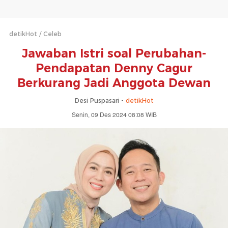
detikHot
Celeb
Jawaban Istri soal Perubahan-
Pendapatan Denny Cagur
Berkurang Jadi Anggota Dewan
Desi Puspasari -
detikHot
Senin, 09 Des 2024 08:08 WIB