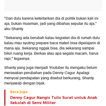
"Dari dulu karena ketertarikan dia di politik bukan kali ini
aja, bukan musiman, jadi yang dibahas seputar itu aja,"
aku Shanty.
"Sekarang ada berubah kalau kegiatan dia di rumah dulu
kalau mau syuting prepare baca materi bisa dipelajarin di
mana aja. Sekarang nggak bisa, dia sekarang sampai
bikin ruang kerja. Berkas atau apa segala macam, harus
rapi," tegasnya.
Shanty yang juga menjadi Youtuber itu mengaku belum
merasakan perubahan pada Denny Cagur. Apalagi
menyoal pendapatan yang disebut berkurang, Shanty
menjawab dengan bijak.
Baca juga:
Denny Cagur Nangis Tulis Surat untuk Anak
Sekolah di Semi Militer