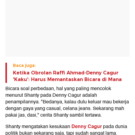
Baca juga:
Ketika Obrolan Raffi Ahmad-Denny Cagur
'Kaku': Harus Memantaskan Bicara di Mana
Bicara soal perbedaan, hal yang paling mencolok
menurut Shanty pada Denny Cagur adalah
penampilannya. "Bedanya, kalau dulu keluar mau bekerja
dengan gaya yang casual, celana jeans. Sekarang mah
pakai jas, dasi," cerita Shanty sambil tertawa.
Denny Cagur
Shanty mengatakan kesukaan
pada dunia
politik bukan sekarang saja, tapi sudah sangat lama.