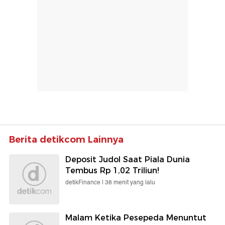
Berita detikcom Lainnya
Deposit Judol Saat Piala Dunia
Tembus Rp 1,02 Triliun!
detikFinance |
38 menit yang lalu
Malam Ketika Pesepeda Menuntut