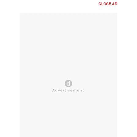
CLOSE AD