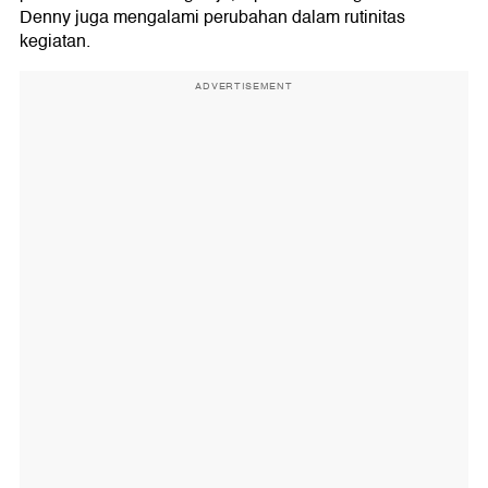
Denny juga mengalami perubahan dalam rutinitas
kegiatan.
ADVERTISEMENT