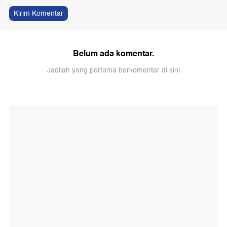
Kirim Komentar
Belum ada komentar.
Jadilah yang pertama berkomentar di sini