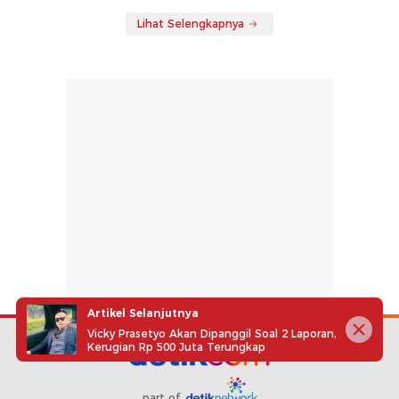
Lihat Selengkapnya
Artikel Selanjutnya
Vicky Prasetyo Akan Dipanggil Soal 2 Laporan,
Kerugian Rp 500 Juta Terungkap
part of