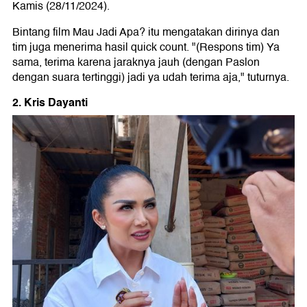
Kamis (28/11/2024).
Bintang film Mau Jadi Apa? itu mengatakan dirinya dan
tim juga menerima hasil quick count. "(Respons tim) Ya
sama, terima karena jaraknya jauh (dengan Paslon
dengan suara tertinggi) jadi ya udah terima aja," tuturnya.
2. Kris Dayanti