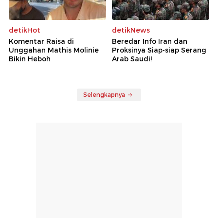
detikHot
detikNews
Komentar Raisa di
Beredar Info Iran dan
Unggahan Mathis Molinie
Proksinya Siap-siap Serang
Bikin Heboh
Arab Saudi!
Selengkapnya