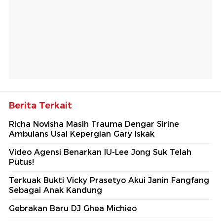
Berita Terkait
Richa Novisha Masih Trauma Dengar Sirine
Ambulans Usai Kepergian Gary Iskak
Video Agensi Benarkan IU-Lee Jong Suk Telah
Putus!
Terkuak Bukti Vicky Prasetyo Akui Janin Fangfang
Sebagai Anak Kandung
Gebrakan Baru DJ Ghea Michieo