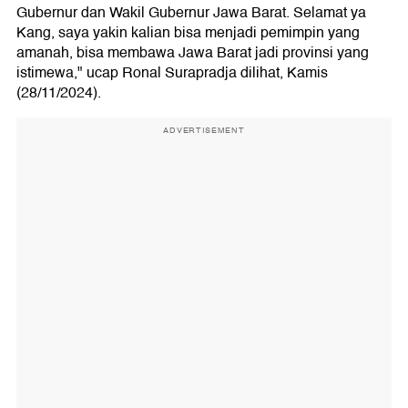
Gubernur dan Wakil Gubernur Jawa Barat. Selamat ya
Kang, saya yakin kalian bisa menjadi pemimpin yang
amanah, bisa membawa Jawa Barat jadi provinsi yang
istimewa," ucap Ronal Surapradja dilihat, Kamis
(28/11/2024).
ADVERTISEMENT