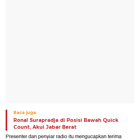
Baca juga:
Ronal Surapradja di Posisi Bawah Quick
Count, Akui Jabar Berat
Presenter dan penyiar radio itu mengucapkan terima