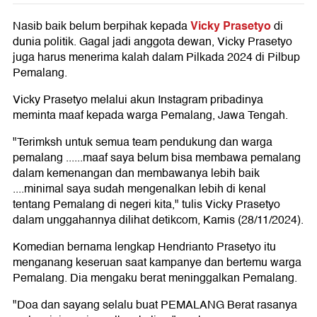
Vicky Prasetyo
Nasib baik belum berpihak kepada
di
dunia politik. Gagal jadi anggota dewan, Vicky Prasetyo
juga harus menerima kalah dalam Pilkada 2024 di Pilbup
Pemalang.
Vicky Prasetyo melalui akun Instagram pribadinya
meminta maaf kepada warga Pemalang, Jawa Tengah.
"Terimksh untuk semua team pendukung dan warga
pemalang ......maaf saya belum bisa membawa pemalang
dalam kemenangan dan membawanya lebih baik
....minimal saya sudah mengenalkan lebih di kenal
tentang Pemalang di negeri kita," tulis Vicky Prasetyo
dalam unggahannya dilihat detikcom, Kamis (28/11/2024).
Komedian bernama lengkap Hendrianto Prasetyo itu
menganang keseruan saat kampanye dan bertemu warga
Pemalang. Dia mengaku berat meninggalkan Pemalang.
"Doa dan sayang selalu buat PEMALANG Berat rasanya