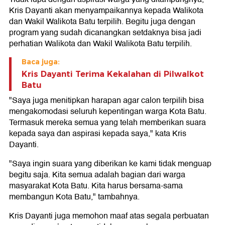
Kris Dayanti akan menyampaikannya kepada Walikota
dan Wakil Walikota Batu terpilih. Begitu juga dengan
program yang sudah dicanangkan setdaknya bisa jadi
perhatian Walikota dan Wakil Walikota Batu terpilih.
Baca juga:
Kris Dayanti Terima Kekalahan di Pilwalkot
Batu
"Saya juga menitipkan harapan agar calon terpilih bisa
mengakomodasi seluruh kepentingan warga Kota Batu.
Termasuk mereka semua yang telah memberikan suara
kepada saya dan aspirasi kepada saya," kata Kris
Dayanti.
"Saya ingin suara yang diberikan ke kami tidak menguap
begitu saja. Kita semua adalah bagian dari warga
masyarakat Kota Batu. Kita harus bersama-sama
membangun Kota Batu," tambahnya.
Kris Dayanti juga memohon maaf atas segala perbuatan