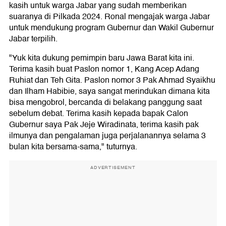
kasih untuk warga Jabar yang sudah memberikan
suaranya di Pilkada 2024. Ronal mengajak warga Jabar
untuk mendukung program Gubernur dan Wakil Gubernur
Jabar terpilih.
"Yuk kita dukung pemimpin baru Jawa Barat kita ini.
Terima kasih buat Paslon nomor 1, Kang Acep Adang
Ruhiat dan Teh Gita. Paslon nomor 3 Pak Ahmad Syaikhu
dan Ilham Habibie, saya sangat merindukan dimana kita
bisa mengobrol, bercanda di belakang panggung saat
sebelum debat. Terima kasih kepada bapak Calon
Gubernur saya Pak Jeje Wiradinata, terima kasih pak
ilmunya dan pengalaman juga perjalanannya selama 3
bulan kita bersama-sama," tuturnya.
ADVERTISEMENT