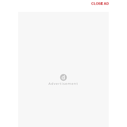
CLOSE AD