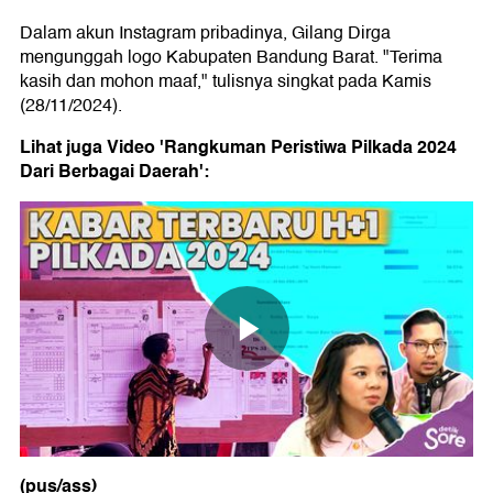
Dalam akun Instagram pribadinya, Gilang Dirga
mengunggah logo Kabupaten Bandung Barat. "Terima
kasih dan mohon maaf," tulisnya singkat pada Kamis
(28/11/2024).
Lihat juga Video 'Rangkuman Peristiwa Pilkada 2024
Dari Berbagai Daerah':
(pus/ass)