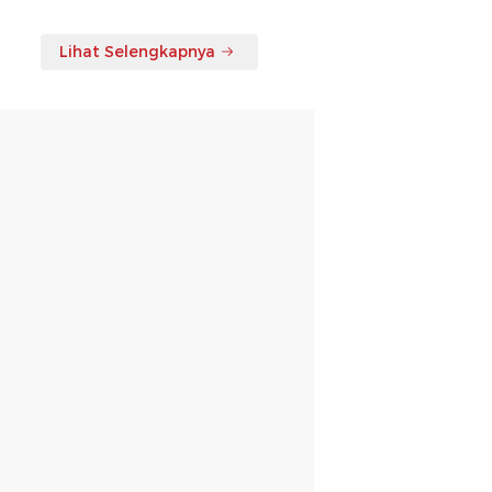
Lihat Selengkapnya