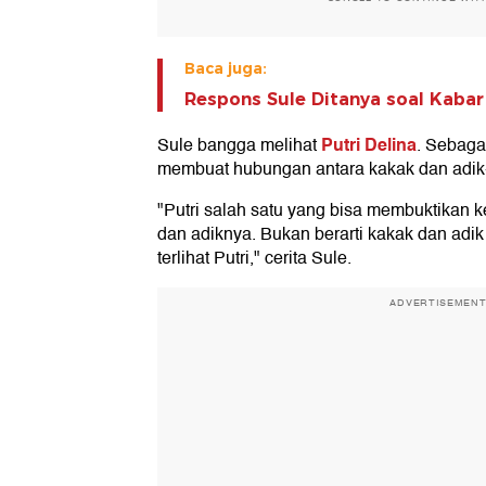
Baca juga:
Respons Sule Ditanya soal Kabar
Putri Delina
Sule bangga melihat
. Sebaga
membuat hubungan antara kakak dan adik-
"Putri salah satu yang bisa membuktikan 
dan adiknya. Bukan berarti kakak dan adik
terlihat Putri," cerita Sule.
ADVERTISEMEN