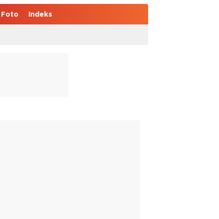
Foto
Indeks