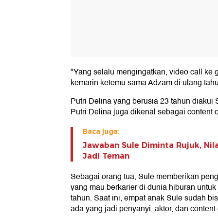
"Yang selalu mengingatkan, video call ke g
kemarin ketemu sama Adzam di ulang tah
Putri Delina yang berusia 23 tahun diakui
Putri Delina juga dikenal sebagai content c
Baca juga:
Jawaban Sule Diminta Rujuk, Nila
Jadi Teman
Sebagai orang tua, Sule memberikan peng
yang mau berkarier di dunia hiburan untu
tahun. Saat ini, empat anak Sule sudah bi
ada yang jadi penyanyi, aktor, dan content 