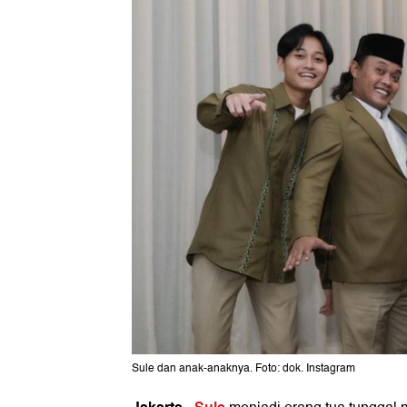
Sule dan anak-anaknya. Foto: dok. Instagram