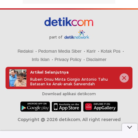
part of
Redaksi
Pedoman Media Siber
Karir
Kotak Pos
Info Iklan
Privacy Policy
Disclaimer
Artikel Selanjutnya
Ruben Onsu Minta Giorgio Antonio Tahu
Batasan ke Anak-anak Sarwendah
Download aplikasi detikcom
Copyright @ 2026 detikcom, All right reserved