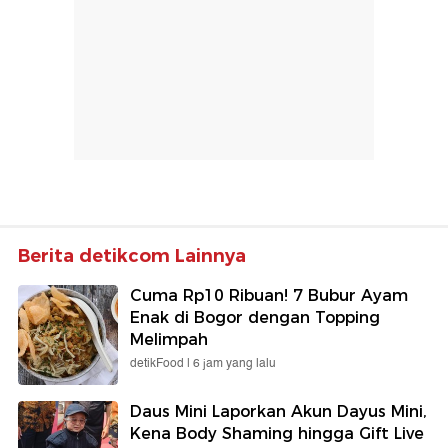
Berita detikcom Lainnya
Cuma Rp10 Ribuan! 7 Bubur Ayam
Enak di Bogor dengan Topping
Melimpah
detikFood |
6 jam yang lalu
Daus Mini Laporkan Akun Dayus Mini,
Kena Body Shaming hingga Gift Live