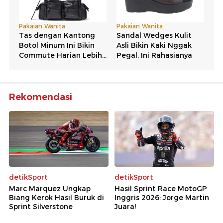
Rekomendasi
detikSport
detikSport
Marc Marquez Ungkap
Hasil Sprint Race MotoGP
Biang Kerok Hasil Buruk di
Inggris 2026: Jorge Martin
Sprint Silverstone
Juara!