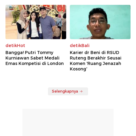
detikHot
detikBali
Bangga! Putri Tommy
Karier dr Beni di RSUD
Kurniawan Sabet Medali
Ruteng Berakhir Seusai
Emas Kompetisi di London
Komen 'Ruang Jenazah
Kosong'
Selengkapnya