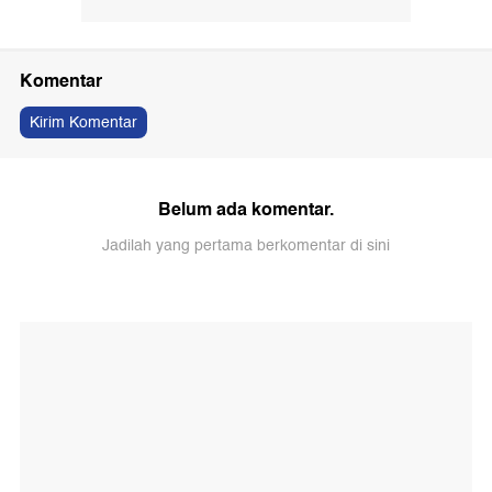
Komentar
Kirim Komentar
Belum ada komentar.
Jadilah yang pertama berkomentar di sini