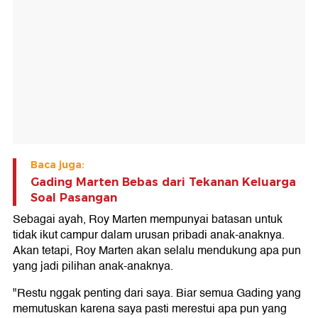
Baca juga:
Gading Marten Bebas dari Tekanan Keluarga
Soal Pasangan
Sebagai ayah, Roy Marten mempunyai batasan untuk
tidak ikut campur dalam urusan pribadi anak-anaknya.
Akan tetapi, Roy Marten akan selalu mendukung apa pun
yang jadi pilihan anak-anaknya.
"Restu nggak penting dari saya. Biar semua Gading yang
memutuskan karena saya pasti merestui apa pun yang