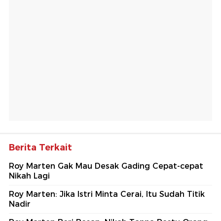
Berita Terkait
Roy Marten Gak Mau Desak Gading Cepat-cepat
Nikah Lagi
Roy Marten: Jika Istri Minta Cerai, Itu Sudah Titik
Nadir