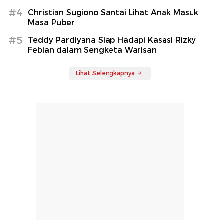
#4
Christian Sugiono Santai Lihat Anak Masuk
Masa Puber
#5
Teddy Pardiyana Siap Hadapi Kasasi Rizky
Febian dalam Sengketa Warisan
Lihat Selengkapnya