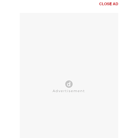
CLOSE AD