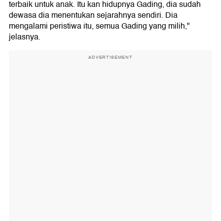
terbaik untuk anak. Itu kan hidupnya Gading, dia sudah
dewasa dia menentukan sejarahnya sendiri. Dia
mengalami peristiwa itu, semua Gading yang milih,"
jelasnya.
ADVERTISEMENT