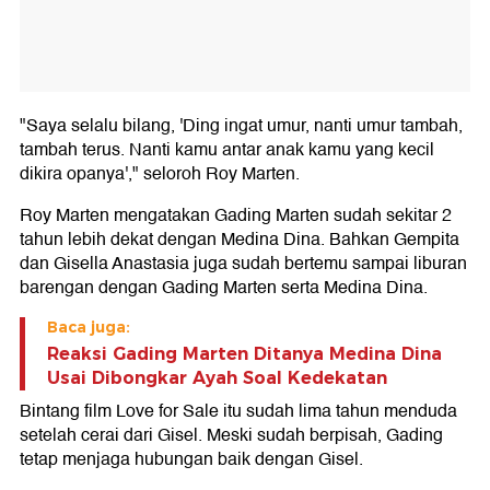
"Saya selalu bilang, 'Ding ingat umur, nanti umur tambah,
tambah terus. Nanti kamu antar anak kamu yang kecil
dikira opanya'," seloroh Roy Marten.
Roy Marten mengatakan Gading Marten sudah sekitar 2
tahun lebih dekat dengan Medina Dina. Bahkan Gempita
dan Gisella Anastasia juga sudah bertemu sampai liburan
barengan dengan Gading Marten serta Medina Dina.
Baca juga:
Reaksi Gading Marten Ditanya Medina Dina
Usai Dibongkar Ayah Soal Kedekatan
Bintang film Love for Sale itu sudah lima tahun menduda
setelah cerai dari Gisel. Meski sudah berpisah, Gading
tetap menjaga hubungan baik dengan Gisel.