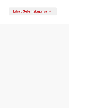
Lihat Selengkapnya