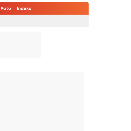
Foto
Indeks