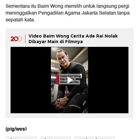
Sementara itu Baim Wong memilih untuk langsung pergi
meninggalkan Pengadilan Agama Jakarta Selatan tanpa
sepatah kata.
Video Baim Wong Cerita Ade Rai Nolak
Dibayar Main di Filmnya
(pig/wes)