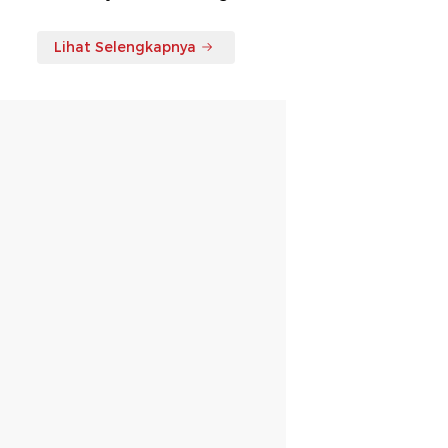
Lihat Selengkapnya