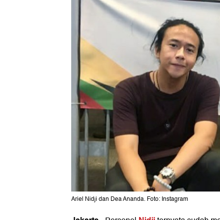
Ariel Nidji dan Dea Ananda. Foto: Instagram