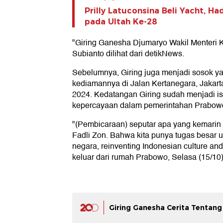
Prilly Latuconsina Beli Yacht, Ha
pada Ultah Ke-28
"Giring Ganesha Djumaryo Wakil Menteri
Subianto dilihat dari detikNews.
Sebelumnya, Giring juga menjadi sosok 
kediamannya di Jalan Kertanegara, Jakart
2024. Kedatangan Giring sudah menjadi is
kepercayaan dalam pemerintahan Prabow
"(Pembicaraan) seputar apa yang kemarin
Fadli Zon. Bahwa kita punya tugas besa
negara, reinventing Indonesian culture and 
keluar dari rumah Prabowo, Selasa (15/10)
Giring Ganesha Cerita Tentang