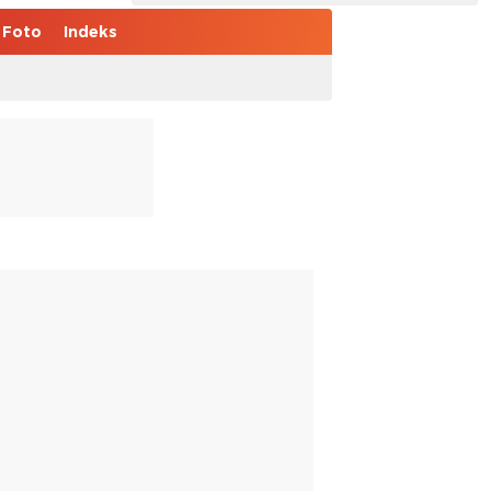
Foto
Indeks