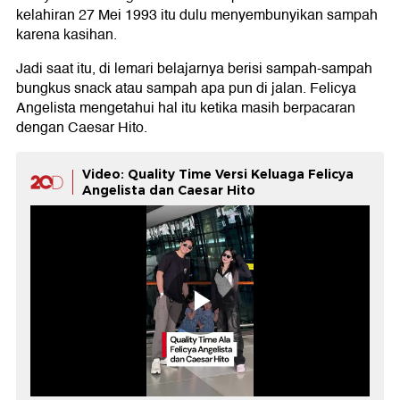
kelahiran 27 Mei 1993 itu dulu menyembunyikan sampah
karena kasihan.
Jadi saat itu, di lemari belajarnya berisi sampah-sampah
bungkus snack atau sampah apa pun di jalan. Felicya
Angelista mengetahui hal itu ketika masih berpacaran
dengan Caesar Hito.
Video: Quality Time Versi Keluaga Felicya
Angelista dan Caesar Hito