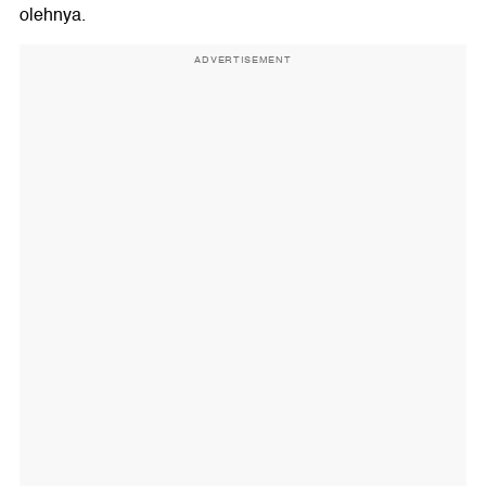
olehnya.
ADVERTISEMENT