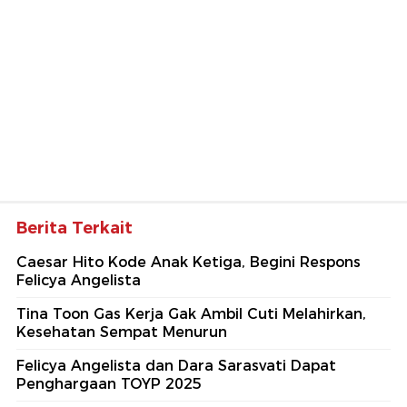
Berita Terkait
Caesar Hito Kode Anak Ketiga, Begini Respons
Felicya Angelista
Tina Toon Gas Kerja Gak Ambil Cuti Melahirkan,
Kesehatan Sempat Menurun
Felicya Angelista dan Dara Sarasvati Dapat
Penghargaan TOYP 2025