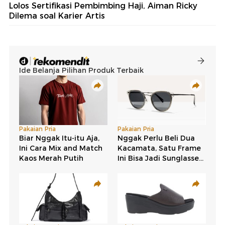
Lolos Sertifikasi Pembimbing Haji, Aiman Ricky
Dilema soal Karier Artis