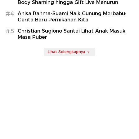
Body Shaming hingga Gift Live Menurun
#4
Anisa Rahma-Suami Naik Gunung Merbabu:
Cerita Baru Pernikahan Kita
#5
Christian Sugiono Santai Lihat Anak Masuk
Masa Puber
Lihat Selengkapnya