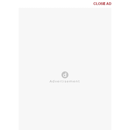
CLOSE AD