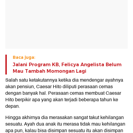
Baca juga:
Jalani Program KB, Felicya Angelista Belum
Mau Tambah Momongan Lagi
Salah satu ketakutannya ketika dia mendengar ayahnya
akan pensiun, Caesar Hito diliputi perasaan cemas
dengan banyak hal. Perasaan cemas membuat Caesar
Hito berpikir apa yang akan terjadi beberapa tahun ke
depan.
Hingga akhirnya dia merasakan sangat takut kehilangan
sesuatu. Ayah dua anak itu merasa tidak mau kehilangan
apa pun, kalau bisa disimpan sesuatu itu akan disimpan