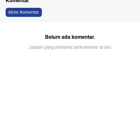
Komentar
Kirim Komentar
Belum ada komentar.
Jadilah yang pertama berkomentar di sini