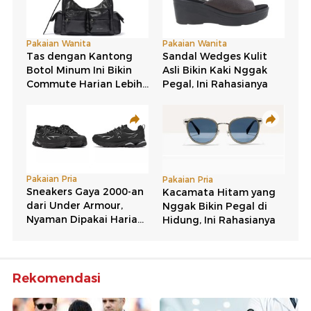
Rekomendasi