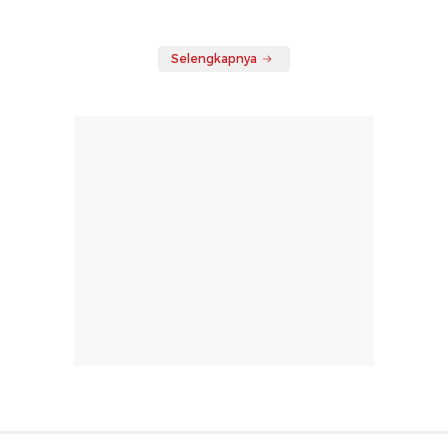
Selengkapnya