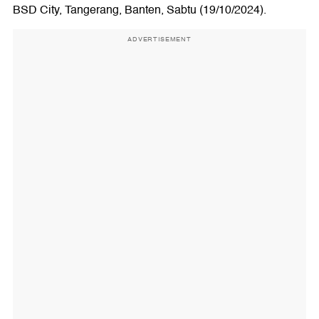
BSD City, Tangerang, Banten, Sabtu (19/10/2024).
ADVERTISEMENT