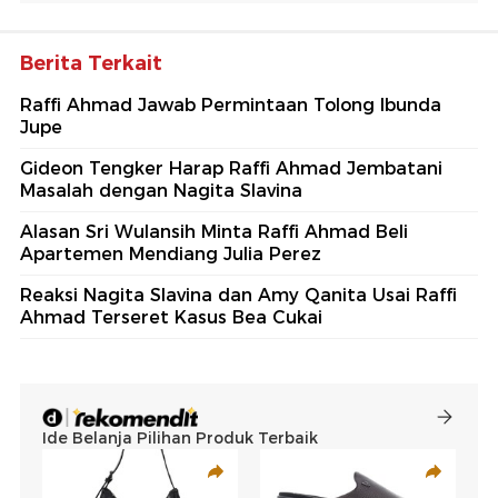
Berita Terkait
Raffi Ahmad Jawab Permintaan Tolong Ibunda
Jupe
Gideon Tengker Harap Raffi Ahmad Jembatani
Masalah dengan Nagita Slavina
Alasan Sri Wulansih Minta Raffi Ahmad Beli
Apartemen Mendiang Julia Perez
Reaksi Nagita Slavina dan Amy Qanita Usai Raffi
Ahmad Terseret Kasus Bea Cukai