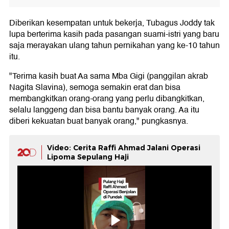
Diberikan kesempatan untuk bekerja, Tubagus Joddy tak
lupa berterima kasih pada pasangan suami-istri yang baru
saja merayakan ulang tahun pernikahan yang ke-10 tahun
itu.
"Terima kasih buat Aa sama Mba Gigi (panggilan akrab
Nagita Slavina), semoga semakin erat dan bisa
membangkitkan orang-orang yang perlu dibangkitkan,
selalu langgeng dan bisa bantu banyak orang. Aa itu
diberi kekuatan buat banyak orang," pungkasnya.
Video: Cerita Raffi Ahmad Jalani Operasi
Lipoma Sepulang Haji