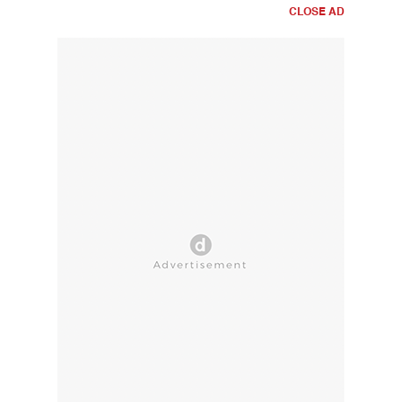
CLOSE AD