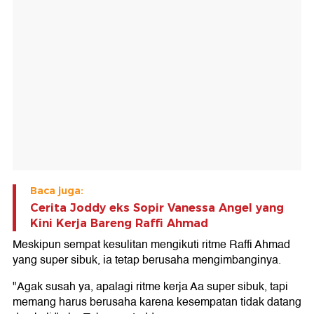
Baca juga:
Cerita Joddy eks Sopir Vanessa Angel yang
Kini Kerja Bareng Raffi Ahmad
Meskipun sempat kesulitan mengikuti ritme Raffi Ahmad
yang super sibuk, ia tetap berusaha mengimbanginya.
"Agak susah ya, apalagi ritme kerja Aa super sibuk, tapi
memang harus berusaha karena kesempatan tidak datang