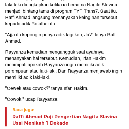
laki-laki diungkapkan ketika ia bersama Nagita Slavina
menjadi bintang tamu di program FYP Trans7. Saat itu,
Raffi Ahmad langsung menanyakan keinginan tersebut
kepada adik Rafathar itu.
"Ajja itu kepengin punya adik lagi kan, Ja?" tanya Raffi
Ahmad.
Rayyanza kemudian mengangguk saat ayahnya
menanyakan hal tersebut. Kemudian, Irfan Hakim
menimpali apakah Rayyanza ingin memiliki adik
perempuan atau laki-laki. Dan Rayyanza menjawab ingin
memiliki adik laki-laki.
"Cewek atau cowok?" tanya Irfan Hakim.
"Cowok," ucap Rayyanza.
Baca juga:
Raffi Ahmad Puji Pengertian Nagita Slavina
Usai Menikah 1 Dekade