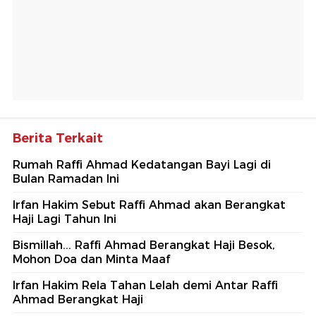
Berita Terkait
Rumah Raffi Ahmad Kedatangan Bayi Lagi di
Bulan Ramadan Ini
Irfan Hakim Sebut Raffi Ahmad akan Berangkat
Haji Lagi Tahun Ini
Bismillah... Raffi Ahmad Berangkat Haji Besok,
Mohon Doa dan Minta Maaf
Irfan Hakim Rela Tahan Lelah demi Antar Raffi
Ahmad Berangkat Haji