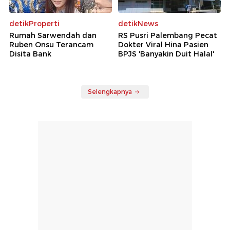
detikProperti
detikNews
Rumah Sarwendah dan
RS Pusri Palembang Pecat
Ruben Onsu Terancam
Dokter Viral Hina Pasien
Disita Bank
BPJS 'Banyakin Duit Halal'
Selengkapnya