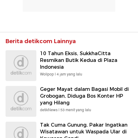
Berita detikcom Lainnya
10 Tahun Eksis, SukkhaCitta
Resmikan Butik Kedua di Plaza
Indonesia
Wolipop |
4 jam yang lalu
Geger Mayat dalam Bagasi Mobil di
Grobogan, Diduga Bos Konter HP
yang Hilang
detikNews |
53 menit yang lalu
Tak Cuma Gunung, Pakar Ingatkan
Wisatawan untuk Waspada Ular di