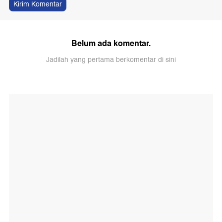
Kirim Komentar
Belum ada komentar.
Jadilah yang pertama berkomentar di sini