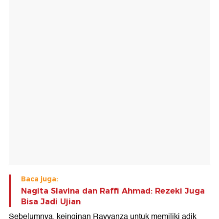
Baca juga:
Nagita Slavina dan Raffi Ahmad: Rezeki Juga
Bisa Jadi Ujian
Sebelumnya, keinginan Rayyanza untuk memiliki adik