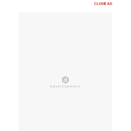
CLOSE AD