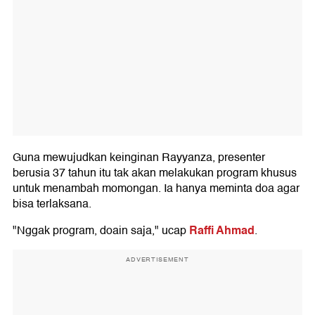
Guna mewujudkan keinginan Rayyanza, presenter
berusia 37 tahun itu tak akan melakukan program khusus
untuk menambah momongan. Ia hanya meminta doa agar
bisa terlaksana.
Raffi Ahmad
"Nggak program, doain saja," ucap
.
ADVERTISEMENT