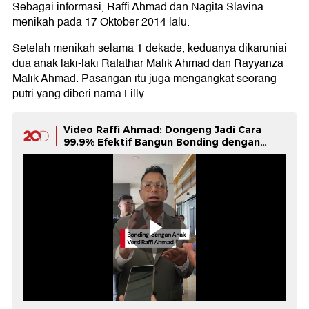
Sebagai informasi, Raffi Ahmad dan Nagita Slavina
menikah pada 17 Oktober 2014 lalu.
Setelah menikah selama 1 dekade, keduanya dikaruniai
dua anak laki-laki Rafathar Malik Ahmad dan Rayyanza
Malik Ahmad. Pasangan itu juga mengangkat seorang
putri yang diberi nama Lilly.
Video Raffi Ahmad: Dongeng Jadi Cara
99,9% Efektif Bangun Bonding dengan
Anak