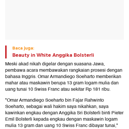
Baca juga:
Beauty in White Anggika Bolsterli
Meski akad nikah digelar dengan suasana Jawa,
pembawa acara membawakan rangkaian prosesi dengan
bahasa Inggris. Omar Armandiego Soeharto memberikan
mahar atau maskawin berupa 13 gram logam mulia dan
uang tunai 10 Swiss Franc atau sekitar Rp 181 ribu.
"Omar Armandiego Soeharto bin Fajar Rahwinto
Soeharto, sebagai wali hakim saya nikahkan, saya
kawinkan engkau dengan Anggika Sri Bolsterli binti Pieter
Emil Bolsterli kepada engkau dengan maskawin logam
mulia 13 gram dan uang 10 Swiss Franc dibayar tunai,"