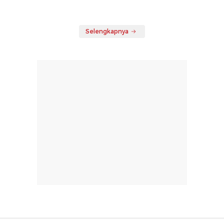
Selengkapnya