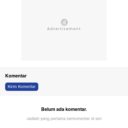
Komentar
Kirim Komentar
Belum ada komentar.
Jadilah yang pertama berkomentar di sini