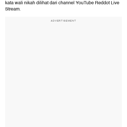
kata wali nikah dilihat dari channel YouTube Reddot Live
Stream.
ADVERTISEMENT