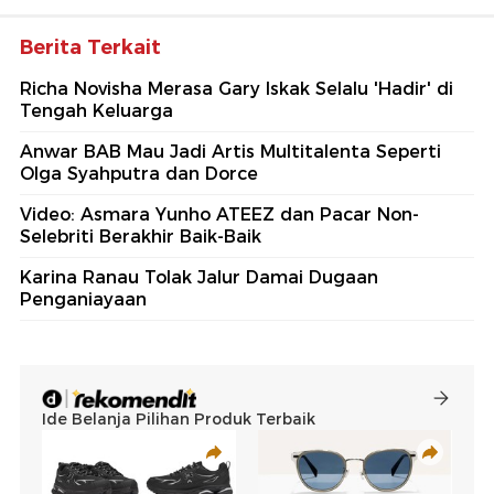
Berita Terkait
Richa Novisha Merasa Gary Iskak Selalu 'Hadir' di
Tengah Keluarga
Anwar BAB Mau Jadi Artis Multitalenta Seperti
Olga Syahputra dan Dorce
Video: Asmara Yunho ATEEZ dan Pacar Non-
Selebriti Berakhir Baik-Baik
Karina Ranau Tolak Jalur Damai Dugaan
Penganiayaan