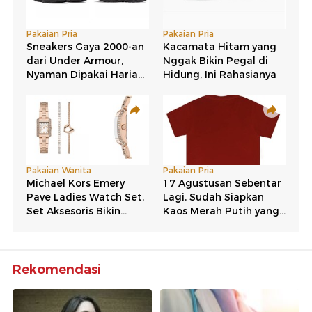
Rekomendasi