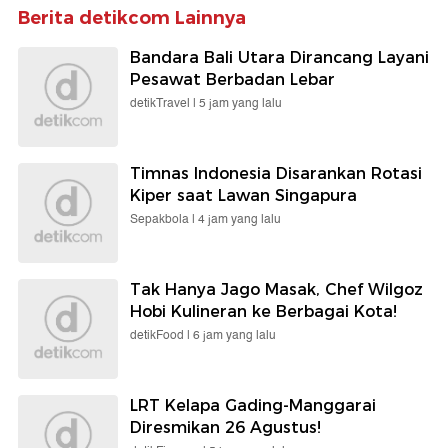
Berita detikcom Lainnya
Bandara Bali Utara Dirancang Layani
Pesawat Berbadan Lebar
detikTravel |
5 jam yang lalu
Timnas Indonesia Disarankan Rotasi
Kiper saat Lawan Singapura
Sepakbola |
4 jam yang lalu
Tak Hanya Jago Masak, Chef Wilgoz
Hobi Kulineran ke Berbagai Kota!
detikFood |
6 jam yang lalu
LRT Kelapa Gading-Manggarai
Diresmikan 26 Agustus!