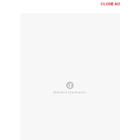
CLOSE AD