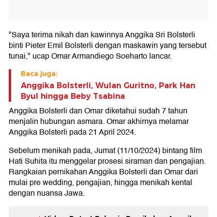
"Saya terima nikah dan kawinnya Anggika Sri Bolsterli
binti Pieter Emil Bolsterli dengan maskawin yang tersebut
tunai," ucap Omar Armandiego Soeharto lancar.
Baca juga:
Anggika Bolsterli, Wulan Guritno, Park Han
Byul hingga Beby Tsabina
Anggika Bolsterli dan Omar diketahui sudah 7 tahun
menjalin hubungan asmara. Omar akhirnya melamar
Anggika Bolsterli pada 21 April 2024.
Sebelum menikah pada, Jumat (11/10/2024) bintang film
Hati Suhita itu menggelar prosesi siraman dan pengajian.
Rangkaian pernikahan Anggika Bolsterli dan Omar dari
mulai pre wedding, pengajian, hingga menikah kental
dengan nuansa Jawa.