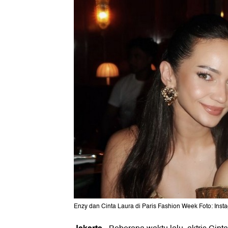
Enzy dan Cinta Laura di Paris Fashion Week Foto: Ins