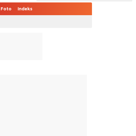
Foto
Indeks