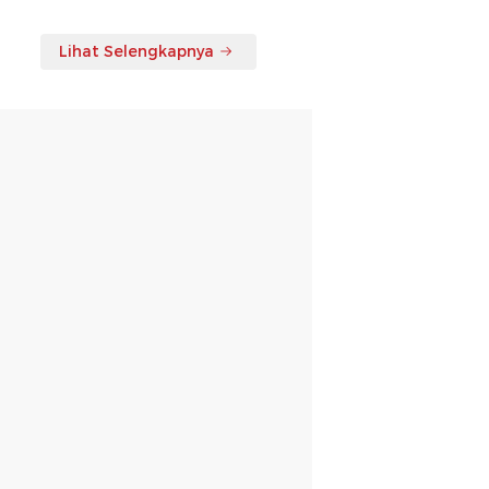
Lihat Selengkapnya