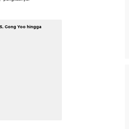
TS, Gong Yoo hingga