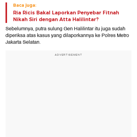
Baca juga:
Ria Ricis Bakal Laporkan Penyebar Fitnah
Nikah Siri dengan Atta Halilintar?
Sebelumnya, putra sulung Gen Halilintar itu juga sudah
diperiksa atas kasus yang dilaporkannya ke Polres Metro
Jakarta Selatan.
ADVERTISEMENT