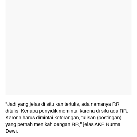
"Jadi yang jelas di situ kan tertulis, ada namanya RR
ditulis. Kenapa penyidik meminta, karena di situ ada RR.
Karena harus dimintai keterangan, tulisan (postingan)
yang pernah menikah dengan RR," jelas AKP Nurma
Dewi.