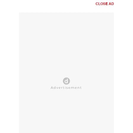
CLOSE AD