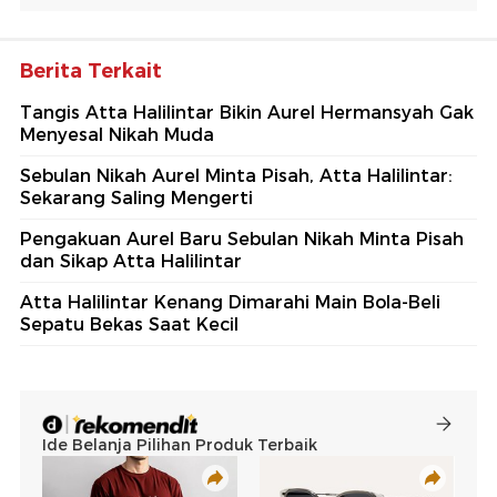
Berita Terkait
Tangis Atta Halilintar Bikin Aurel Hermansyah Gak
Menyesal Nikah Muda
Sebulan Nikah Aurel Minta Pisah, Atta Halilintar:
Sekarang Saling Mengerti
Pengakuan Aurel Baru Sebulan Nikah Minta Pisah
dan Sikap Atta Halilintar
Atta Halilintar Kenang Dimarahi Main Bola-Beli
Sepatu Bekas Saat Kecil