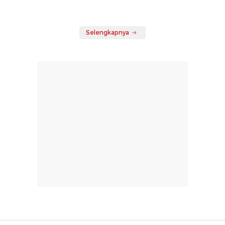
Selengkapnya