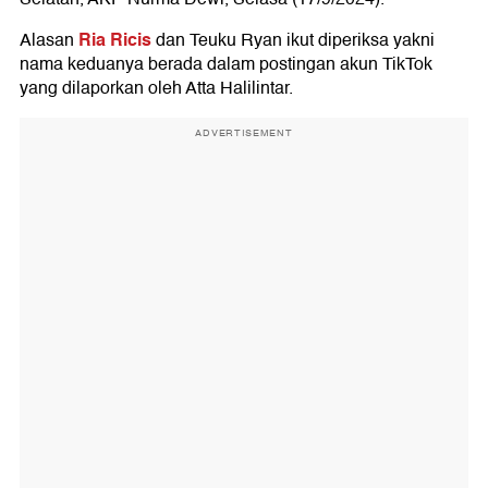
Ria Ricis
Alasan
dan Teuku Ryan ikut diperiksa yakni
nama keduanya berada dalam postingan akun TikTok
yang dilaporkan oleh Atta Halilintar.
ADVERTISEMENT