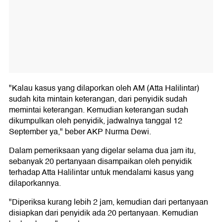
"Kalau kasus yang dilaporkan oleh AM (Atta Halilintar)
sudah kita mintain keterangan, dari penyidik sudah
memintai keterangan. Kemudian keterangan sudah
dikumpulkan oleh penyidik, jadwalnya tanggal 12
September ya," beber AKP Nurma Dewi.
Dalam pemeriksaan yang digelar selama dua jam itu,
sebanyak 20 pertanyaan disampaikan oleh penyidik
terhadap Atta Halilintar untuk mendalami kasus yang
dilaporkannya.
"Diperiksa kurang lebih 2 jam, kemudian dari pertanyaan
disiapkan dari penyidik ada 20 pertanyaan. Kemudian