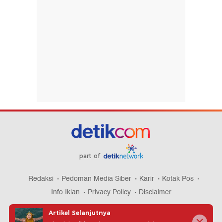
part of
Redaksi
Pedoman Media Siber
Karir
Kotak Pos
Info Iklan
Privacy Policy
Disclaimer
Artikel Selanjutnya