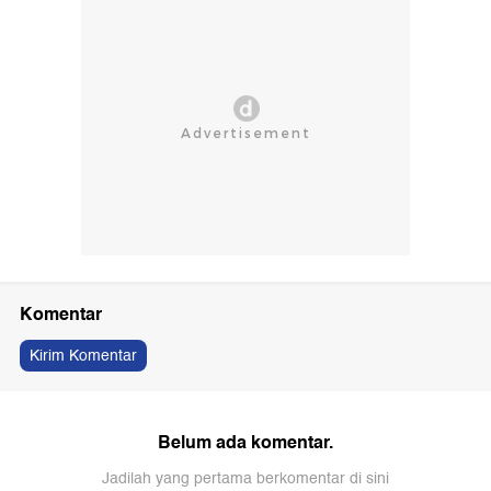
Komentar
Kirim Komentar
Belum ada komentar.
Jadilah yang pertama berkomentar di sini