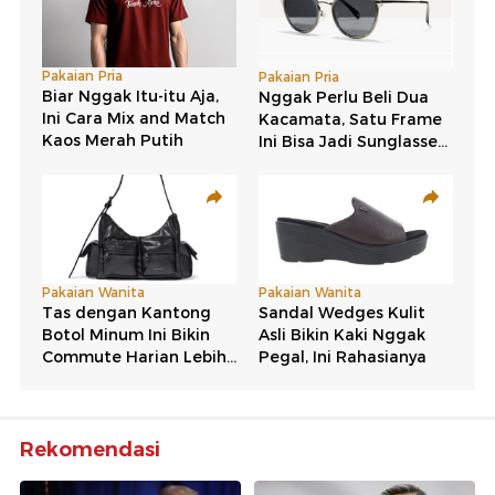
Rekomendasi