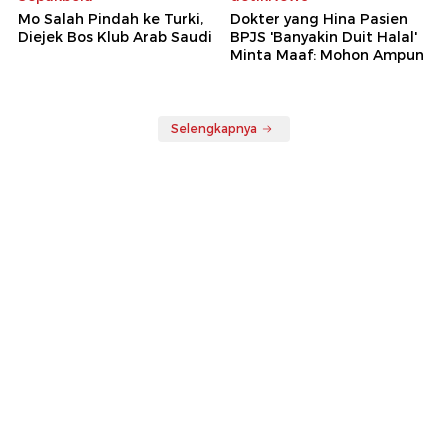
Mo Salah Pindah ke Turki,
Dokter yang Hina Pasien
Diejek Bos Klub Arab Saudi
BPJS 'Banyakin Duit Halal'
Minta Maaf: Mohon Ampun
Selengkapnya