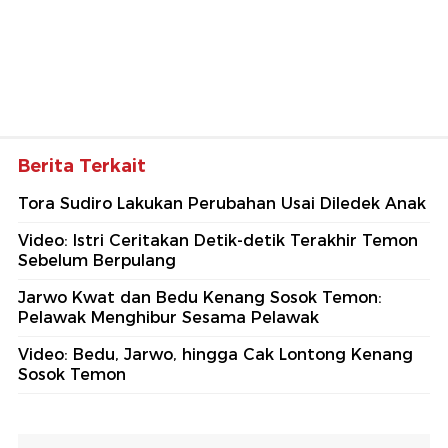
Berita Terkait
Tora Sudiro Lakukan Perubahan Usai Diledek Anak
Video: Istri Ceritakan Detik-detik Terakhir Temon
Sebelum Berpulang
Jarwo Kwat dan Bedu Kenang Sosok Temon:
Pelawak Menghibur Sesama Pelawak
Video: Bedu, Jarwo, hingga Cak Lontong Kenang
Sosok Temon