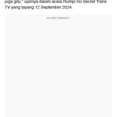
juga gitu," ujarnya dalam acara Rumpi No Secret Trans
TV yang tayang 12 September 2024.
ADVERTISEMENT