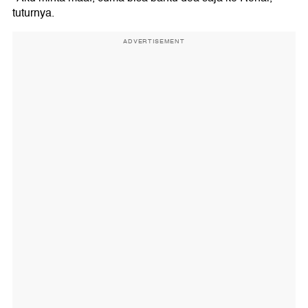
tuturnya.
ADVERTISEMENT