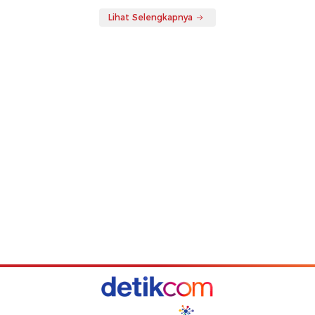
Lihat Selengkapnya