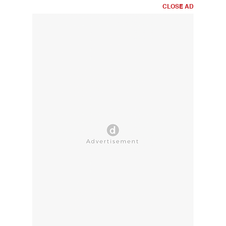
CLOSE AD