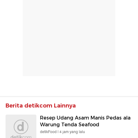
Berita detikcom Lainnya
Resep Udang Asam Manis Pedas ala
Warung Tenda Seafood
detikFood |
4 jam yang lalu