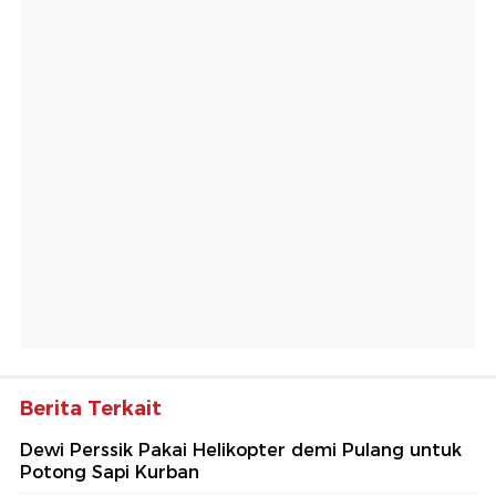
Berita Terkait
Dewi Perssik Pakai Helikopter demi Pulang untuk
Potong Sapi Kurban