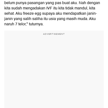
belum punya pasangan yang pas buat aku. Nah dengan
kita sudah mengadakan IVF itu kita tidak mandul, kita
sehat. Aku freeze egg supaya aku mendapatkan janin-
janin yang salih saliha itu usia yang masih muda. Aku
naruh 7 telor," tuturnya.
ADVERTISEMENT