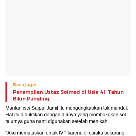
Baca juga:
Penampilan Ustaz Solmed di Usia 41 Tahun
Bikin Pangling
Mantan istri Saipul Jamil itu mengungkapkan tak mandul.
Hal itu dibuktikan dengan dirinya yang membekukan sel
telurnya guna nanti digunakan setelah menikah.
"Aku memutuskan untuk IVF karena di usiaku sekarang