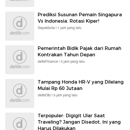
Prediksi Susunan Pemain Singapura
Vs Indonesia: Rotasi Kiper!
Sepakbola |
1 jam yang lalu
Pemerintah Bidik Pajak dari Rumah
Kontrakan Tahun Depan
detikFinance |
3 jam yang lalu
Tampang Honda HR-V yang Dilelang
Mulai Rp 60 Jutaan
detikOto |
3 jam yang lalu
Terpopuler: Digigit Ular Saat
Traveling? Jangan Disedot, Ini yang
Harus Dilakukan