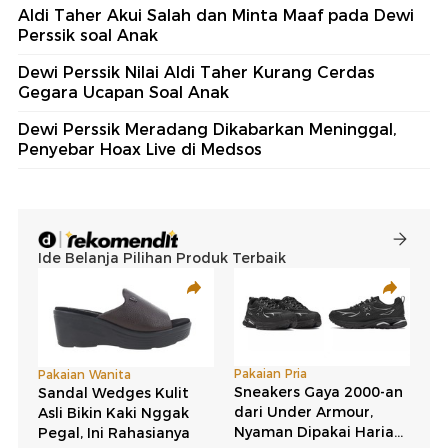
Aldi Taher Akui Salah dan Minta Maaf pada Dewi
Perssik soal Anak
Dewi Perssik Nilai Aldi Taher Kurang Cerdas
Gegara Ucapan Soal Anak
Dewi Perssik Meradang Dikabarkan Meninggal,
Penyebar Hoax Live di Medsos