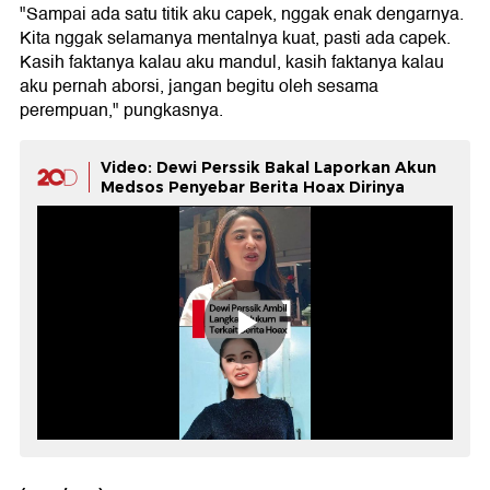
"Sampai ada satu titik aku capek, nggak enak dengarnya.
Kita nggak selamanya mentalnya kuat, pasti ada capek.
Kasih faktanya kalau aku mandul, kasih faktanya kalau
aku pernah aborsi, jangan begitu oleh sesama
perempuan," pungkasnya.
Video: Dewi Perssik Bakal Laporkan Akun
Medsos Penyebar Berita Hoax Dirinya