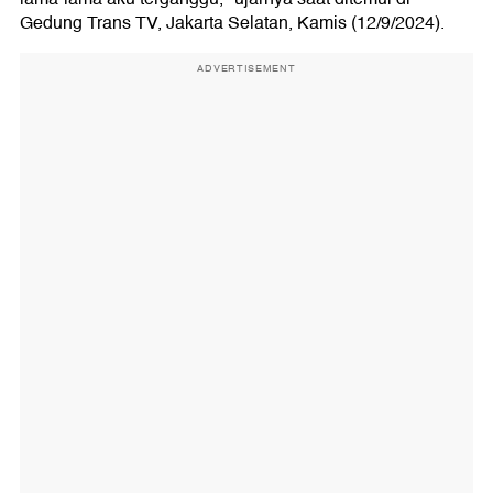
Gedung Trans TV, Jakarta Selatan, Kamis (12/9/2024).
ADVERTISEMENT