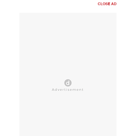
CLOSE AD