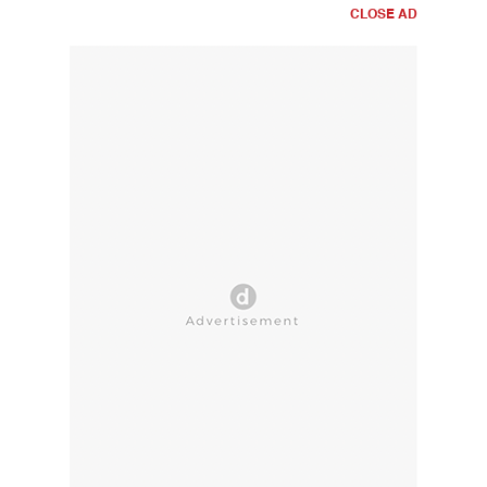
CLOSE AD