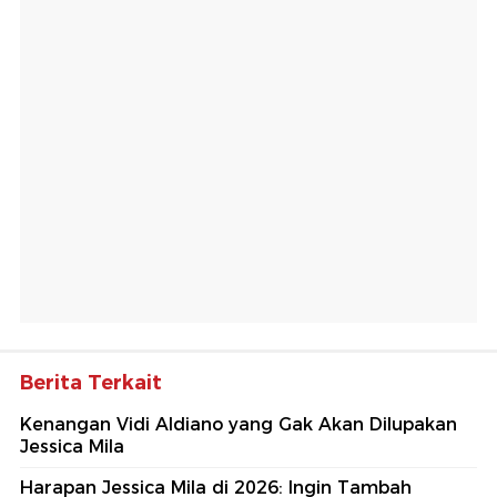
Berita Terkait
Kenangan Vidi Aldiano yang Gak Akan Dilupakan
Jessica Mila
Harapan Jessica Mila di 2026: Ingin Tambah