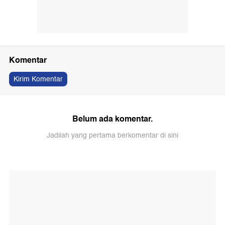
Komentar
Kirim Komentar
Belum ada komentar.
Jadilah yang pertama berkomentar di sini