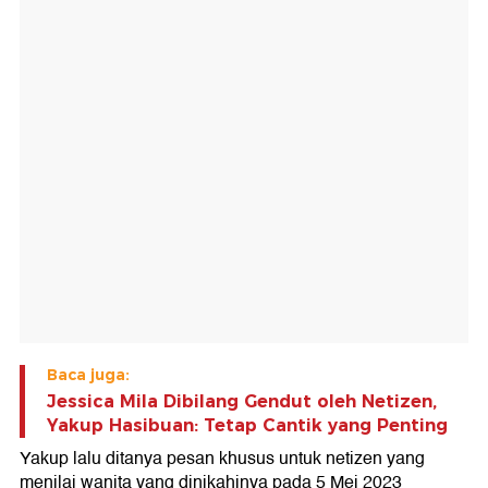
Baca juga:
Jessica Mila Dibilang Gendut oleh Netizen,
Yakup Hasibuan: Tetap Cantik yang Penting
Yakup lalu ditanya pesan khusus untuk netizen yang
menilai wanita yang dinikahinya pada 5 Mei 2023