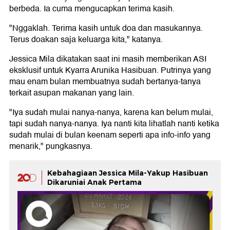
berbeda. Ia cuma mengucapkan terima kasih.
"Nggaklah. Terima kasih untuk doa dan masukannya.
Terus doakan saja keluarga kita," katanya.
Jessica Mila dikatakan saat ini masih memberikan ASI
eksklusif untuk Kyarra Arunika Hasibuan. Putrinya yang
mau enam bulan membuatnya sudah bertanya-tanya
terkait asupan makanan yang lain.
"Iya sudah mulai nanya-nanya, karena kan belum mulai,
tapi sudah nanya-nanya. Iya nanti kita lihatlah nanti ketika
sudah mulai di bulan keenam seperti apa info-info yang
menarik," pungkasnya.
Kebahagiaan Jessica Mila-Yakup Hasibuan
Dikaruniai Anak Pertama