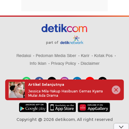
part of
Redaksi
Pedoman Media Siber
Karir
Kotak Pos
Info Iklan
Privacy Policy
Disclaimer
Artikel Selanjutnya
Jessica Mila-Yakup Hasibuan Gemas Kyarra
Mulai Ada Drama
Download aplikasi detikcom
Copyright @ 2026 detikcom, All right reserved