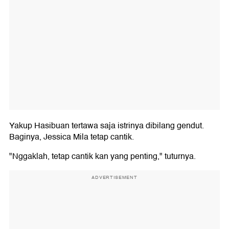
Yakup Hasibuan tertawa saja istrinya dibilang gendut.
Baginya, Jessica Mila tetap cantik.
"Nggaklah, tetap cantik kan yang penting," tuturnya.
ADVERTISEMENT