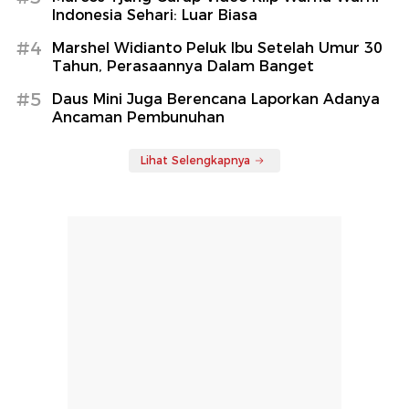
Indonesia Sehari: Luar Biasa
#4
Marshel Widianto Peluk Ibu Setelah Umur 30
Tahun, Perasaannya Dalam Banget
#5
Daus Mini Juga Berencana Laporkan Adanya
Ancaman Pembunuhan
Lihat Selengkapnya