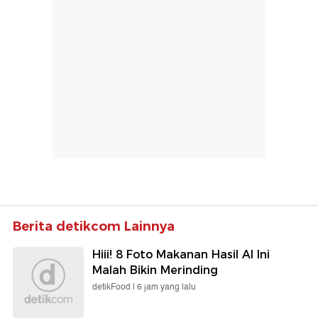
Berita detikcom Lainnya
Hiii! 8 Foto Makanan Hasil AI Ini
Malah Bikin Merinding
detikFood |
6 jam yang lalu