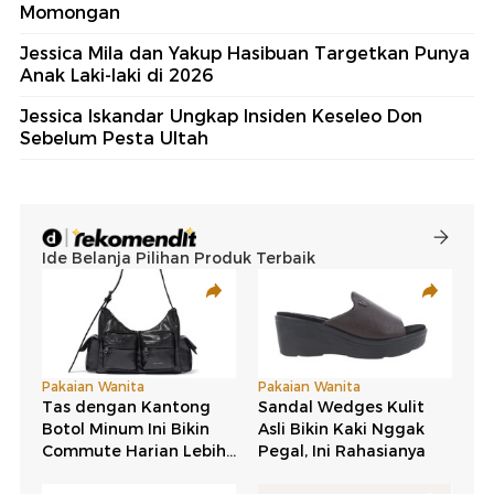
Momongan
Jessica Mila dan Yakup Hasibuan Targetkan Punya
Anak Laki-laki di 2026
Jessica Iskandar Ungkap Insiden Keseleo Don
Sebelum Pesta Ultah