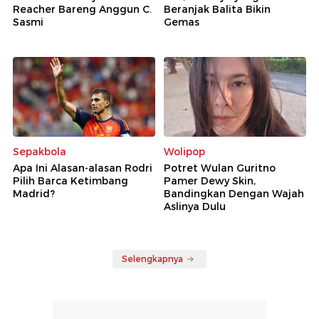
Reacher Bareng Anggun C.
Beranjak Balita Bikin
Sasmi
Gemas
Sepakbola
Wolipop
Apa Ini Alasan-alasan Rodri
Potret Wulan Guritno
Pilih Barca Ketimbang
Pamer Dewy Skin,
Madrid?
Bandingkan Dengan Wajah
Aslinya Dulu
Selengkapnya