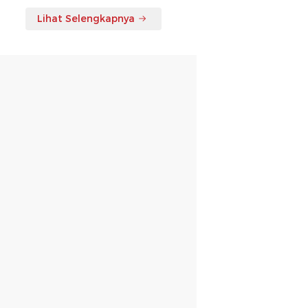
Lihat Selengkapnya