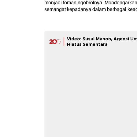
menjadi teman ngobrolnya. Mendengarkan
semangat kepadanya dalam berbagai kea
Video: Susul Manon, Agensi 
Hiatus Sementara