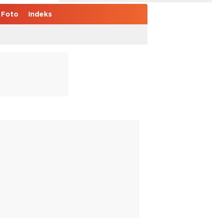
Foto
Indeks