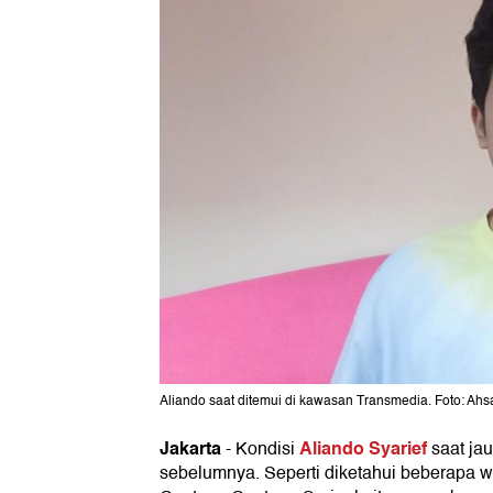
Aliando saat ditemui di kawasan Transmedia. Foto: Ahs
Jakarta
Aliando Syarief
-
Kondisi
saat jau
sebelumnya. Seperti diketahui beberapa wa