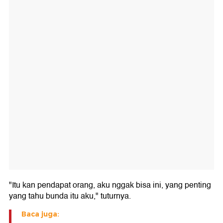
"Itu kan pendapat orang, aku nggak bisa ini, yang penting
yang tahu bunda itu aku," tuturnya.
Baca juga: