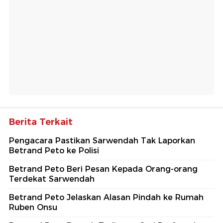
Berita Terkait
Pengacara Pastikan Sarwendah Tak Laporkan
Betrand Peto ke Polisi
Betrand Peto Beri Pesan Kepada Orang-orang
Terdekat Sarwendah
Betrand Peto Jelaskan Alasan Pindah ke Rumah
Ruben Onsu