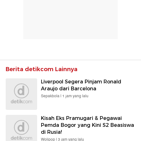
Berita detikcom Lainnya
Liverpool Segera Pinjam Ronald
Araujo dari Barcelona
Sepakbola |
1 jam yang lalu
Kisah Eks Pramugari & Pegawai
Pemda Bogor yang Kini S2 Beasiswa
di Rusia!
Wolipop |
3 jam yang lalu