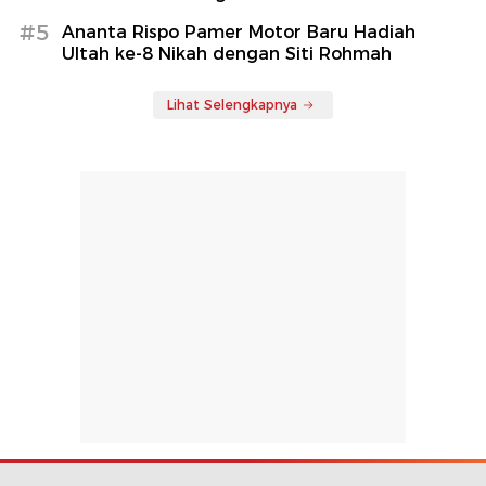
#5
Ananta Rispo Pamer Motor Baru Hadiah
Ultah ke-8 Nikah dengan Siti Rohmah
Lihat Selengkapnya