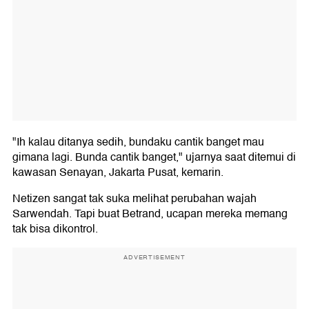
"Ih kalau ditanya sedih, bundaku cantik banget mau
gimana lagi. Bunda cantik banget," ujarnya saat ditemui di
kawasan Senayan, Jakarta Pusat, kemarin.
Netizen sangat tak suka melihat perubahan wajah
Sarwendah. Tapi buat Betrand, ucapan mereka memang
tak bisa dikontrol.
ADVERTISEMENT