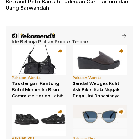
Betrand Peto Bantah Tudingan Curi Parfum dan
Uang Sarwendah