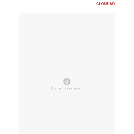
CLOSE AD