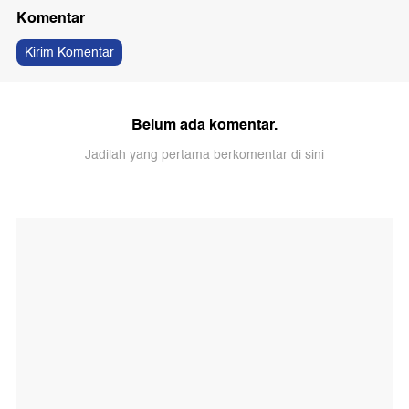
Komentar
Kirim Komentar
Belum ada komentar.
Jadilah yang pertama berkomentar di sini