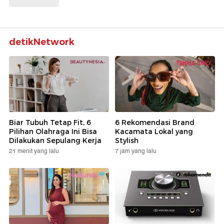
detikNetwork
Biar Tubuh Tetap Fit, 6
6 Rekomendasi Brand
Pilihan Olahraga Ini Bisa
Kacamata Lokal yang
Dilakukan Sepulang Kerja
Stylish
21 menit yang lalu
7 jam yang lalu