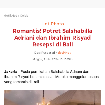
detikHot
Celeb
Hot Photo
Romantis! Potret Salshabilla
Adriani dan Ibrahim Risyad
Resepsi di Bali
Desi Puspasari -
detikHot
Minggu, 21 Jul 2024 13:15 WIB
Jakarta
- Pesta pernikahan Salshabilla Adriani dan
Ibrahim Risyad belum selesai. Mereka menggelar resepsi
yang romantis di Bali.