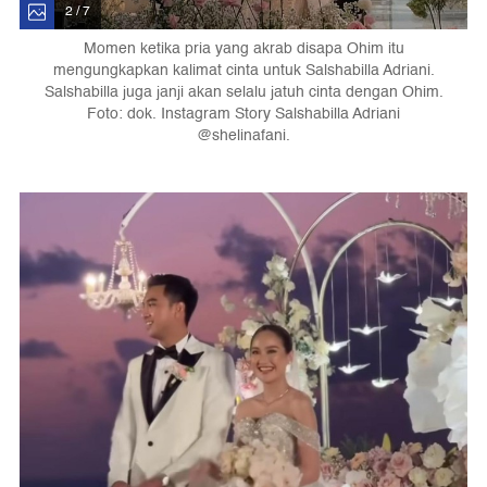
2 / 7
Momen ketika pria yang akrab disapa Ohim itu
mengungkapkan kalimat cinta untuk Salshabilla Adriani.
Salshabilla juga janji akan selalu jatuh cinta dengan Ohim.
Foto: dok. Instagram Story Salshabilla Adriani
@shelinafani.