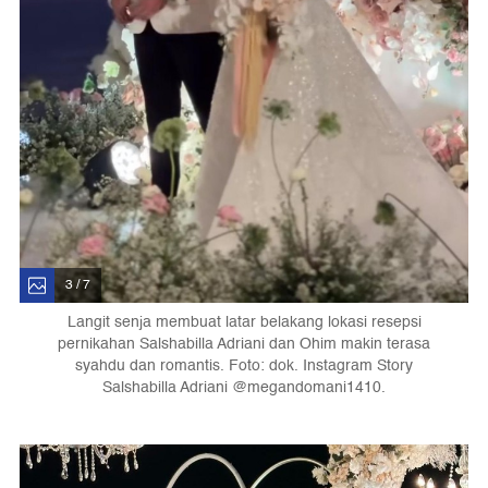
3 / 7
Langit senja membuat latar belakang lokasi resepsi
pernikahan Salshabilla Adriani dan Ohim makin terasa
syahdu dan romantis. Foto: dok. Instagram Story
Salshabilla Adriani @megandomani1410.