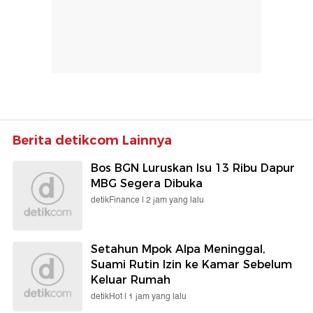
Berita detikcom Lainnya
Bos BGN Luruskan Isu 13 Ribu Dapur
MBG Segera Dibuka
detikFinance |
2 jam yang lalu
Setahun Mpok Alpa Meninggal,
Suami Rutin Izin ke Kamar Sebelum
Keluar Rumah
detikHot |
1 jam yang lalu