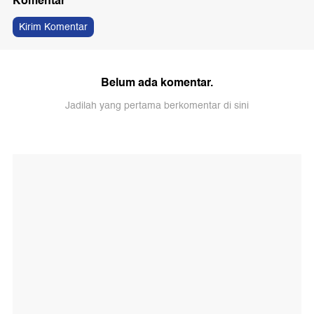
Komentar
Kirim Komentar
Belum ada komentar.
Jadilah yang pertama berkomentar di sini