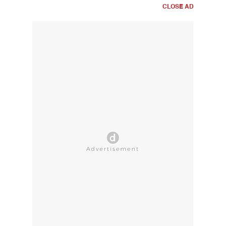
CLOSE AD