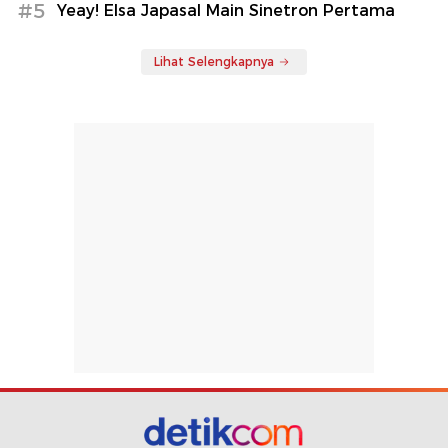
#5
Yeay! Elsa Japasal Main Sinetron Pertama
Lihat Selengkapnya