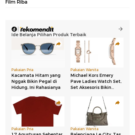
Film Riba