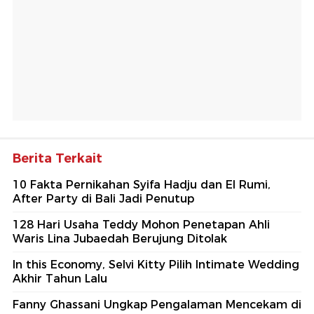
Berita Terkait
10 Fakta Pernikahan Syifa Hadju dan El Rumi,
After Party di Bali Jadi Penutup
128 Hari Usaha Teddy Mohon Penetapan Ahli
Waris Lina Jubaedah Berujung Ditolak
In this Economy, Selvi Kitty Pilih Intimate Wedding
Akhir Tahun Lalu
Fanny Ghassani Ungkap Pengalaman Mencekam di