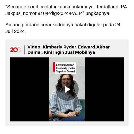
"Secara e-court, melalui kuasa hukumnya. Terdaftar di PA
Jakpus, nomor 916/Pdtg/2024/PAJP," ungkapnya.
Sidang perdana cerai keduanya bakal digelar pada 24
Juli 2024.
Video: Kimberly Ryder-Edward Akbar
Damai, Kini Ingin Jual Mobilnya