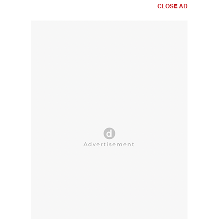
CLOSE AD