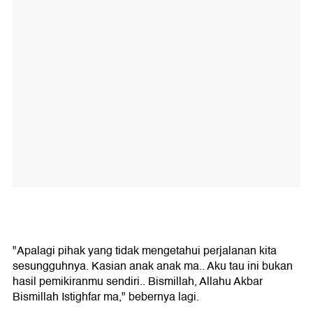
"Apalagi pihak yang tidak mengetahui perjalanan kita
sesungguhnya. Kasian anak anak ma.. Aku tau ini bukan
hasil pemikiranmu sendiri.. Bismillah, Allahu Akbar
Bismillah Istighfar ma," bebernya lagi.