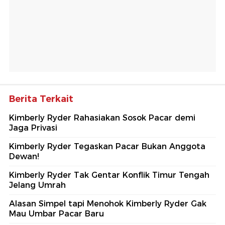
Berita Terkait
Kimberly Ryder Rahasiakan Sosok Pacar demi
Jaga Privasi
Kimberly Ryder Tegaskan Pacar Bukan Anggota
Dewan!
Kimberly Ryder Tak Gentar Konflik Timur Tengah
Jelang Umrah
Alasan Simpel tapi Menohok Kimberly Ryder Gak
Mau Umbar Pacar Baru