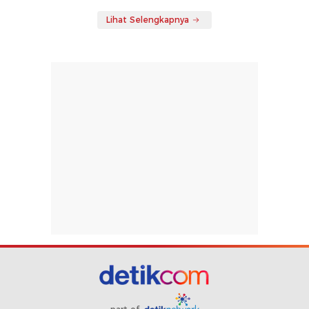
Lihat Selengkapnya