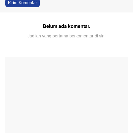
Kirim Komentar
Belum ada komentar.
Jadilah yang pertama berkomentar di sini