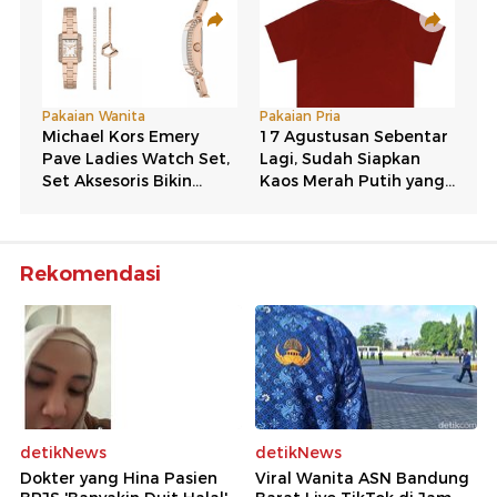
Rekomendasi
detikNews
detikNews
Dokter yang Hina Pasien
Viral Wanita ASN Bandung