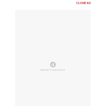
CLOSE AD