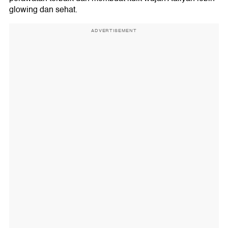
glowing dan sehat.
ADVERTISEMENT