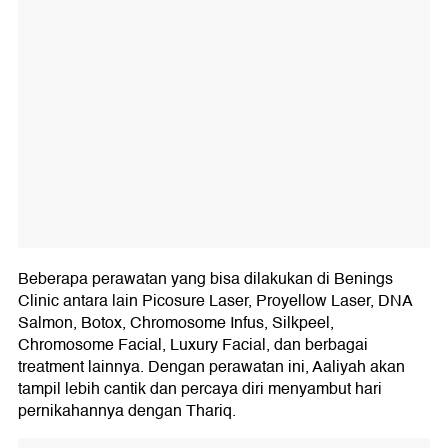
Beberapa perawatan yang bisa dilakukan di Benings
Clinic antara lain Picosure Laser, Proyellow Laser, DNA
Salmon, Botox, Chromosome Infus, Silkpeel,
Chromosome Facial, Luxury Facial, dan berbagai
treatment lainnya. Dengan perawatan ini, Aaliyah akan
tampil lebih cantik dan percaya diri menyambut hari
pernikahannya dengan Thariq.