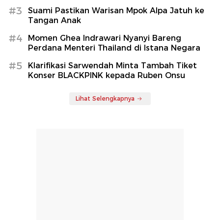
#3
Suami Pastikan Warisan Mpok Alpa Jatuh ke
Tangan Anak
#4
Momen Ghea Indrawari Nyanyi Bareng
Perdana Menteri Thailand di Istana Negara
#5
Klarifikasi Sarwendah Minta Tambah Tiket
Konser BLACKPINK kepada Ruben Onsu
Lihat Selengkapnya