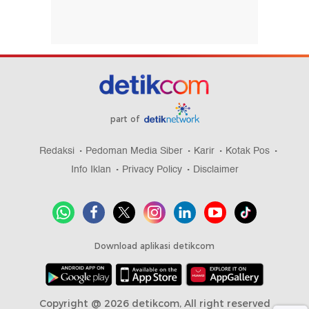
part of
Redaksi
Pedoman Media Siber
Karir
Kotak Pos
Info Iklan
Privacy Policy
Disclaimer
Download aplikasi detikcom
Copyright @ 2026 detikcom, All right reserved