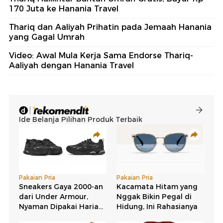
170 Juta ke Hanania Travel
Thariq dan Aaliyah Prihatin pada Jemaah Hanania
yang Gagal Umrah
Video: Awal Mula Kerja Sama Endorse Thariq-
Aaliyah dengan Hanania Travel