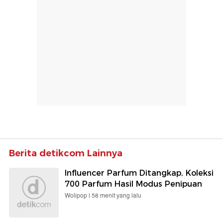
Berita detikcom Lainnya
Influencer Parfum Ditangkap, Koleksi
700 Parfum Hasil Modus Penipuan
Wolipop |
58 menit yang lalu