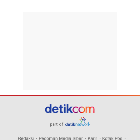
part of
Redaksi
Pedoman Media Siber
Karir
Kotak Pos