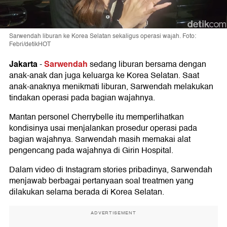
Sarwendah liburan ke Korea Selatan sekaligus operasi wajah. Foto:
Febri/detikHOT
Jakarta
Sarwendah
-
sedang liburan bersama dengan
anak-anak dan juga keluarga ke Korea Selatan. Saat
anak-anaknya menikmati liburan, Sarwendah melakukan
tindakan operasi pada bagian wajahnya.
Mantan personel Cherrybelle itu memperlihatkan
kondisinya usai menjalankan prosedur operasi pada
bagian wajahnya. Sarwendah masih memakai alat
pengencang pada wajahnya di Girin Hospital.
Dalam video di Instagram stories pribadinya, Sarwendah
menjawab berbagai pertanyaan soal treatmen yang
dilakukan selama berada di Korea Selatan.
ADVERTISEMENT