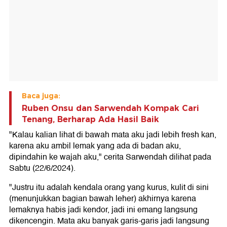
Baca juga:
Ruben Onsu dan Sarwendah Kompak Cari
Tenang, Berharap Ada Hasil Baik
"Kalau kalian lihat di bawah mata aku jadi lebih fresh kan,
karena aku ambil lemak yang ada di badan aku,
dipindahin ke wajah aku," cerita Sarwendah dilihat pada
Sabtu (22/6/2024).
"Justru itu adalah kendala orang yang kurus, kulit di sini
(menunjukkan bagian bawah leher) akhirnya karena
lemaknya habis jadi kendor, jadi ini emang langsung
dikencengin. Mata aku banyak garis-garis jadi langsung