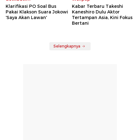
Klarifikasi PO Soal Bus
Kabar Terbaru Takeshi
Pakai Klakson Suara Jokowi
Kaneshiro Dulu Aktor
'Saya Akan Lawan'
Tertampan Asia, Kini Fokus
Bertani
Selengkapnya