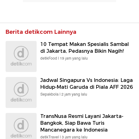
Berita detikcom Lainnya
10 Tempat Makan Spesialis Sambal
di Jakarta, Pedasnya Bikin Nagih!
detikFood |
19 jam yang lalu
Jadwal Singapura Vs Indonesia: Laga
Hidup-Mati Garuda di Piala AFF 2026
Sepakbola |
2 jam yang lalu
TransNusa Resmi Layani Jakarta-
Bangkok, Siap Bawa Turis
Mancanegara ke Indonesia
detikTravel |
3 jam yang lalu