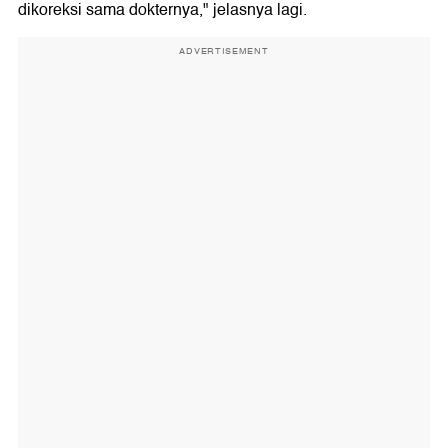
dikoreksi sama dokternya," jelasnya lagi.
ADVERTISEMENT