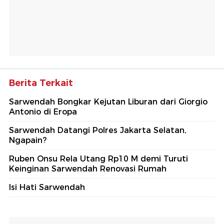
Berita Terkait
Sarwendah Bongkar Kejutan Liburan dari Giorgio
Antonio di Eropa
Sarwendah Datangi Polres Jakarta Selatan,
Ngapain?
Ruben Onsu Rela Utang Rp10 M demi Turuti
Keinginan Sarwendah Renovasi Rumah
Isi Hati Sarwendah