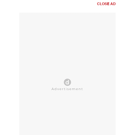
CLOSE AD