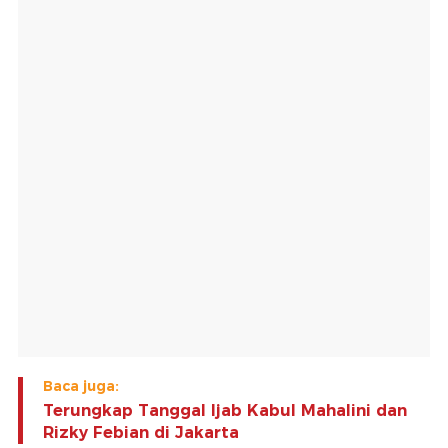
Baca juga:
Terungkap Tanggal Ijab Kabul Mahalini dan
Rizky Febian di Jakarta