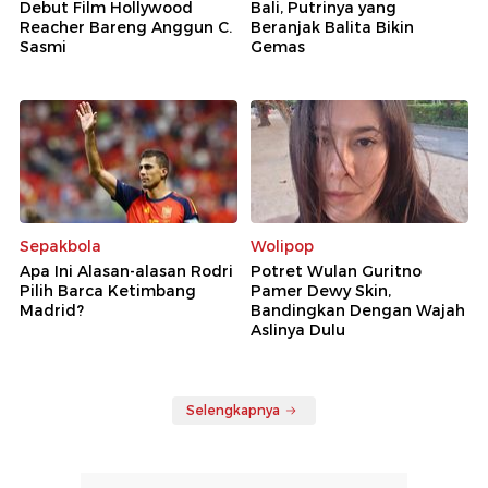
Debut Film Hollywood
Bali, Putrinya yang
Reacher Bareng Anggun C.
Beranjak Balita Bikin
Sasmi
Gemas
Sepakbola
Wolipop
Apa Ini Alasan-alasan Rodri
Potret Wulan Guritno
Pilih Barca Ketimbang
Pamer Dewy Skin,
Madrid?
Bandingkan Dengan Wajah
Aslinya Dulu
Selengkapnya