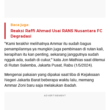
Baca juga:
Reaksi Raffi Ahmad Usai RANS Nusantara FC
Degradasi
"Kami terakhir melihatnya Ammar itu sudah bagus
penampilannya ya mungkin juga pembinaan di rutan kali,
kerapihan itu kan penting, sekarang janggutnya sudah
nggak ada, sudah di cukur," kata Jon Mathias saat ditemui
di Rutan Salemba, Jakarta Pusat, Rabu (1/5/2024).
Mengenai pakaian yang dipakai saat tiba di Kejaksaan
Negeri Jakarta Barat beberapa waktu lalu, memang
Ammar Zoni baru saja melakukan ibadah.
ADVERTISEMENT