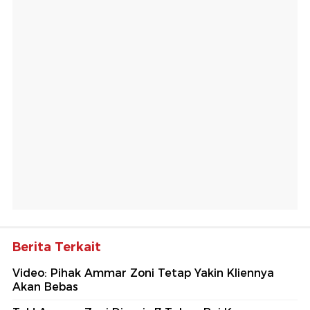
Berita Terkait
Video: Pihak Ammar Zoni Tetap Yakin Kliennya
Akan Bebas