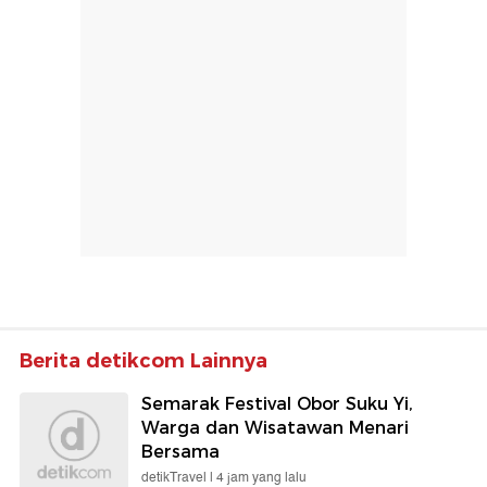
Berita detikcom Lainnya
Semarak Festival Obor Suku Yi,
Warga dan Wisatawan Menari
Bersama
detikTravel |
4 jam yang lalu