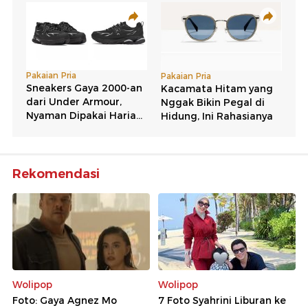
Rekomendasi
Wolipop
Wolipop
Foto: Gaya Agnez Mo
7 Foto Syahrini Liburan ke