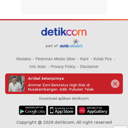
part of
Redaksi
Pedoman Media Siber
Karir
Kotak Pos
Info Iklan
Privacy Policy
Disclaimer
Artikel Selanjutnya
Ammar Zoni Berstatus High Risk di
Nusakambangan, Adik: Pukulan Telak
Download aplikasi detikcom
Copyright @ 2026 detikcom, All right reserved