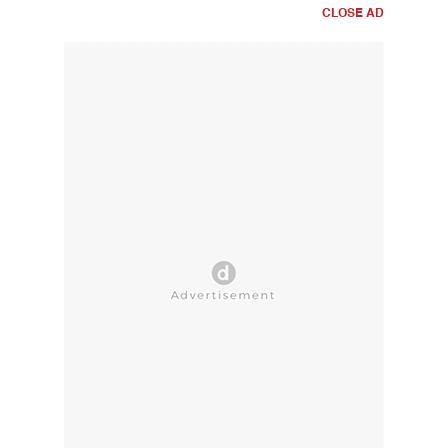
CLOSE AD