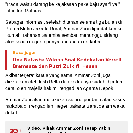
"Pada waktu datang ke kejaksaan pake baju syar'i ya,"
tutur Jon Mathias.
Sebagai informasi, setelah ditahan selama tiga bulan di
Polres Metro Jakarta Barat, Ammar Zoni dipindahkan ke
Rumah Tahanan Salemba sembari menunggu sidang
atas kasus dugaan penyalahgunaan narkoba.
Baca juga:
Doa Natasha Wilona Soal Kedekatan Verrell
Bramasta dan Putri Zulkifli Hasan
Akibat terjerat kasus yang sama, Ammar Zoni juga
diceraikan oleh Irish Bella dan keduanya sudah diputus
cerai oleh majelis hakim Pengadilan Agama Depok.
Ammar Zoni akan melakukan sidang perdana atas kasus
narkoba di Pengadilan Negeri Jakarta Barat dalam waktu
dekat.
Video: Pihak Ammar Zoni Tetap Yakin