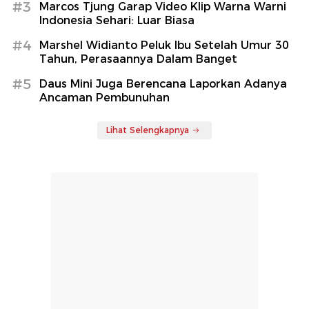
#3
Marcos Tjung Garap Video Klip Warna Warni
Indonesia Sehari: Luar Biasa
#4
Marshel Widianto Peluk Ibu Setelah Umur 30
Tahun, Perasaannya Dalam Banget
#5
Daus Mini Juga Berencana Laporkan Adanya
Ancaman Pembunuhan
Lihat Selengkapnya