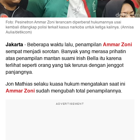
Foto: Pesinetron Ammar Zoni terancam diperberat hukumannya usai
kembali ditangkap polisi terkait kasus narkoba untuk ketiga kalinya. (Annisa
Aulia/detikcom)
Jakarta
Ammar Zoni
-
Beberapa waktu lalu, penampilan
sempat menjadi sorotan. Banyak yang merasa prihatin
atas penampilan mantan suami Irish Bella itu karena
terlihat seperti orang yang tak terurus dengan jenggot
panjangnya.
Jon Mathias selaku kuasa hukum mengatakan saat ini
Ammar Zoni
sudah mengubah total penampilannya.
ADVERTISEMENT