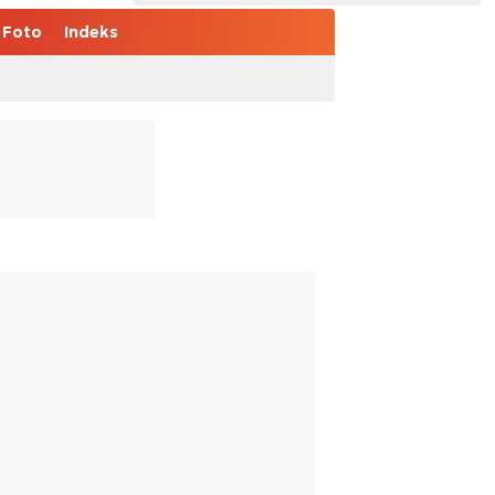
Foto
Indeks