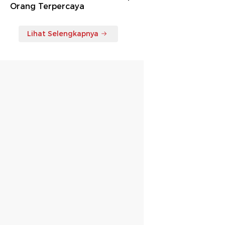
Orang Terpercaya
Lihat Selengkapnya