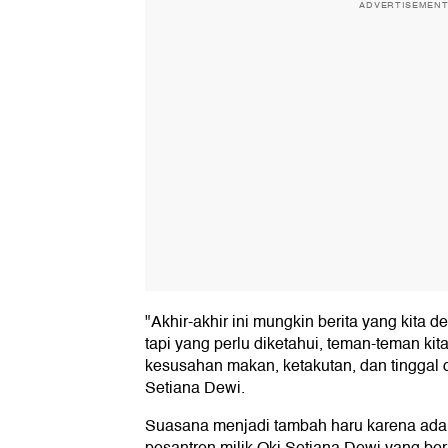
ADVERTISEMEN
"Akhir-akhir ini mungkin berita yang kita d
tapi yang perlu diketahui, teman-teman kit
kesusahan makan, ketakutan, dan tinggal 
Setiana Dewi.
Suasana menjadi tambah haru karena ada 