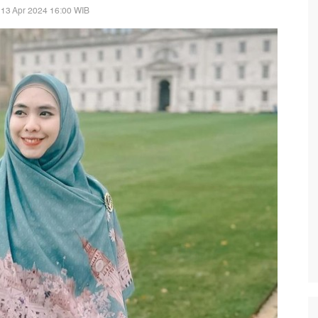
 13 Apr 2024 16:00 WIB