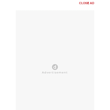
CLOSE AD