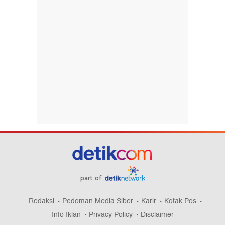
part of
Redaksi
Pedoman Media Siber
Karir
Kotak Pos
Info Iklan
Privacy Policy
Disclaimer