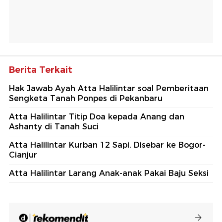
Berita Terkait
Hak Jawab Ayah Atta Halilintar soal Pemberitaan
Sengketa Tanah Ponpes di Pekanbaru
Atta Halilintar Titip Doa kepada Anang dan
Ashanty di Tanah Suci
Atta Halilintar Kurban 12 Sapi, Disebar ke Bogor-
Cianjur
Atta Halilintar Larang Anak-anak Pakai Baju Seksi