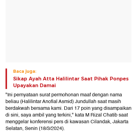
Baca juga:
Sikap Ayah Atta Halilintar Saat Pihak Ponpes
Upayakan Damai
"Ini pernyataan surat permohonan maaf dengan nama
beliau (Halilintar Anofial Asmid) Jundullah saat masih
berdakwah bersama kami. Dari 17 poin yang disampaikan
di sini, saya ambil yang terkini," kata M Rizal Chatib saat
menggelar konferensi pers di kawasan Cilandak, Jakarta
Selatan, Senin (18/3/2024).