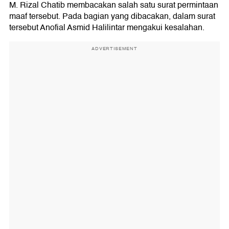
M. Rizal Chatib membacakan salah satu surat permintaan
maaf tersebut. Pada bagian yang dibacakan, dalam surat
tersebut Anofial Asmid Halilintar mengakui kesalahan.
ADVERTISEMENT