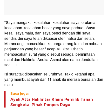
"Saya mengakui kesalahan-kesalahan saya terutama
kesalahan-kesalahan besar yang saya perbuat. Saya
kesal, saya malu, dan saya benci dengan diri saya
sendiri, diri saya telah dikuasai oleh nafsu dan setan.
Merancang, merusakkan keluarga orang lain dan sebuah
perjuangan yang besar," ucap M. Rizal Chatib
membacakan surat yang disebut sebagai permintaan
maaf dari Halilintar Anofial Asmid atas nama Jundullah
saat itu.
Isi surat tak dibacakan seluruhnya. Tak diketahui apa
yang membuat ayah dari 11 anak itu merasa bersalah dan
malu.
Baca juga:
Ayah Atta Halilintar Klaim Pemilik Tanah
Sengketa, Pihak Ponpes Ragu