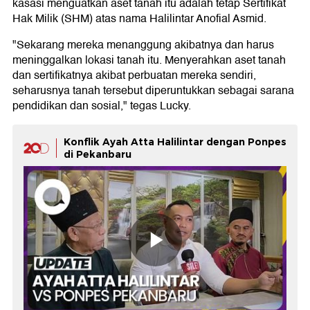
kasasi menguatkan aset tanah itu adalah tetap Sertifikat
Hak Milik (SHM) atas nama Halilintar Anofial Asmid.
"Sekarang mereka menanggung akibatnya dan harus
meninggalkan lokasi tanah itu. Menyerahkan aset tanah
dan sertifikatnya akibat perbuatan mereka sendiri,
seharusnya tanah tersebut diperuntukkan sebagai sarana
pendidikan dan sosial," tegas Lucky.
Konflik Ayah Atta Halilintar dengan Ponpes
di Pekanbaru