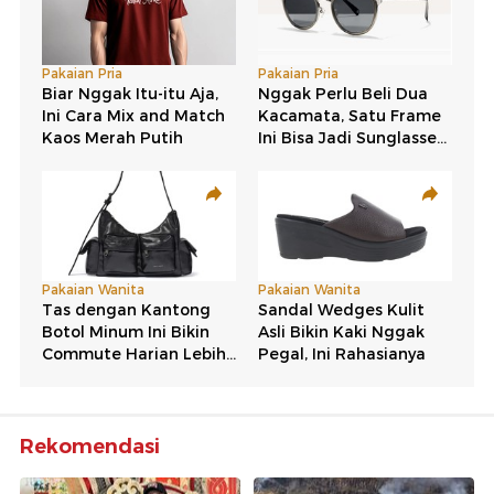
Rekomendasi