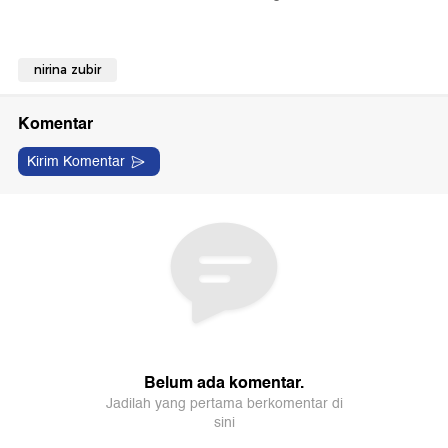
nirina zubir