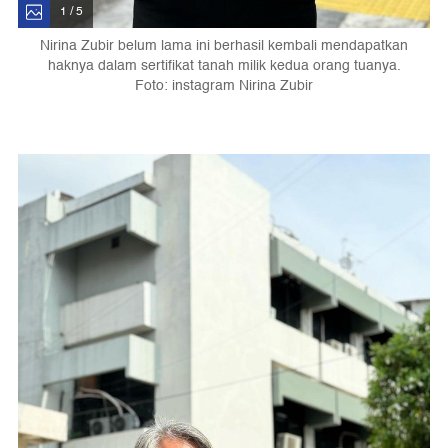
1 / 5
Nirina Zubir belum lama ini berhasil kembali mendapatkan
haknya dalam sertifikat tanah milik kedua orang tuanya.
Foto: instagram Nirina Zubir