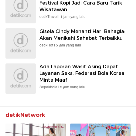
Festival Kopi Jadi Cara Baru Tarik
Wisatawan
detikTravel |
1 jam yang lalu
Gisela Cindy Menanti Hari Bahagia:
Akan Menikahi Sahabat Terbaikku
detikHot |
5 jam yang lalu
Ada Laporan Wasit Asing Dapat
Layanan Seks, Federasi Bola Korea
Minta Maaf
Sepakbola |
2 jam yang lalu
detikNetwork