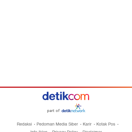
part of
Redaksi
Pedoman Media Siber
Karir
Kotak Pos