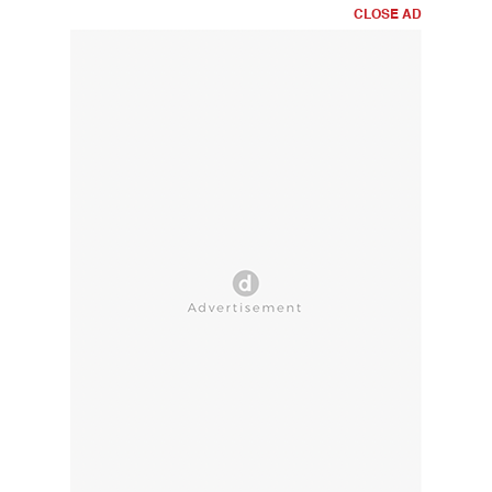
CLOSE AD