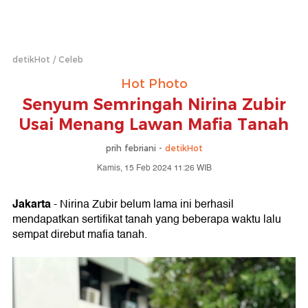
detikHot
Celeb
Hot Photo
Senyum Semringah Nirina Zubir
Usai Menang Lawan Mafia Tanah
prih febriani -
detikHot
Kamis, 15 Feb 2024 11:26 WIB
Jakarta
- Nirina Zubir belum lama ini berhasil
mendapatkan sertifikat tanah yang beberapa waktu lalu
sempat direbut mafia tanah.