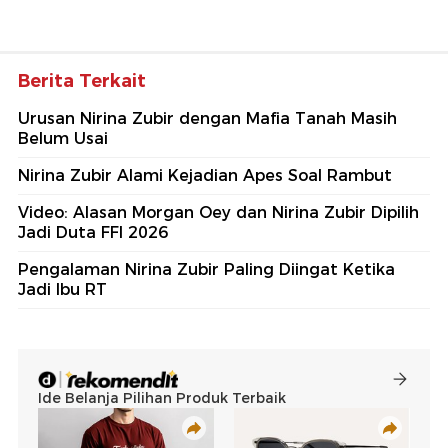
Berita Terkait
Urusan Nirina Zubir dengan Mafia Tanah Masih
Belum Usai
Nirina Zubir Alami Kejadian Apes Soal Rambut
Video: Alasan Morgan Oey dan Nirina Zubir Dipilih
Jadi Duta FFI 2026
Pengalaman Nirina Zubir Paling Diingat Ketika
Jadi Ibu RT