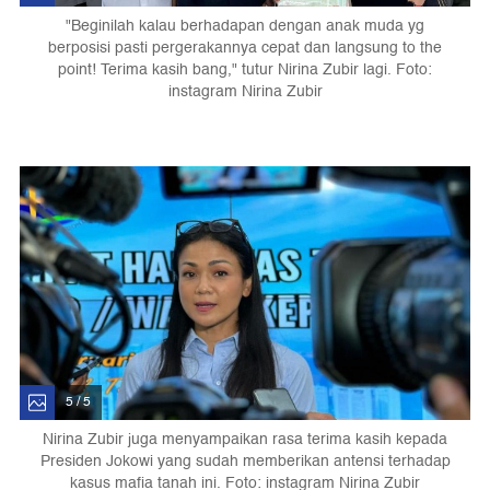
"Beginilah kalau berhadapan dengan anak muda yg
berposisi pasti pergerakannya cepat dan langsung to the
point! Terima kasih bang," tutur Nirina Zubir lagi. Foto:
instagram Nirina Zubir
5 / 5
Nirina Zubir juga menyampaikan rasa terima kasih kepada
Presiden Jokowi yang sudah memberikan antensi terhadap
kasus mafia tanah ini. Foto: instagram Nirina Zubir