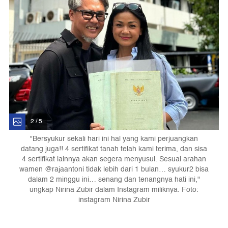
2 / 5
"Bersyukur sekali hari ini hal yang kami perjuangkan
datang juga!! 4 sertifikat tanah telah kami terima, dan sisa
4 sertifikat lainnya akan segera menyusul. Sesuai arahan
wamen @rajaantoni tidak lebih dari 1 bulan… syukur2 bisa
dalam 2 minggu ini… senang dan tenangnya hati ini,"
ungkap Nirina Zubir dalam Instagram miliknya. Foto:
instagram Nirina Zubir