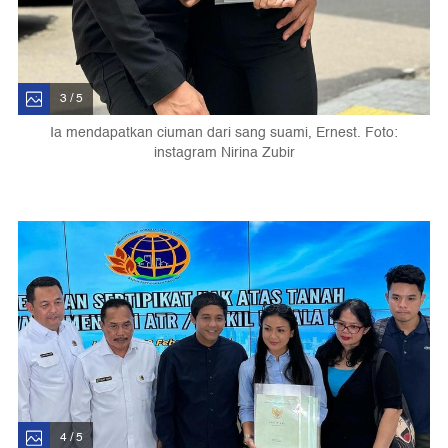
3 / 5
Ia mendapatkan ciuman dari sang suami, Ernest. Foto:
instagram Nirina Zubir
4 / 5