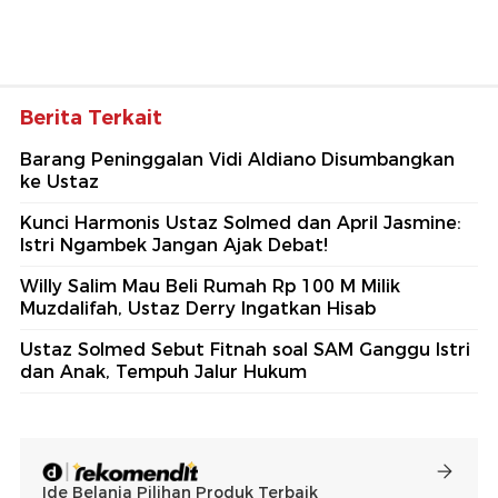
Berita Terkait
Barang Peninggalan Vidi Aldiano Disumbangkan
ke Ustaz
Kunci Harmonis Ustaz Solmed dan April Jasmine:
Istri Ngambek Jangan Ajak Debat!
Willy Salim Mau Beli Rumah Rp 100 M Milik
Muzdalifah, Ustaz Derry Ingatkan Hisab
Ustaz Solmed Sebut Fitnah soal SAM Ganggu Istri
dan Anak, Tempuh Jalur Hukum