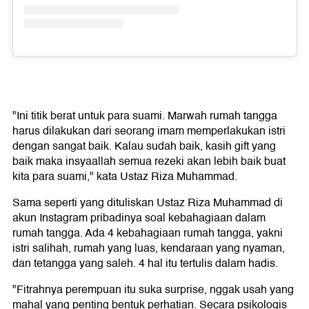
"Ini titik berat untuk para suami. Marwah rumah tangga
harus dilakukan dari seorang imam memperlakukan istri
dengan sangat baik. Kalau sudah baik, kasih gift yang
baik maka insyaallah semua rezeki akan lebih baik buat
kita para suami," kata Ustaz Riza Muhammad.
Sama seperti yang dituliskan Ustaz Riza Muhammad di
akun Instagram pribadinya soal kebahagiaan dalam
rumah tangga. Ada 4 kebahagiaan rumah tangga, yakni
istri salihah, rumah yang luas, kendaraan yang nyaman,
dan tetangga yang saleh. 4 hal itu tertulis dalam hadis.
"Fitrahnya perempuan itu suka surprise, nggak usah yang
mahal yang penting bentuk perhatian. Secara psikologis