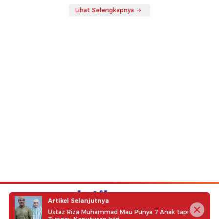
Lihat Selengkapnya
Artikel Selanjutnya
Ustaz Riza Muhammad Mau Punya 7 Anak tapi