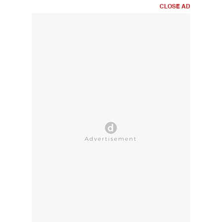
CLOSE AD