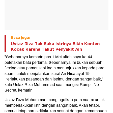
Baca juga:
Ustaz Riza Tak Suka Istrinya Bikin Konten
Kocak Karena Takut Penyakit Ain
"Sebenarnya kemarin pas 1 Mei ultah saya ke-44
peletakan batu pertama. Sebenarnya ini bukan sebuah
flexing atau pamer, tapi ingin menunjukkan kepada para
suami untuk menjalankan surat An Nisa ayat 19.
Perlakukan pasangan dan istrimu dengan sangat baik,"
kata Ustaz Riza Muhammad saat mengisi Rumpi: No
Secret, kemarin.
Ustaz Riza Muhammad mengingatkan para suami untuk
memperlakukan istri dengan sangat baik. Akan tetapi,
semua tetap harus dilakukan sesuai dengan kemampuan.