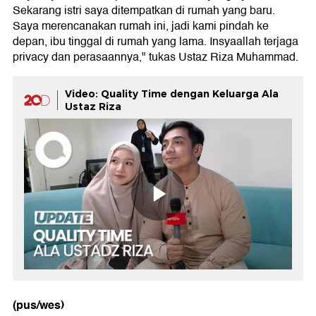
Sekarang istri saya ditempatkan di rumah yang baru.
Saya merencanakan rumah ini, jadi kami pindah ke
depan, ibu tinggal di rumah yang lama. Insyaallah terjaga
privacy dan perasaannya," tukas Ustaz Riza Muhammad.
Video: Quality Time dengan Keluarga Ala
Ustaz Riza
(pus/wes)