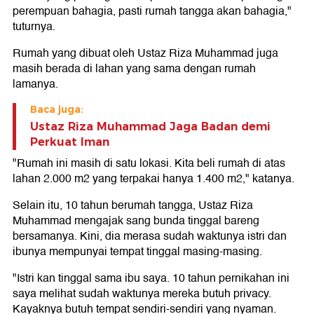
perempuan bahagia, pasti rumah tangga akan bahagia,"
tuturnya.
Rumah yang dibuat oleh Ustaz Riza Muhammad juga
masih berada di lahan yang sama dengan rumah
lamanya.
Baca juga:
Ustaz Riza Muhammad Jaga Badan demi
Perkuat Iman
"Rumah ini masih di satu lokasi. Kita beli rumah di atas
lahan 2.000 m2 yang terpakai hanya 1.400 m2," katanya.
Selain itu, 10 tahun berumah tangga, Ustaz Riza
Muhammad mengajak sang bunda tinggal bareng
bersamanya. Kini, dia merasa sudah waktunya istri dan
ibunya mempunyai tempat tinggal masing-masing.
"Istri kan tinggal sama ibu saya. 10 tahun pernikahan ini
saya melihat sudah waktunya mereka butuh privacy.
Kayaknya butuh tempat sendiri-sendiri yang nyaman.