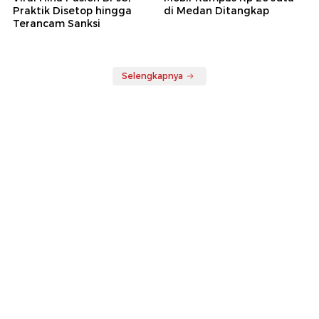
Praktik Disetop hingga
di Medan Ditangkap
Terancam Sanksi
Selengkapnya