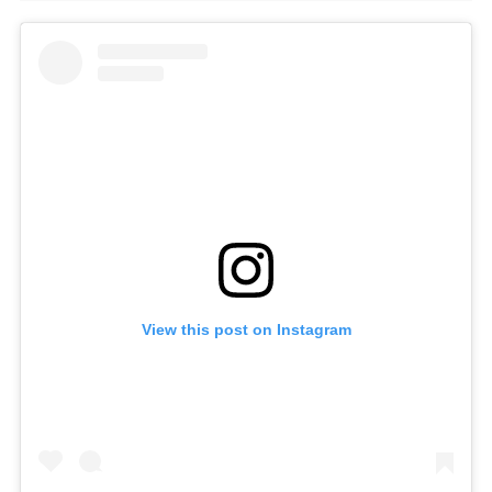
View this post on Instagram