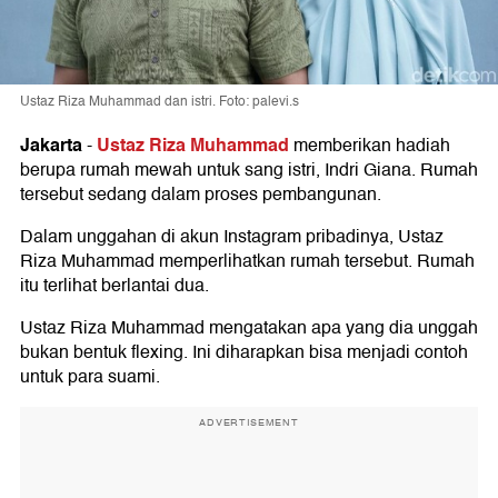
Ustaz Riza Muhammad dan istri. Foto: palevi.s
Jakarta
Ustaz Riza Muhammad
-
memberikan hadiah
berupa rumah mewah untuk sang istri, Indri Giana. Rumah
tersebut sedang dalam proses pembangunan.
Dalam unggahan di akun Instagram pribadinya, Ustaz
Riza Muhammad memperlihatkan rumah tersebut. Rumah
itu terlihat berlantai dua.
Ustaz Riza Muhammad mengatakan apa yang dia unggah
bukan bentuk flexing. Ini diharapkan bisa menjadi contoh
untuk para suami.
ADVERTISEMENT