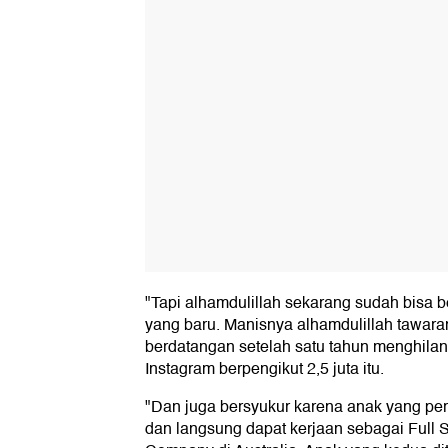
"Tapi alhamdulillah sekarang sudah bisa
yang baru. Manisnya alhamdulillah tawaran
berdatangan setelah satu tahun menghilang
Instagram berpengikut 2,5 juta itu.
"Dan juga bersyukur karena anak yang per
dan langsung dapat kerjaan sebagai Full S