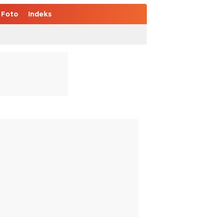
Foto
Indeks