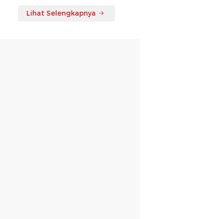
Lihat Selengkapnya