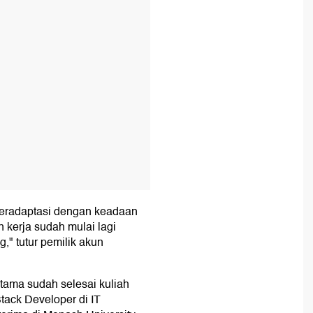
 beradaptasi dengan keadaan
 kerja sudah mulai lagi
," tutur pemilik akun
tama sudah selesai kuliah
tack Developer di IT