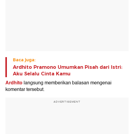
Baca juga:
Ardhito Pramono Umumkan Pisah dari Istri:
Aku Selalu Cinta Kamu
Ardhito
langsung memberikan balasan mengenai
komentar tersebut.
ADVERTISEMENT