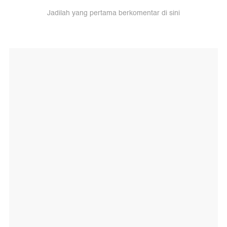
Jadilah yang pertama berkomentar di sini