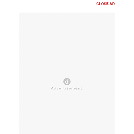
CLOSE AD