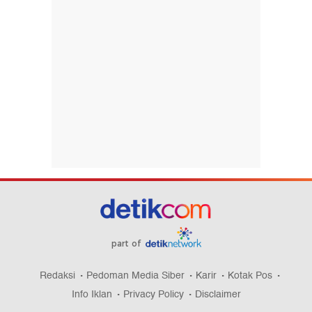
part of
Redaksi
Pedoman Media Siber
Karir
Kotak Pos
Info Iklan
Privacy Policy
Disclaimer