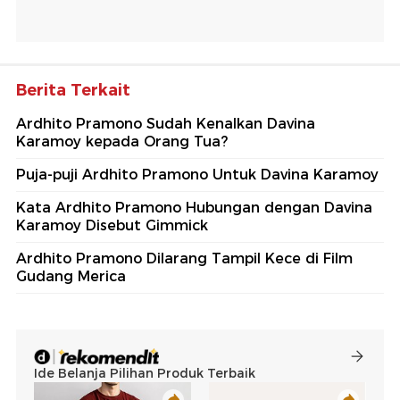
Berita Terkait
Ardhito Pramono Sudah Kenalkan Davina
Karamoy kepada Orang Tua?
Puja-puji Ardhito Pramono Untuk Davina Karamoy
Kata Ardhito Pramono Hubungan dengan Davina
Karamoy Disebut Gimmick
Ardhito Pramono Dilarang Tampil Kece di Film
Gudang Merica