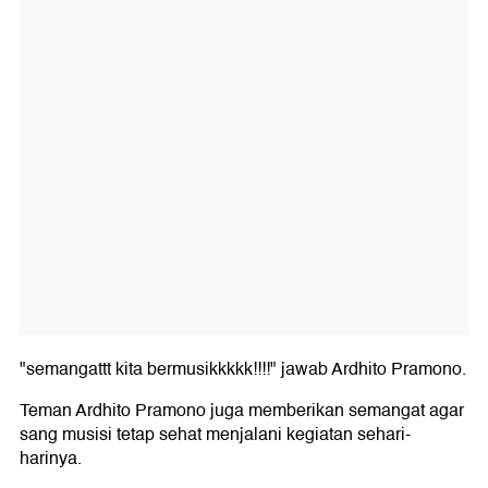
"semangattt kita bermusikkkkk!!!!" jawab Ardhito Pramono.
Teman Ardhito Pramono juga memberikan semangat agar
sang musisi tetap sehat menjalani kegiatan sehari-
harinya.