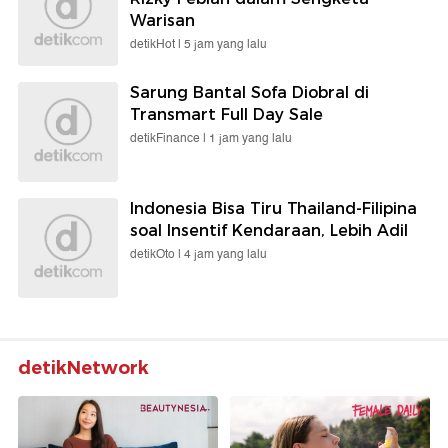
Warisan
detikHot |
5 jam yang lalu
Sarung Bantal Sofa Diobral di
Transmart Full Day Sale
detikFinance |
1 jam yang lalu
Indonesia Bisa Tiru Thailand-Filipina
soal Insentif Kendaraan, Lebih Adil
detikOto |
4 jam yang lalu
detikNetwork