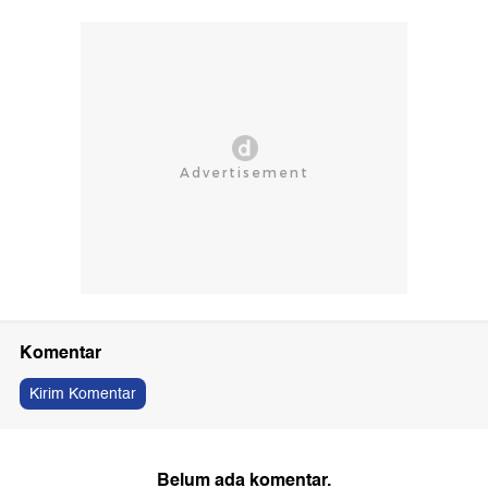
Komentar
Kirim Komentar
Belum ada komentar.