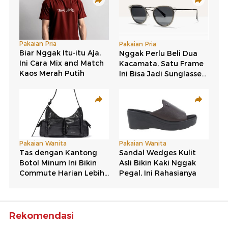
Rekomendasi