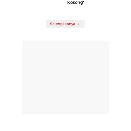
Kosong'
Selengkapnya