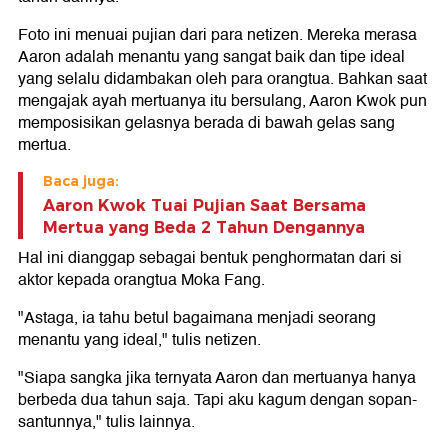
Foto ini menuai pujian dari para netizen. Mereka merasa
Aaron adalah menantu yang sangat baik dan tipe ideal
yang selalu didambakan oleh para orangtua. Bahkan saat
mengajak ayah mertuanya itu bersulang, Aaron Kwok pun
memposisikan gelasnya berada di bawah gelas sang
mertua.
Baca juga:
Aaron Kwok Tuai Pujian Saat Bersama
Mertua yang Beda 2 Tahun Dengannya
Hal ini dianggap sebagai bentuk penghormatan dari si
aktor kepada orangtua Moka Fang.
"Astaga, ia tahu betul bagaimana menjadi seorang
menantu yang ideal," tulis netizen.
"Siapa sangka jika ternyata Aaron dan mertuanya hanya
berbeda dua tahun saja. Tapi aku kagum dengan sopan-
santunnya," tulis lainnya.