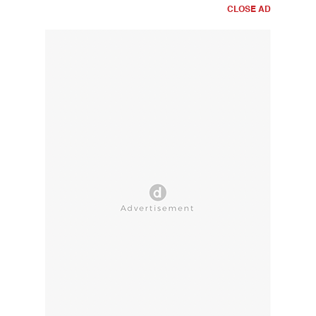
CLOSE AD