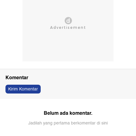
Komentar
Kirim Komentar
Belum ada komentar.
Jadilah yang pertama berkomentar di sini