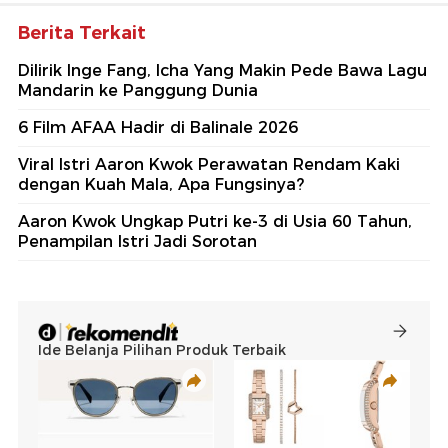
Berita Terkait
Dilirik Inge Fang, Icha Yang Makin Pede Bawa Lagu
Mandarin ke Panggung Dunia
6 Film AFAA Hadir di Balinale 2026
Viral Istri Aaron Kwok Perawatan Rendam Kaki
dengan Kuah Mala, Apa Fungsinya?
Aaron Kwok Ungkap Putri ke-3 di Usia 60 Tahun,
Penampilan Istri Jadi Sorotan