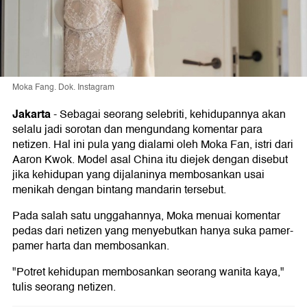
Moka Fang. Dok. Instagram
Jakarta
-
Sebagai seorang selebriti, kehidupannya akan
selalu jadi sorotan dan mengundang komentar para
netizen. Hal ini pula yang dialami oleh Moka Fan, istri dari
Aaron Kwok. Model asal China itu diejek dengan disebut
jika kehidupan yang dijalaninya membosankan usai
menikah dengan bintang mandarin tersebut.
Pada salah satu unggahannya, Moka menuai komentar
pedas dari netizen yang menyebutkan hanya suka pamer-
pamer harta dan membosankan.
"Potret kehidupan membosankan seorang wanita kaya,"
tulis seorang netizen.