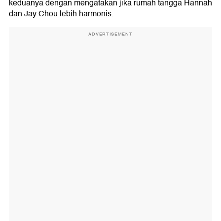
keduanya dengan mengatakan jika rumah tangga Hannah
dan Jay Chou lebih harmonis.
ADVERTISEMENT