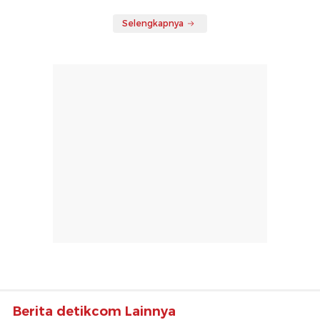
Selengkapnya
Berita detikcom Lainnya