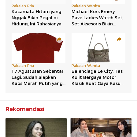
Rekomendasi