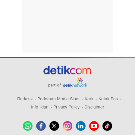
part of
Redaksi
Pedoman Media Siber
Karir
Kotak Pos
Info Iklan
Privacy Policy
Disclaimer