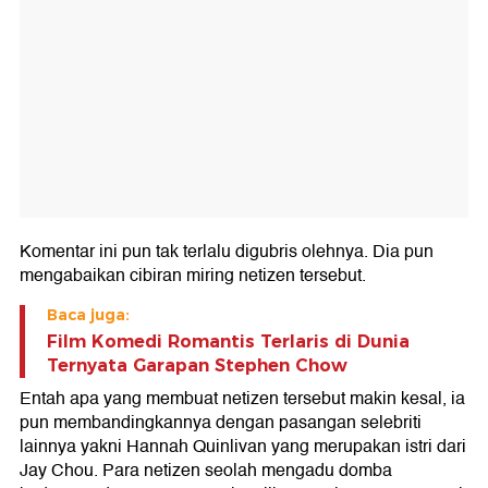
Komentar ini pun tak terlalu digubris olehnya. Dia pun
mengabaikan cibiran miring netizen tersebut.
Baca juga:
Film Komedi Romantis Terlaris di Dunia
Ternyata Garapan Stephen Chow
Entah apa yang membuat netizen tersebut makin kesal, ia
pun membandingkannya dengan pasangan selebriti
lainnya yakni Hannah Quinlivan yang merupakan istri dari
Jay Chou. Para netizen seolah mengadu domba