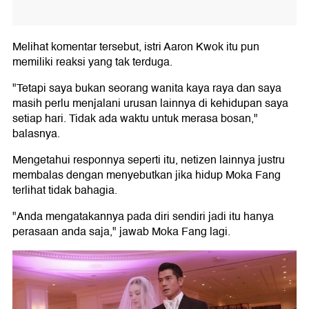
Melihat komentar tersebut, istri Aaron Kwok itu pun
memiliki reaksi yang tak terduga.
"Tetapi saya bukan seorang wanita kaya raya dan saya
masih perlu menjalani urusan lainnya di kehidupan saya
setiap hari. Tidak ada waktu untuk merasa bosan,"
balasnya.
Mengetahui responnya seperti itu, netizen lainnya justru
membalas dengan menyebutkan jika hidup Moka Fang
terlihat tidak bahagia.
"Anda mengatakannya pada diri sendiri jadi itu hanya
perasaan anda saja," jawab Moka Fang lagi.